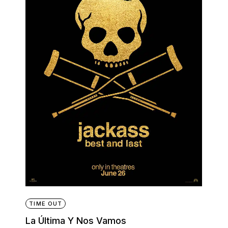
TIME OUT
La Última Y Nos Vamos