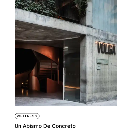
WELLNESS
Un Abismo De Concreto