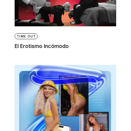
TIME OUT
El Erotismo Incómodo