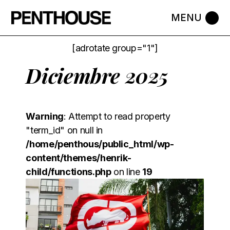
[adrotate group="1"]
Diciembre 2025
Warning
: Attempt to read property
"term_id" on null in
/home/penthous/public_html/wp-
content/themes/henrik-
child/functions.php
on line
19