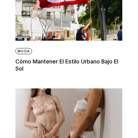
MODA
Cómo Mantener El Estilo Urbano Bajo El
Sol