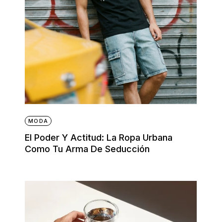
MODA
El Poder Y Actitud: La Ropa Urbana
Como Tu Arma De Seducción