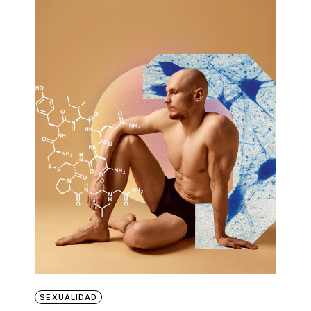
SEXUALIDAD