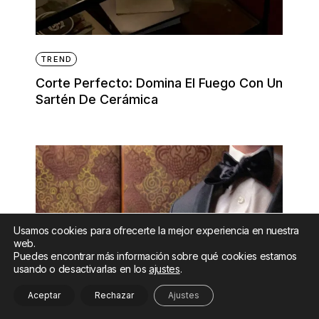
TREND
Corte Perfecto: Domina El Fuego Con Un
Sartén De Cerámica
Usamos cookies para ofrecerte la mejor experiencia en nuestra
web.
Puedes encontrar más información sobre qué cookies estamos
usando o desactivarlas en los
ajustes
.
Aceptar
Rechazar
Ajustes