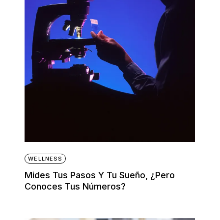
WELLNESS
Mides Tus Pasos Y Tu Sueño, ¿pero
Conoces Tus Números?