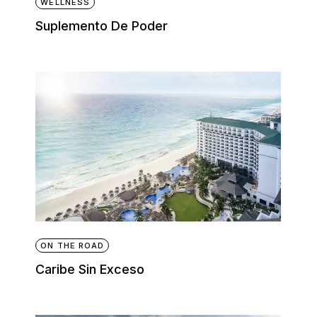
WELLNESS
Suplemento De Poder
ON THE ROAD
Caribe Sin Exceso