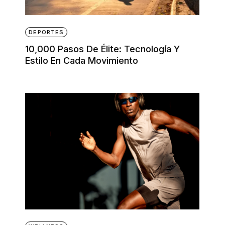
DEPORTES
10,000 Pasos De Élite: Tecnología Y
Estilo En Cada Movimiento