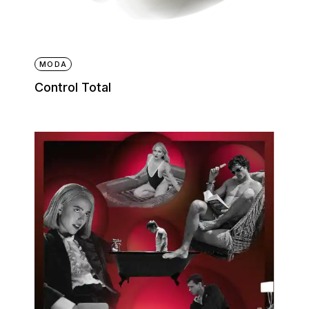
MODA
Control Total