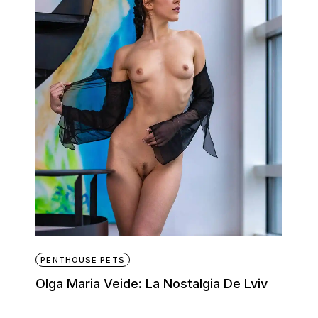
PENTHOUSE PETS
Olga Maria Veide: La Nostalgia De Lviv