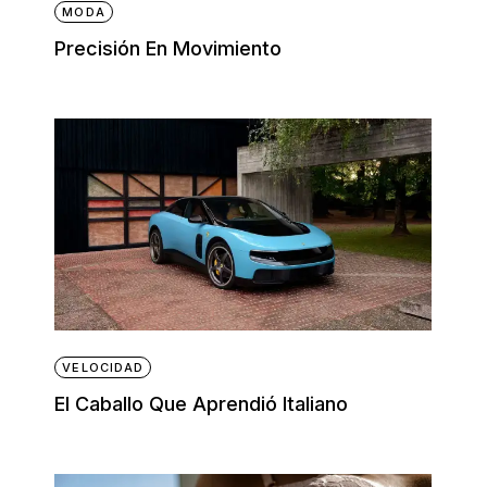
MODA
Precisión En Movimiento
VELOCIDAD
El Caballo Que Aprendió Italiano