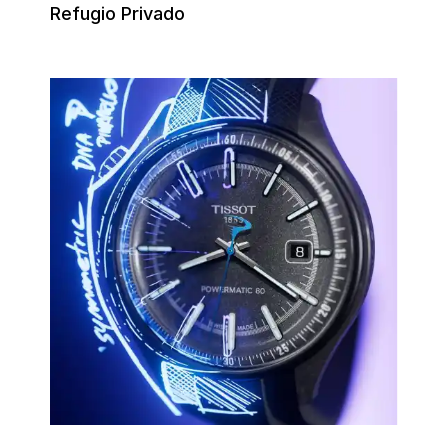
Refugio Privado