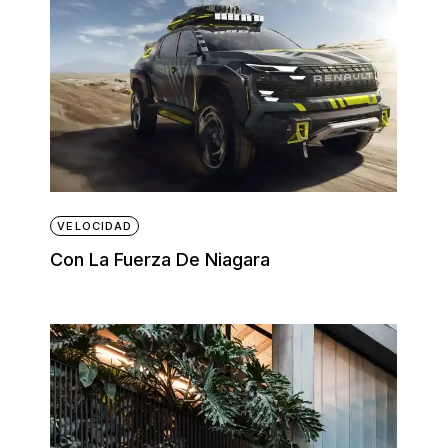
VELOCIDAD
Con La Fuerza De Niagara