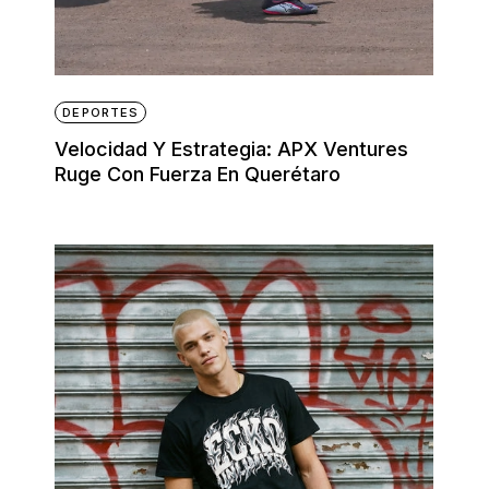
DEPORTES
Velocidad Y Estrategia: APX Ventures
Ruge Con Fuerza En Querétaro