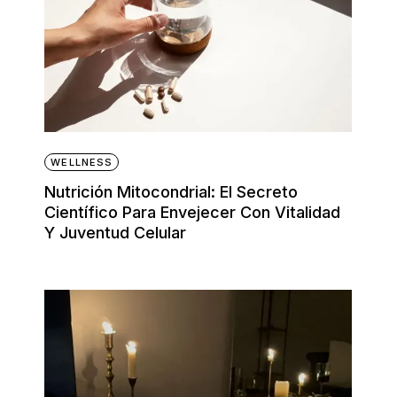
WELLNESS
Nutrición Mitocondrial: El Secreto
Científico Para Envejecer Con Vitalidad
Y Juventud Celular