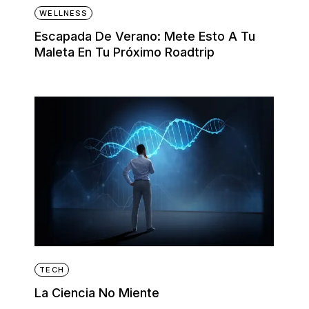
WELLNESS
Escapada De Verano: Mete Esto A Tu
Maleta En Tu Próximo Roadtrip
TECH
La Ciencia No Miente