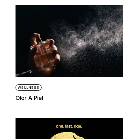
WELLNESS
Olor A Piel