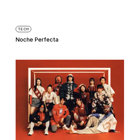
TECH
Noche Perfecta