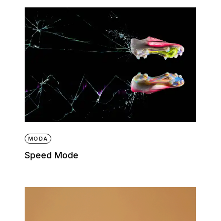
MODA
Speed Mode