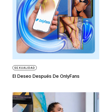
SEXUALIDAD
El Deseo Después De OnlyFans