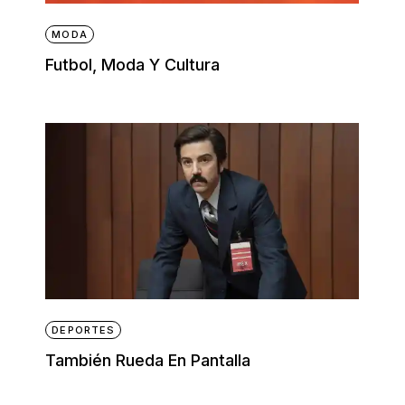
MODA
Futbol, Moda Y Cultura
DEPORTES
También Rueda En Pantalla