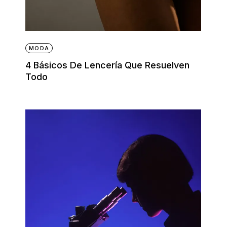
MODA
4 Básicos De Lencería Que Resuelven
Todo