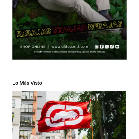
Lo Más Visto