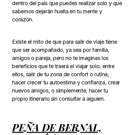
dentro del país que puedes realizar solo y que
sabemos dejarán huella en tu mente y
corazón.
Existe el mito de que para salir de viaje tiene
que ser acompañado, ya sea por familia,
amigos o pareja, pero no te imaginas los
beneficios que te traerá el viajar solo, entre
ellos, salir de tu zona de confort o rutina,
hacer crecer tu autoestima y confianza, crear
nuevos amigos, o simplemente, hacer tu
propio itinerario sin consultar a alguien.
PEÑA DE BERNAL,