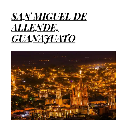
SAN MIGUEL DE
ALLENDE,
GUANAJUATO