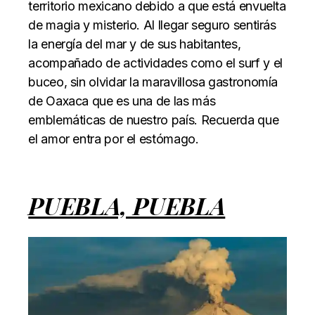
territorio mexicano debido a que está envuelta
de magia y misterio. Al llegar seguro sentirás
la energía del mar y de sus habitantes,
acompañado de actividades como el surf y el
buceo, sin olvidar la maravillosa gastronomía
de Oaxaca que es una de las más
emblemáticas de nuestro país. Recuerda que
el amor entra por el estómago.
PUEBLA, PUEBLA