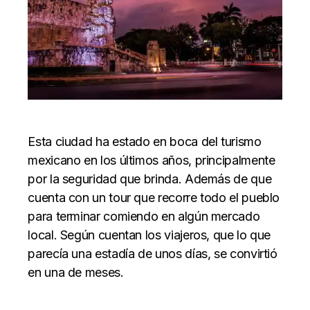
Esta ciudad ha estado en boca del turismo
mexicano en los últimos años, principalmente
por la seguridad que brinda. Además de que
cuenta con un tour que recorre todo el pueblo
para terminar comiendo en algún mercado
local. Según cuentan los viajeros, que lo que
parecía una estadía de unos días, se convirtió
en una de meses.