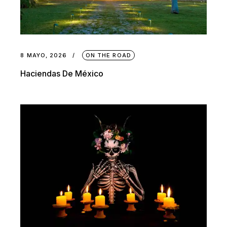
8 MAYO, 2026
ON THE ROAD
Haciendas De México