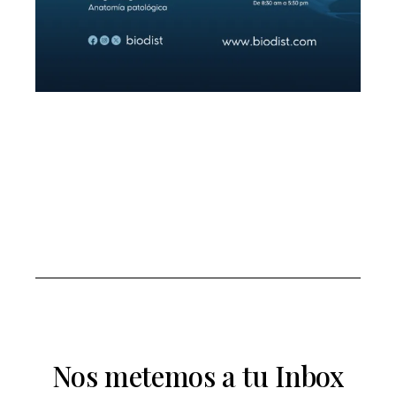
Nos metemos a tu Inbox