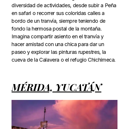
diversidad de actividades, desde subir a Peña
en safari o recorrer sus coloridas calles a
bordo de un tranvía, siempre teniendo de
fondo la hermosa postal de la montaña.
Imagina compartir asiento en el tranvía y
hacer amistad con una chica para dar un
paseo y explorar las pinturas rupestres, la
cueva de la Calavera o el refugio Chichimeca.
MÉRIDA, YUCATÁN