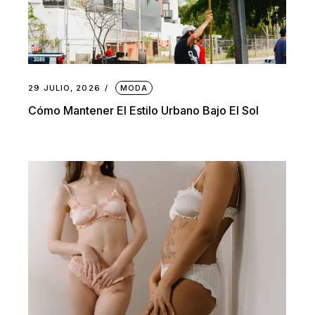
29 JULIO, 2026
MODA
Cómo Mantener El Estilo Urbano Bajo El Sol