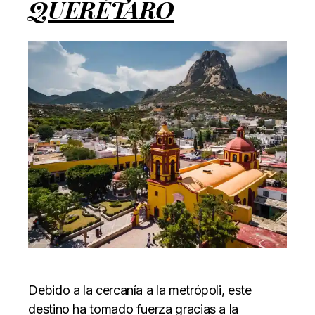
QUERÉTARO
Debido a la cercanía a la metrópoli, este
destino ha tomado fuerza gracias a la