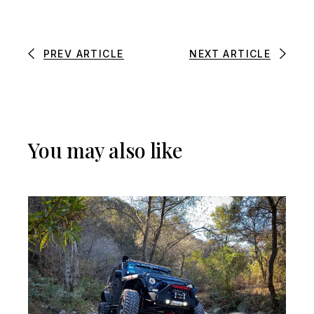
PREV ARTICLE
NEXT ARTICLE
You may also like