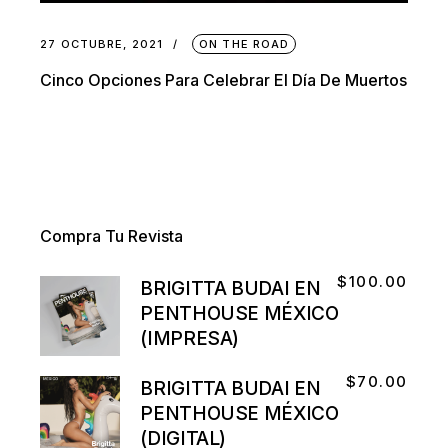
27 OCTUBRE, 2021
ON THE ROAD
Cinco Opciones Para Celebrar El Día De Muertos
Compra Tu Revista
$
100.00
BRIGITTA BUDAI EN
PENTHOUSE MÉXICO
(IMPRESA)
$
70.00
BRIGITTA BUDAI EN
PENTHOUSE MÉXICO
(DIGITAL)