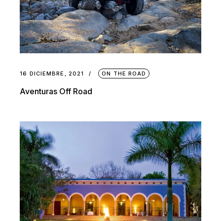
16 DICIEMBRE, 2021
ON THE ROAD
Aventuras Off Road