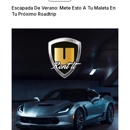
Escapada De Verano: Mete Esto A Tu Maleta En
Tu Próximo Roadtrip