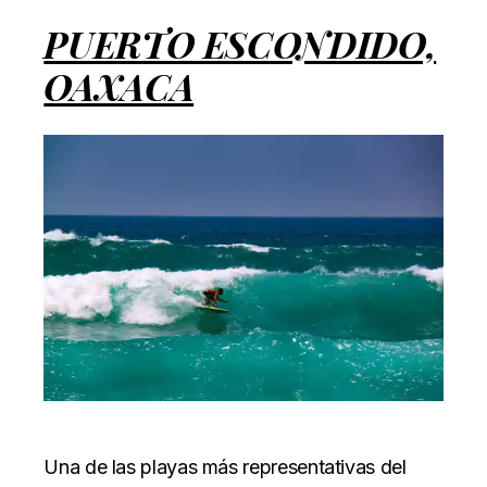
PUERTO ESCONDIDO,
OAXACA
Una de las playas más representativas del