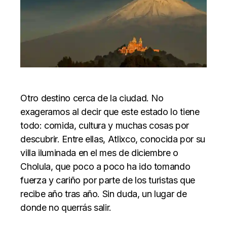
Otro destino cerca de la ciudad. No
exageramos al decir que este estado lo tiene
todo: comida, cultura y muchas cosas por
descubrir. Entre ellas, Atlixco, conocida por su
villa iluminada en el mes de diciembre o
Cholula, que poco a poco ha ido tomando
fuerza y cariño por parte de los turistas que
recibe año tras año. Sin duda, un lugar de
donde no querrás salir.