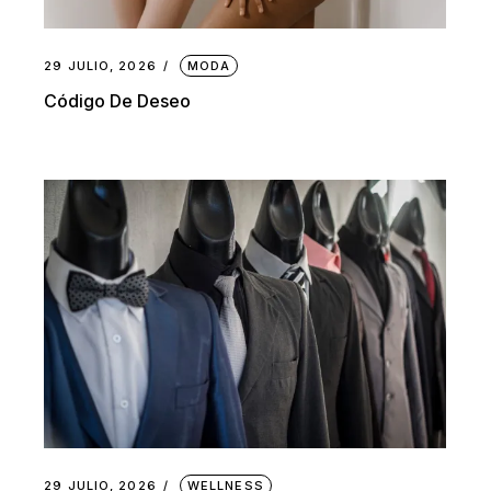
29 JULIO, 2026
MODA
Código De Deseo
29 JULIO, 2026
WELLNESS