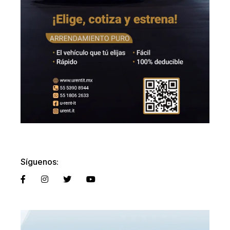
Síguenos: