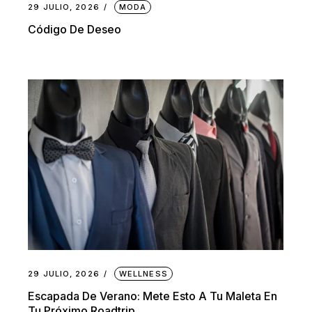
29 JULIO, 2026
MODA
Código De Deseo
29 JULIO, 2026
WELLNESS
Escapada De Verano: Mete Esto A Tu Maleta En
Tu Próximo Roadtrip