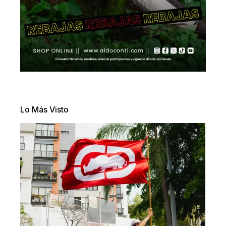
Lo Más Visto