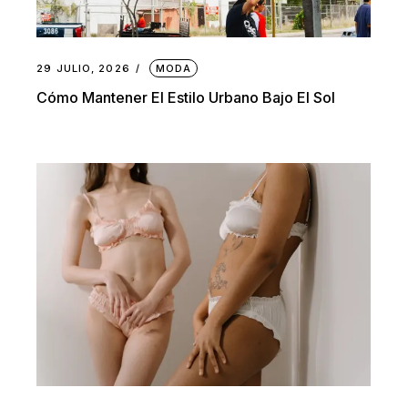
29 JULIO, 2026
MODA
Cómo Mantener El Estilo Urbano Bajo El Sol