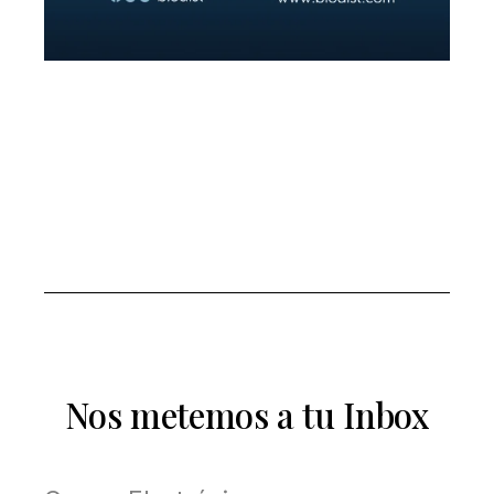
Nos metemos a tu Inbox