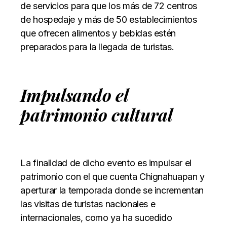
de servicios para que los más de 72 centros
de hospedaje y más de 50 establecimientos
que ofrecen alimentos y bebidas estén
preparados para la llegada de turistas.
Impulsando el
patrimonio cultural
La finalidad de dicho evento es impulsar el
patrimonio con el que cuenta Chignahuapan y
aperturar la temporada donde se incrementan
las visitas de turistas nacionales e
internacionales, como ya ha sucedido