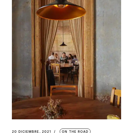
20 DICIEMBRE, 2021
ON THE ROAD