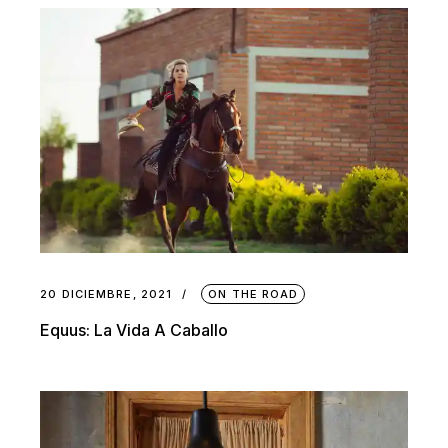
20 DICIEMBRE, 2021
ON THE ROAD
Equus: La Vida A Caballo