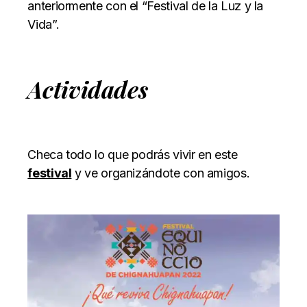
anteriormente con el “Festival de la Luz y la
Vida”.
Actividades
Checa todo lo que podrás vivir en este
festival
y ve organizándote con amigos.