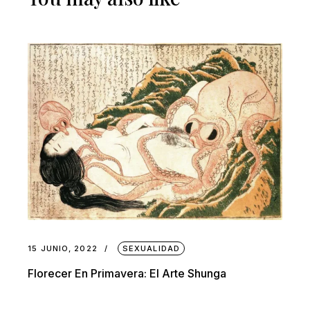
15 JUNIO, 2022
SEXUALIDAD
Florecer En Primavera: El Arte Shunga