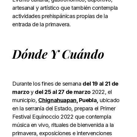
artesanal y artístico que también contempla
actividades prehispánicas propias de la
entrada de la primavera.
Dónde Y Cuándo
Durante los fines de semana
del 19 al 21 de
marzo
y
del 25 al 27 de marzo
2022, el
municipio,
Chignahuapan
, Puebla,
ubicado
en la serranía del Estado, prepara el Primer
Festival Equinoccio 2022 que contempla
música en vivo, rituales de bienvenida a la
primavera, exposiciones e intervenciones