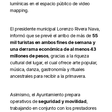
lumínicas en el espacio público de video
mapping.
El presidente municipal Lorenzo Rivera Nava,
informó que se prevé el arribo de más de
55
mil turistas en ambos fines de semana y
una derrama económica de al menos 43
millones de pesos
, gracias a la riqueza
cultural del lugar, el cual ofrece arte popular,
música, danza, gastronomía y rituales
ancestrales para recibir a la primavera.
Asimismo, el Ayuntamiento prepara
operativos de
seguridad y movilidad
,
trabajando en conjunto con los prestadores