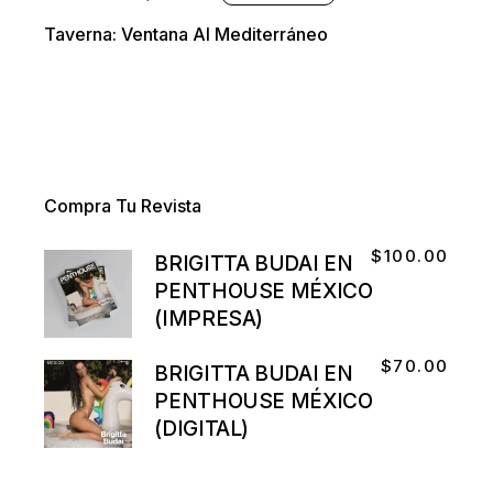
Taverna: Ventana Al Mediterráneo
Compra Tu Revista
$
100.00
BRIGITTA BUDAI EN
PENTHOUSE MÉXICO
(IMPRESA)
$
70.00
BRIGITTA BUDAI EN
PENTHOUSE MÉXICO
(DIGITAL)