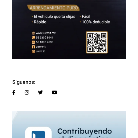
Síguenos: