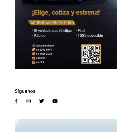
Síguenos: