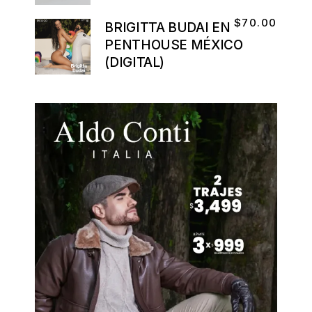
$
70.00
BRIGITTA BUDAI EN
PENTHOUSE MÉXICO
(DIGITAL)