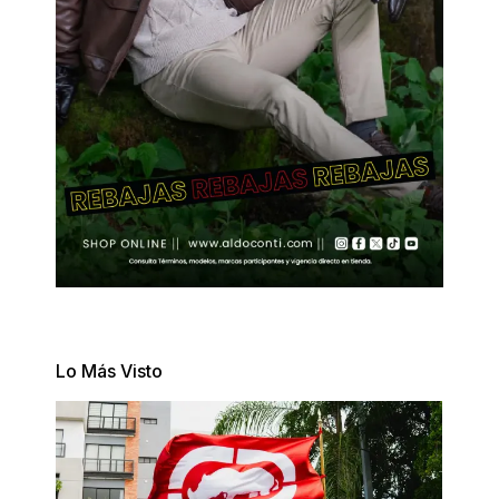
Lo Más Visto