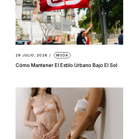
29 JULIO, 2026
MODA
Cómo Mantener El Estilo Urbano Bajo El Sol