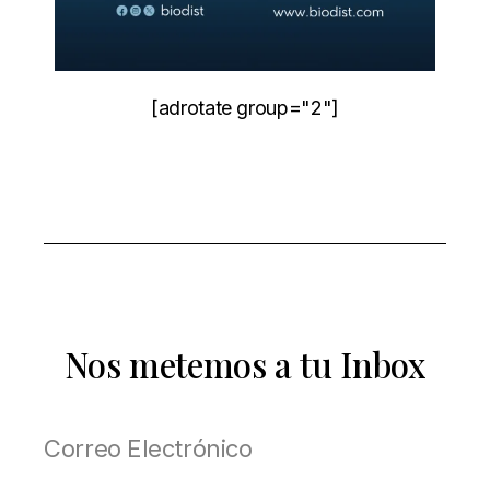
[adrotate group="2"]
Nos metemos a tu Inbox