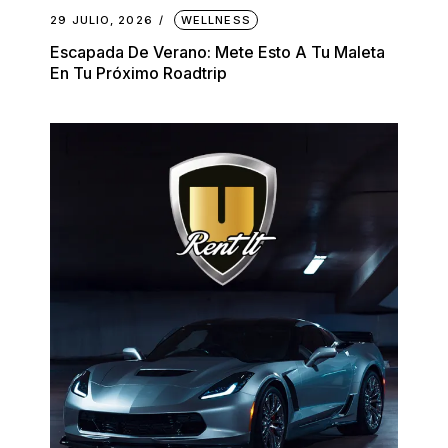
29 JULIO, 2026
WELLNESS
Escapada De Verano: Mete Esto A Tu Maleta
En Tu Próximo Roadtrip