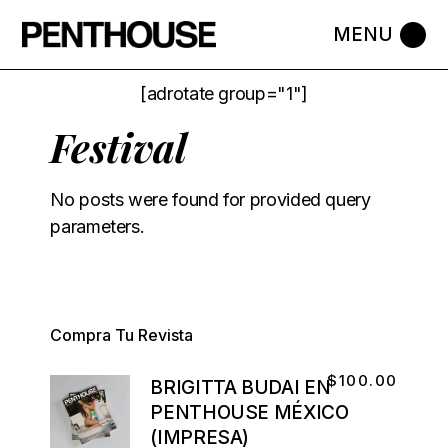
[adrotate group="1"]
Festival
No posts were found for provided query
parameters.
Compra Tu Revista
$
100.00
BRIGITTA BUDAI EN
PENTHOUSE MÉXICO
(IMPRESA)