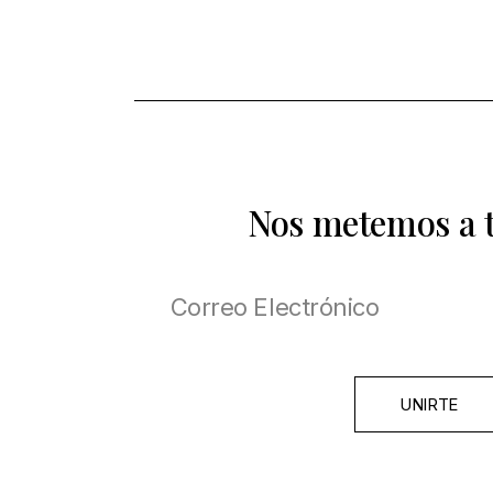
Nos metemos a 
UNIRTE