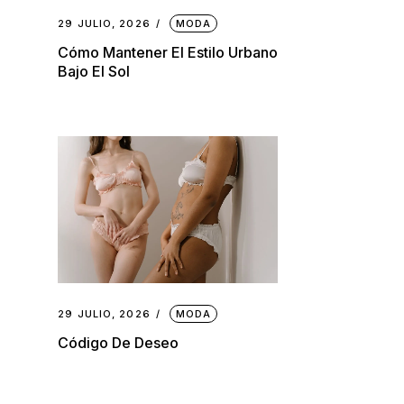
29 JULIO, 2026
MODA
Cómo Mantener El Estilo Urbano
Bajo El Sol
29 JULIO, 2026
MODA
Código De Deseo