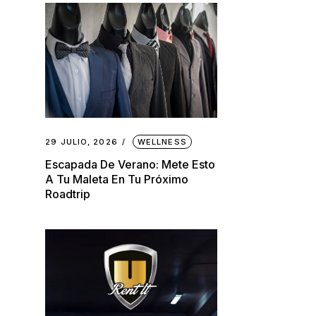
29 JULIO, 2026
WELLNESS
Escapada De Verano: Mete Esto
A Tu Maleta En Tu Próximo
Roadtrip