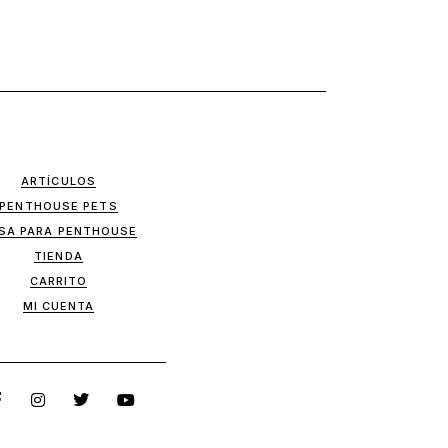
ARTÍCULOS
PENTHOUSE PETS
SA PARA PENTHOUSE
TIENDA
CARRITO
MI CUENTA