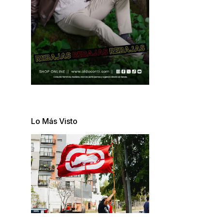
Lo Más Visto