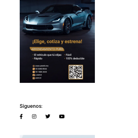
Síguenos: