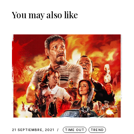
You may also like
21 SEPTIEMBRE, 2021
TIME OUT
TREND