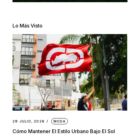
Lo Más Visto
29 JULIO, 2026
MODA
Cómo Mantener El Estilo Urbano Bajo El Sol