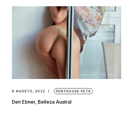
8 AGOSTO, 2022
PENTHOUSE PETS
Den Ebner, Belleza Austral