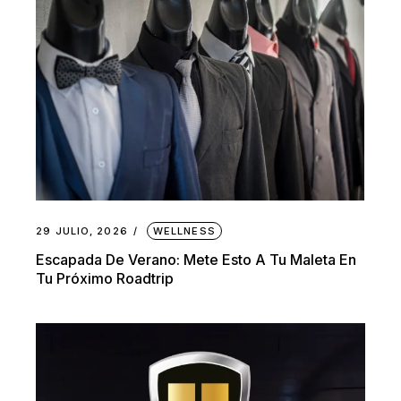
29 JULIO, 2026
WELLNESS
Escapada De Verano: Mete Esto A Tu Maleta En
Tu Próximo Roadtrip