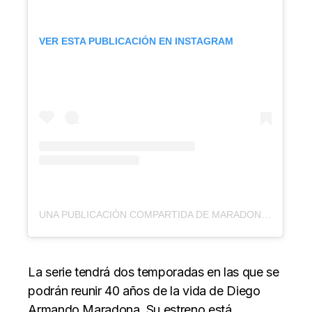
VER ESTA PUBLICACIÓN EN INSTAGRAM
UNA PUBLICACIÓN COMPARTIDA DE MARADONA: SUEÑO BENDITO (@MARADONAPRIMEVIDEO)
La serie tendrá dos temporadas en las que se
podrán reunir 40 años de la vida de Diego
Armando Maradona. Su estreno está