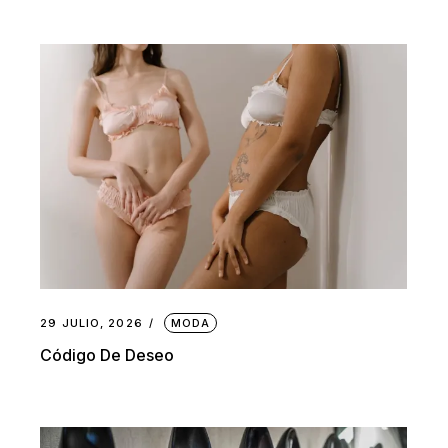
29 JULIO, 2026
MODA
Código De Deseo