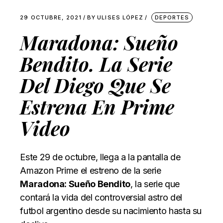
29 OCTUBRE, 2021
BY
ULISES LÓPEZ
DEPORTES
Maradona: Sueño
Bendito. La Serie
Del Diego Que Se
Estrena En Prime
Video
Este 29 de octubre, llega a la pantalla de
Amazon Prime el estreno de la serie
Maradona: Sueño Bendito
, la serie que
contará la vida del controversial astro del
futbol argentino desde su nacimiento hasta su