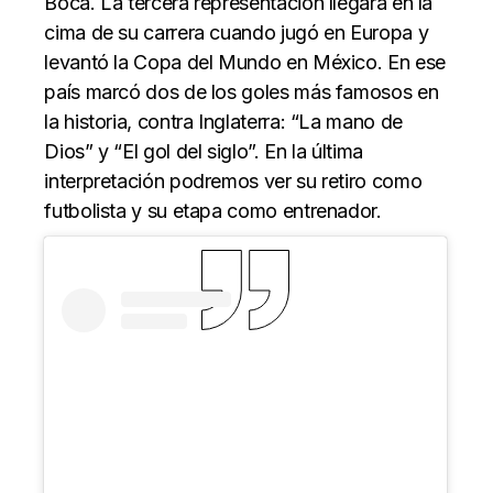
Boca. La tercera representación llegará en la
cima de su carrera cuando jugó en Europa y
levantó la Copa del Mundo en México. En ese
país marcó dos de los goles más famosos en
la historia, contra Inglaterra: “La mano de
Dios” y “El gol del siglo”. En la última
interpretación podremos ver su retiro como
futbolista y su etapa como entrenador.