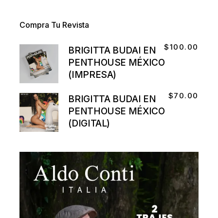
Compra Tu Revista
$
100.00
BRIGITTA BUDAI EN
PENTHOUSE MÉXICO
(IMPRESA)
$
70.00
BRIGITTA BUDAI EN
PENTHOUSE MÉXICO
(DIGITAL)