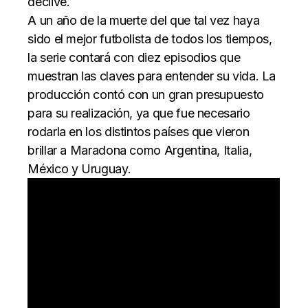
declive.
A un año de la muerte del que tal vez haya
sido el mejor futbolista de todos los tiempos,
la serie contará con diez episodios que
muestran las claves para entender su vida. La
producción contó con un gran presupuesto
para su realización, ya que fue necesario
rodarla en los distintos países que vieron
brillar a Maradona como Argentina, Italia,
México y Uruguay.