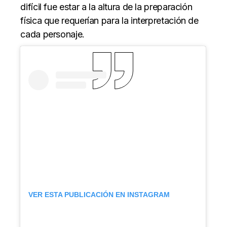
difícil fue estar a la altura de la preparación
física que requerían para la interpretación de
cada personaje.
VER ESTA PUBLICACIÓN EN INSTAGRAM