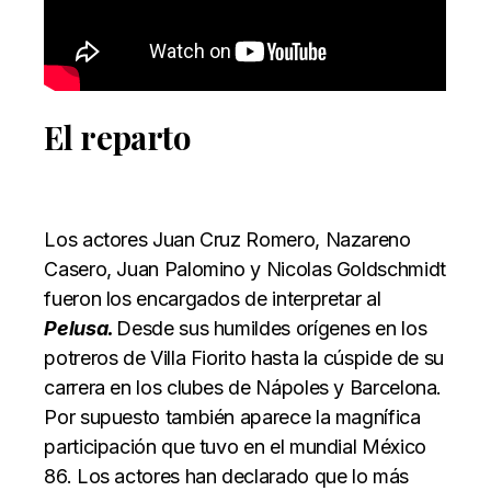
El reparto
Los actores Juan Cruz Romero, Nazareno
Casero, Juan Palomino y Nicolas Goldschmidt
fueron los encargados de interpretar al
Pelusa.
Desde sus humildes orígenes en los
potreros de Villa Fiorito hasta la cúspide de su
carrera en los clubes de Nápoles y Barcelona.
Por supuesto también aparece la magnífica
participación que tuvo en el mundial México
86. Los actores han declarado que lo más