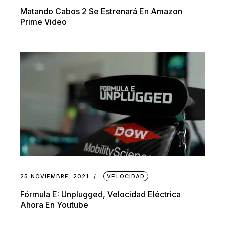
Matando Cabos 2 Se Estrenará En Amazon
Prime Video
25 NOVIEMBRE, 2021
VELOCIDAD
Fórmula E: Unplugged, Velocidad Eléctrica
Ahora En Youtube