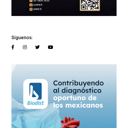
Síguenos: