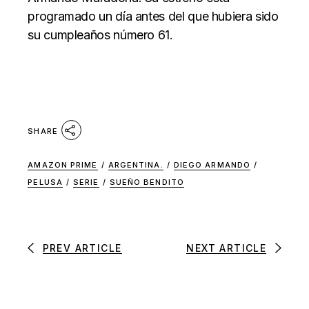
programado un día antes del que hubiera sido
su cumpleaños número 61.
SHARE
AMAZON PRIME
/
ARGENTINA.
/
DIEGO ARMANDO
/
PELUSA
/
SERIE
/
SUEÑO BENDITO
PREV ARTICLE
NEXT ARTICLE