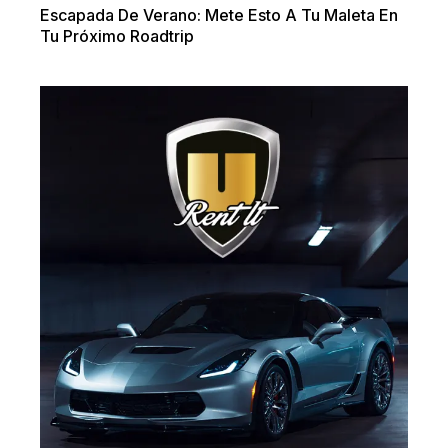
Escapada De Verano: Mete Esto A Tu Maleta En
Tu Próximo Roadtrip