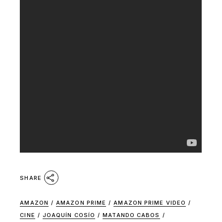
SHARE
AMAZON
/
AMAZON PRIME
/
AMAZON PRIME VIDEO
/
CINE
/
JOAQUÍN COSÍO
/
MATANDO CABOS
/