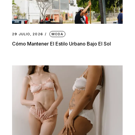
29 JULIO, 2026
MODA
Cómo Mantener El Estilo Urbano Bajo El Sol