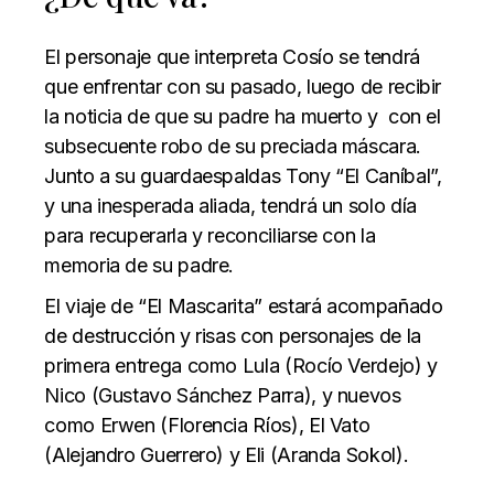
El personaje que interpreta Cosío se tendrá
que enfrentar con su pasado, luego de recibir
la noticia de que su padre ha muerto y con el
subsecuente robo de su preciada máscara.
Junto a su guardaespaldas Tony “El Caníbal”,
y una inesperada aliada, tendrá un solo día
para recuperarla y reconciliarse con la
memoria de su padre.
El viaje de “El Mascarita” estará acompañado
de destrucción y risas con personajes de la
primera entrega como Lula (Rocío Verdejo) y
Nico (Gustavo Sánchez Parra), y nuevos
como Erwen (Florencia Ríos), El Vato
(Alejandro Guerrero) y Eli (Aranda Sokol).