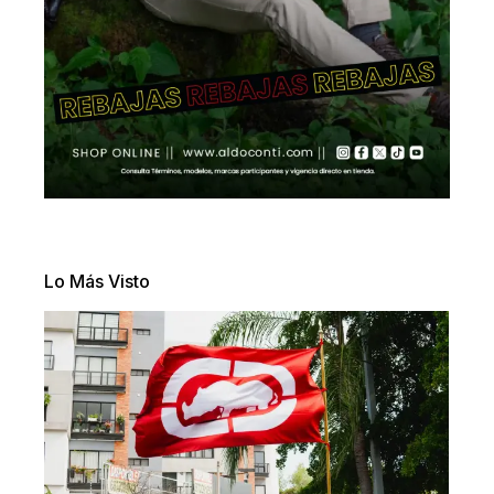
Lo Más Visto