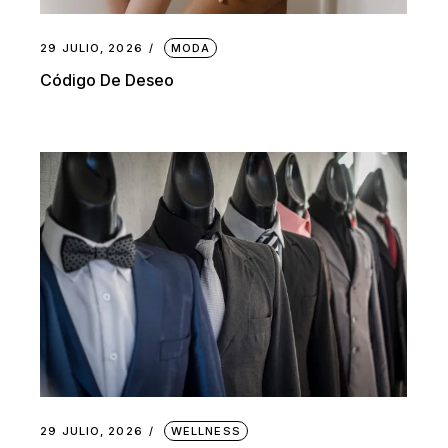
29 JULIO, 2026
MODA
Código De Deseo
29 JULIO, 2026
WELLNESS