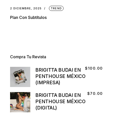
2 DICIEMBRE, 2025
TREND
Plan Con Subtítulos
Compra Tu Revista
$
100.00
BRIGITTA BUDAI EN
PENTHOUSE MÉXICO
(IMPRESA)
$
70.00
BRIGITTA BUDAI EN
PENTHOUSE MÉXICO
(DIGITAL)