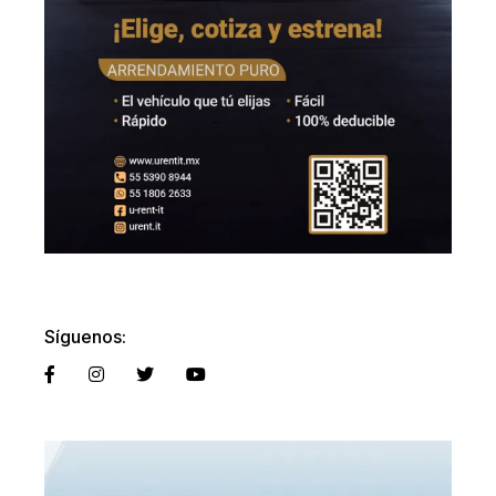
Síguenos: