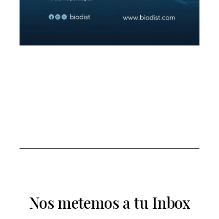
Nos metemos a tu Inbox