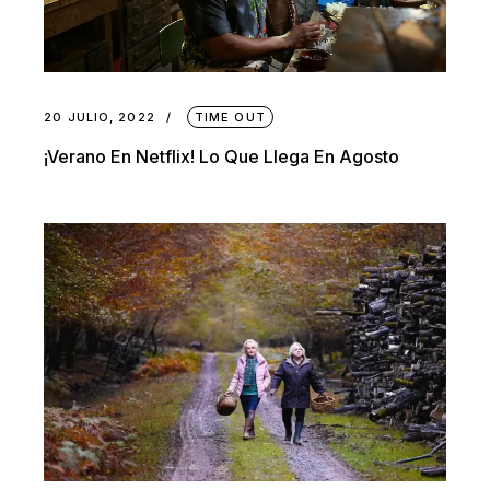
20 JULIO, 2022
TIME OUT
¡Verano En Netflix! Lo Que Llega En Agosto