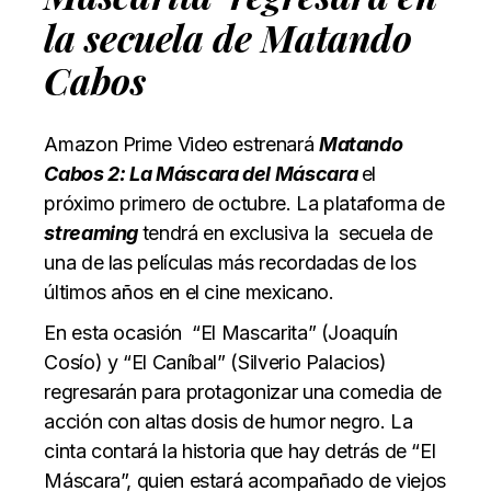
la secuela de
Matando
Cabos
Amazon Prime Video estrenará
Matando
Cabos 2: La Máscara del Máscara
el
próximo primero de octubre. La plataforma de
streaming
tendrá en exclusiva la secuela de
una de las películas más recordadas de los
últimos años en el cine mexicano.
En esta ocasión “El Mascarita” (Joaquín
Cosío) y “El Caníbal” (Silverio Palacios)
regresarán para protagonizar una comedia de
acción con altas dosis de humor negro. La
cinta contará la historia que hay detrás de “El
Máscara”, quien estará acompañado de viejos