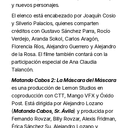
y nuevos personajes.
El elenco está encabezado por Joaquín Cosio
y Silverio Palacios, quienes comparten
créditos con Gustavo Sánchez Parra, Rocío
Verdejo, Aranda Sokol, Carlos Aragón,
Florencia Ríos, Alejandro Guerrero y Alejandro
de la Rosa. El filme también contará con la
participación especial de Ana Claudia
Talancón.
Matando Cabos 2: La Máscara del Máscara
es una producción de Lemon Studios en
coproducción con CTT, Mango VFX y Óxido
Post. Está dirigida por Alejandro Lozano
(
Matando Cabos, Sr. Ávila
) y producida por
Fernando Rovzar, Billy Rovzar, Alexis Fridman,
Érica Sánchez Su, Alejandro Lozano y