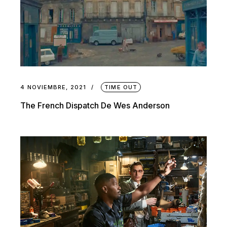
4 NOVIEMBRE, 2021
TIME OUT
The French Dispatch De Wes Anderson