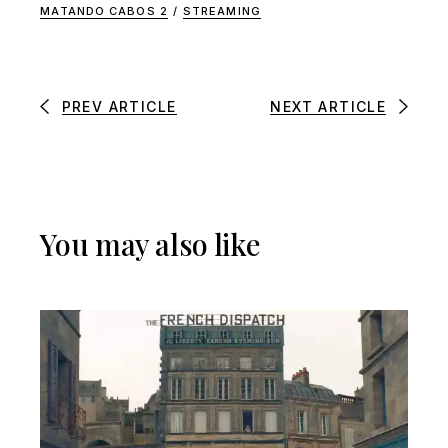
MATANDO CABOS 2
/
STREAMING
PREV ARTICLE
NEXT ARTICLE
You may also like