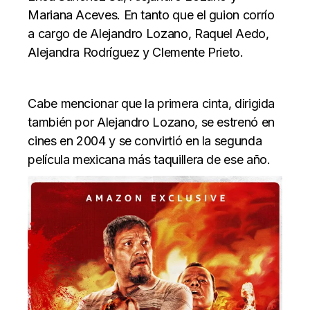
Mariana Aceves. En tanto que el guion corrío
a cargo de Alejandro Lozano, Raquel Aedo,
Alejandra Rodríguez y Clemente Prieto.
Cabe mencionar que la primera cinta, dirigida
también por Alejandro Lozano, se estrenó en
cines en 2004 y se convirtió en la segunda
película mexicana más taquillera de ese año.