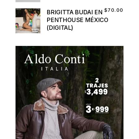
$
70.00
BRIGITTA BUDAI EN
PENTHOUSE MÉXICO
(DIGITAL)