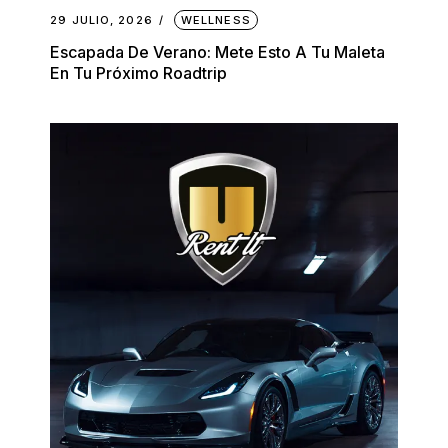
29 JULIO, 2026
WELLNESS
Escapada De Verano: Mete Esto A Tu Maleta
En Tu Próximo Roadtrip