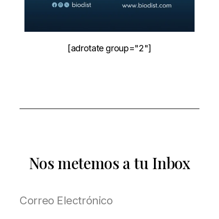
[adrotate group="2"]
Nos metemos a tu Inbox