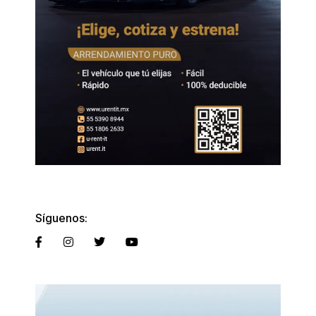
Síguenos: