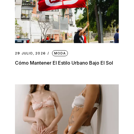
29 JULIO, 2026
MODA
Cómo Mantener El Estilo Urbano Bajo El Sol