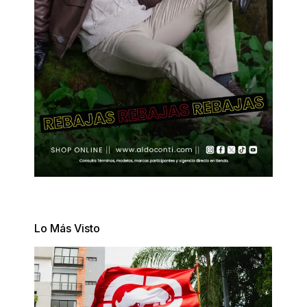
Lo Más Visto