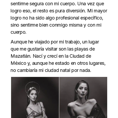
sentirme segura con mi cuerpo. Una vez que
logro eso, el resto es pura diversión. Mi mayor
logro no ha sido algo profesional específico,
sino sentirme bien conmigo misma y con mi
cuerpo.
Aunque he viajado por mi trabajo, un lugar
que me gustaría visitar son las playas de
Mazatlán. Nací y crecí en la Ciudad de
México y, aunque he estado en otros lugares,
no cambiaría mi ciudad natal por nada.