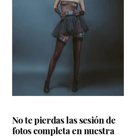
No te pierdas las sesión de
fotos completa en nuestra