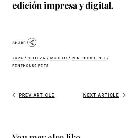
edición impresa y digital.
SHARE
2024
/
BELLEZA
/
MODELO
/
PENTHOUSE PET
/
PENTHOUSE PETS
PREV ARTICLE
NEXT ARTICLE
You may also like