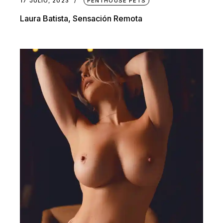
17 JULIO, 2023
PENTHOUSE PETS
Laura Batista, Sensación Remota