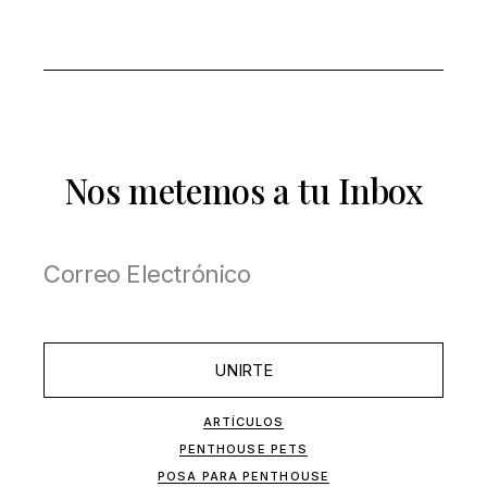
Nos metemos a tu Inbox
UNIRTE
ARTÍCULOS
PENTHOUSE PETS
POSA PARA PENTHOUSE