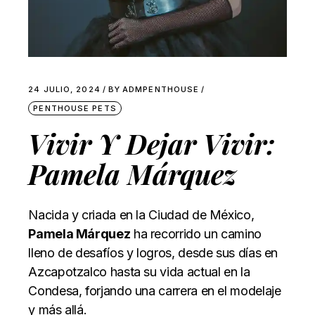
24 JULIO, 2024
BY
ADMPENTHOUSE
PENTHOUSE PETS
Vivir Y Dejar Vivir:
Pamela Márquez
Nacida y criada en la Ciudad de México,
Pamela Márquez
ha recorrido un camino
lleno de desafíos y logros, desde sus días en
Azcapotzalco hasta su vida actual en la
Condesa, forjando una carrera en el modelaje
y más allá.