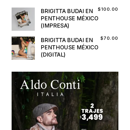
$
100.00
BRIGITTA BUDAI EN
PENTHOUSE MÉXICO
(IMPRESA)
$
70.00
BRIGITTA BUDAI EN
PENTHOUSE MÉXICO
(DIGITAL)