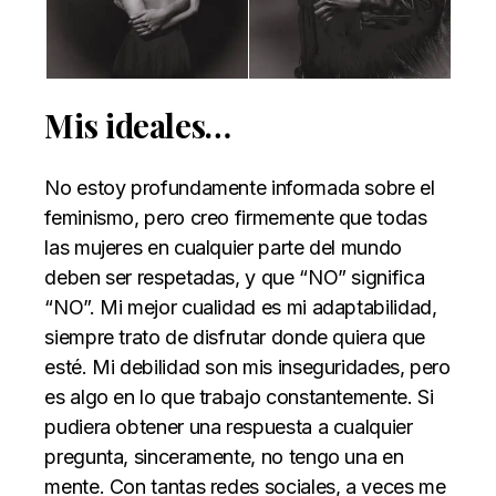
Mis ideales…
No estoy profundamente informada sobre el
feminismo, pero creo firmemente que todas
las mujeres en cualquier parte del mundo
deben ser respetadas, y que “NO” significa
“NO”. Mi mejor cualidad es mi adaptabilidad,
siempre trato de disfrutar donde quiera que
esté. Mi debilidad son mis inseguridades, pero
es algo en lo que trabajo constantemente. Si
pudiera obtener una respuesta a cualquier
pregunta, sinceramente, no tengo una en
mente. Con tantas redes sociales, a veces me