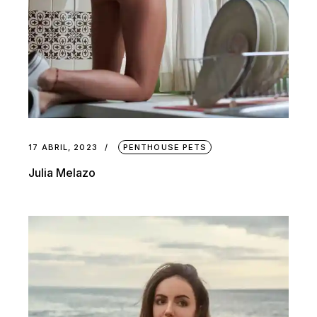
17 ABRIL, 2023
PENTHOUSE PETS
Julia Melazo