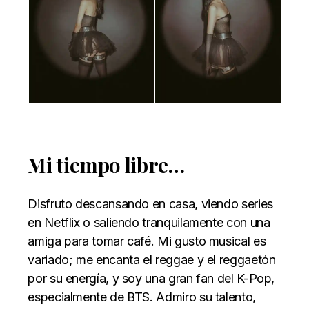
Mi tiempo libre…
Disfruto descansando en casa, viendo series
en Netflix o saliendo tranquilamente con una
amiga para tomar café. Mi gusto musical es
variado; me encanta el reggae y el reggaetón
por su energía, y soy una gran fan del K-Pop,
especialmente de BTS. Admiro su talento,