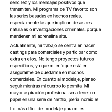
sencillez y los mensajes positivos que
transmiten. Mi programa de TV favorito son
las series basadas en hechos reales,
especialmente las que implican desastres
naturales o investigaciones criminales, porque
mantienen mi adrenalina alta.
Actualmente, mi trabajo se centra en hacer
castings para comerciales y participar como
extra en ellos. No tengo proyectos futuros
específicos, ya que mi enfoque está en
asegurarme de quedarme en muchos
comerciales. En cuanto al modelaje, planeo
seguir mientras mi cuerpo lo permita. Mi
mayor aspiración profesional sería tener un
papel en una serie de Netflix; ¡sería increíble!
Lo más difícil del modelaje para mí es