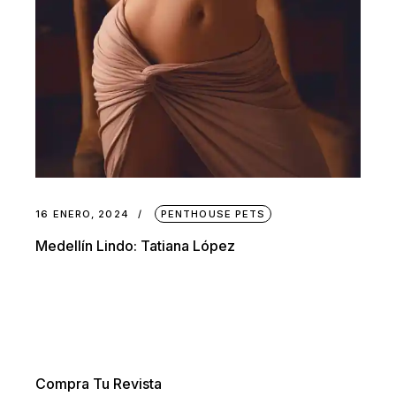
16 ENERO, 2024
PENTHOUSE PETS
Medellín Lindo: Tatiana López
Compra Tu Revista