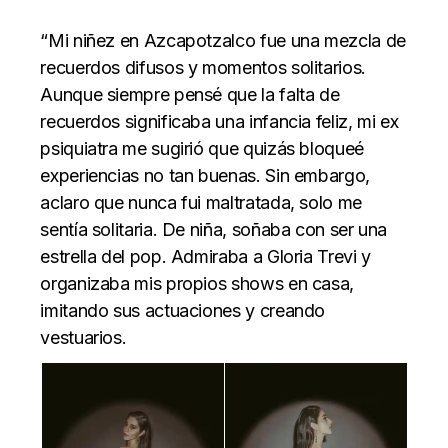
“Mi niñez en Azcapotzalco fue una mezcla de
recuerdos difusos y momentos solitarios.
Aunque siempre pensé que la falta de
recuerdos significaba una infancia feliz, mi ex
psiquiatra me sugirió que quizás bloqueé
experiencias no tan buenas. Sin embargo,
aclaro que nunca fui maltratada, solo me
sentía solitaria. De niña, soñaba con ser una
estrella del pop. Admiraba a Gloria Trevi y
organizaba mis propios shows en casa,
imitando sus actuaciones y creando
vestuarios.