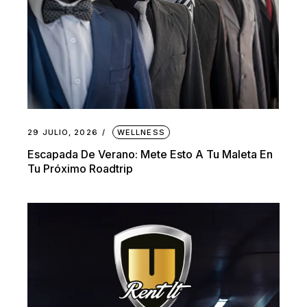
29 JULIO, 2026
WELLNESS
Escapada De Verano: Mete Esto A Tu Maleta En
Tu Próximo Roadtrip