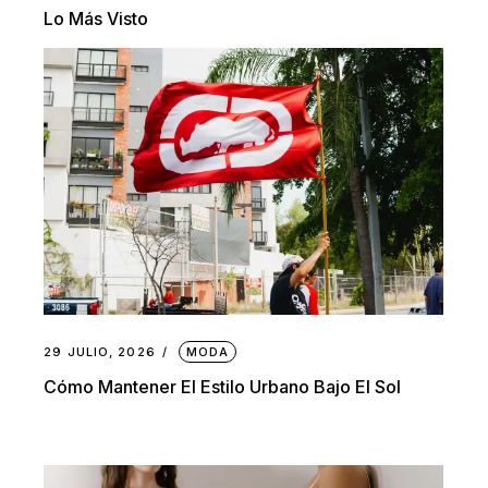
Lo Más Visto
29 JULIO, 2026
MODA
Cómo Mantener El Estilo Urbano Bajo El Sol