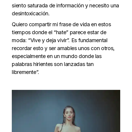
siento saturada de información y necesito una
desintoxicación.
Quiero compartir mi frase de vida en estos
tiempos donde el “hate” parece estar de
moda: “Vive y deja vivir”. Es fundamental
recordar esto y ser amables unos con otros,
especialmente en un mundo donde las
palabras hirientes son lanzadas tan
libremente”.