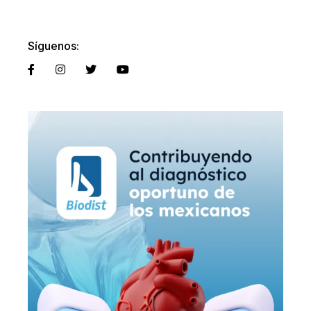
Síguenos: