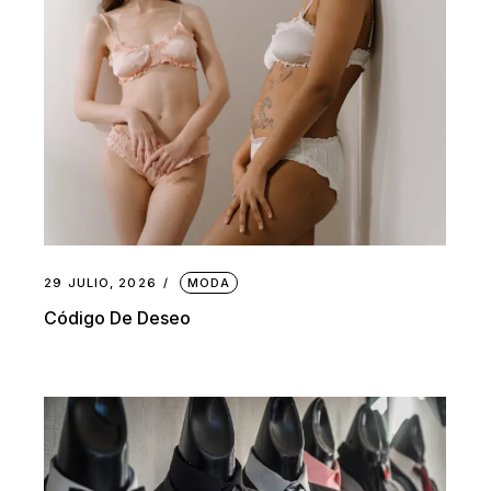
29 JULIO, 2026
MODA
Código De Deseo