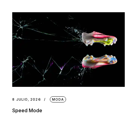
8 JULIO, 2026
MODA
Speed Mode