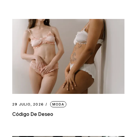
29 JULIO, 2026
MODA
Código De Deseo