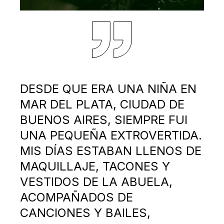
DESDE QUE ERA UNA NIÑA EN
MAR DEL PLATA, CIUDAD DE
BUENOS AIRES, SIEMPRE FUI
UNA PEQUEÑA EXTROVERTIDA.
MIS DÍAS ESTABAN LLENOS DE
MAQUILLAJE, TACONES Y
VESTIDOS DE LA ABUELA,
ACOMPAÑADOS DE
CANCIONES Y BAILES,