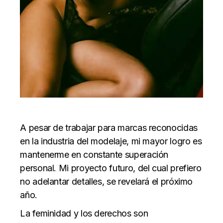
A pesar de trabajar para marcas reconocidas
en la industria del modelaje, mi mayor logro es
mantenerme en constante superación
personal. Mi proyecto futuro, del cual prefiero
no adelantar detalles, se revelará el próximo
año.
La feminidad y los derechos son