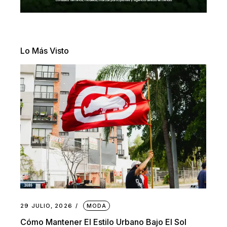
Lo Más Visto
29 JULIO, 2026
MODA
Cómo Mantener El Estilo Urbano Bajo El Sol