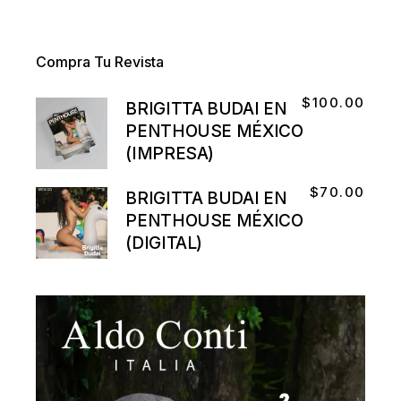
Compra Tu Revista
$
100.00
BRIGITTA BUDAI EN
PENTHOUSE MÉXICO
(IMPRESA)
$
70.00
BRIGITTA BUDAI EN
PENTHOUSE MÉXICO
(DIGITAL)