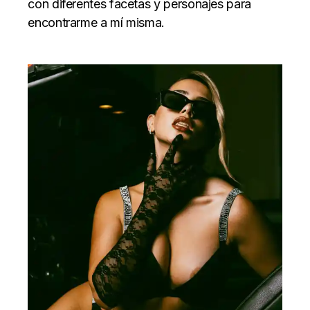
con diferentes facetas y personajes para
encontrarme a mí misma.