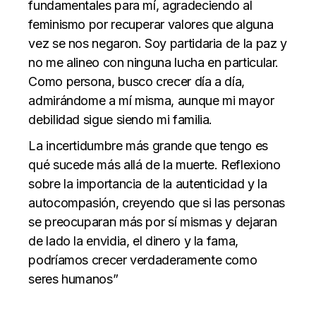
fundamentales para mí, agradeciendo al
feminismo por recuperar valores que alguna
vez se nos negaron. Soy partidaria de la paz y
no me alineo con ninguna lucha en particular.
Como persona, busco crecer día a día,
admirándome a mí misma, aunque mi mayor
debilidad sigue siendo mi familia.
La incertidumbre más grande que tengo es
qué sucede más allá de la muerte. Reflexiono
sobre la importancia de la autenticidad y la
autocompasión, creyendo que si las personas
se preocuparan más por sí mismas y dejaran
de lado la envidia, el dinero y la fama,
podríamos crecer verdaderamente como
seres humanos”