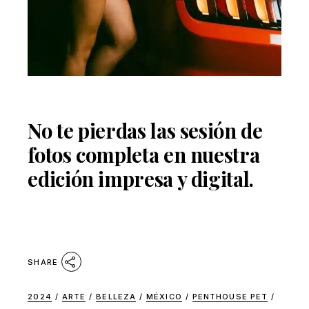
No te pierdas las sesión de
fotos completa en nuestra
edición impresa y digital.
SHARE
2024
/
ARTE
/
BELLEZA
/
MÉXICO
/
PENTHOUSE PET
/