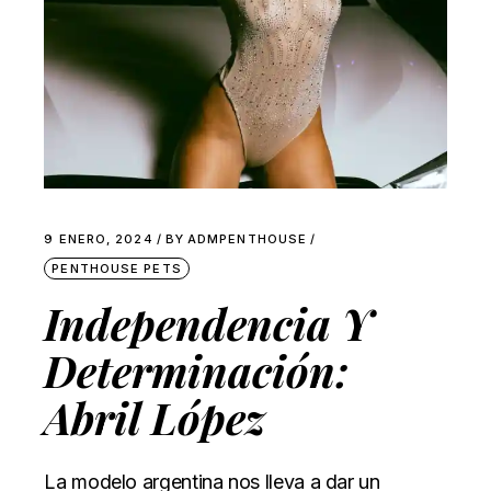
9 ENERO, 2024
BY
ADMPENTHOUSE
PENTHOUSE PETS
Independencia Y
Determinación:
Abril López
La modelo argentina nos lleva a dar un