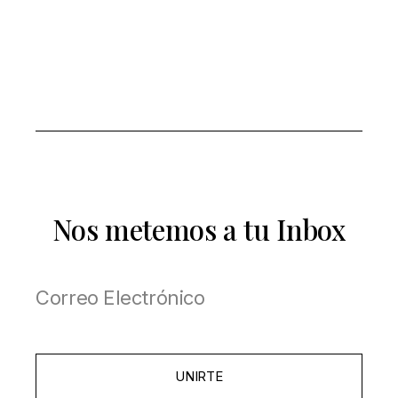
Nos metemos a tu Inbox
UNIRTE