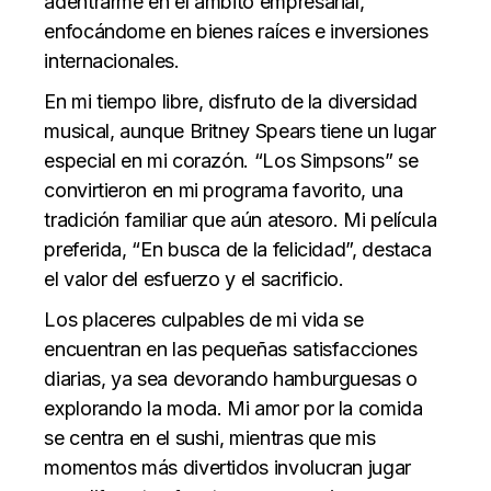
adentrarme en el ámbito empresarial,
enfocándome en bienes raíces e inversiones
internacionales.
En mi tiempo libre, disfruto de la diversidad
musical, aunque Britney Spears tiene un lugar
especial en mi corazón. “Los Simpsons” se
convirtieron en mi programa favorito, una
tradición familiar que aún atesoro. Mi película
preferida, “En busca de la felicidad”, destaca
el valor del esfuerzo y el sacrificio.
Los placeres culpables de mi vida se
encuentran en las pequeñas satisfacciones
diarias, ya sea devorando hamburguesas o
explorando la moda. Mi amor por la comida
se centra en el sushi, mientras que mis
momentos más divertidos involucran jugar