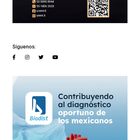
Síguenos: