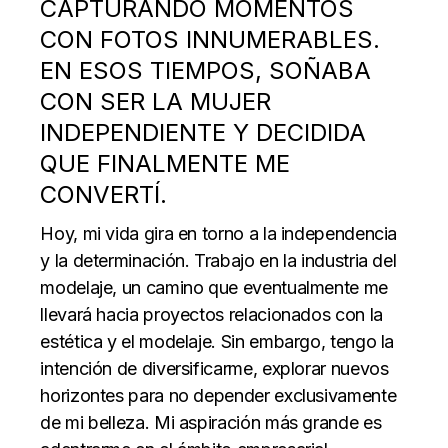
CAPTURANDO MOMENTOS
CON FOTOS INNUMERABLES.
EN ESOS TIEMPOS, SOÑABA
CON SER LA MUJER
INDEPENDIENTE Y DECIDIDA
QUE FINALMENTE ME
CONVERTÍ.
Hoy, mi vida gira en torno a la independencia
y la determinación. Trabajo en la industria del
modelaje, un camino que eventualmente me
llevará hacia proyectos relacionados con la
estética y el modelaje. Sin embargo, tengo la
intención de diversificarme, explorar nuevos
horizontes para no depender exclusivamente
de mi belleza. Mi aspiración más grande es