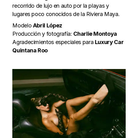
recorrido de lujo en auto por la playas y
lugares poco conocidos de la Riviera Maya.
Modelo
Abril López
Producción y fotografía:
Charlie Montoya
Agradecimientos especiales para
Luxury Car
Quintana Roo