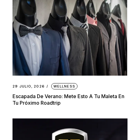
29 JULIO, 2026
WELLNESS
Escapada De Verano: Mete Esto A Tu Maleta En
Tu Próximo Roadtrip