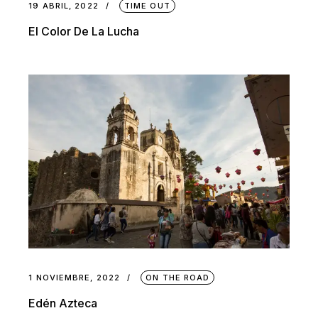
19 ABRIL, 2022
TIME OUT
El Color De La Lucha
1 NOVIEMBRE, 2022
ON THE ROAD
Edén Azteca