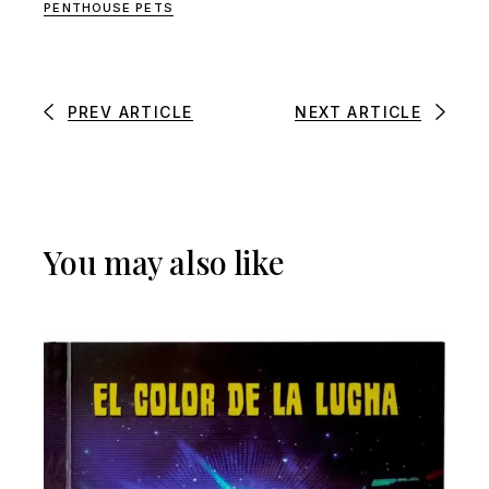
PENTHOUSE PETS
PREV ARTICLE
NEXT ARTICLE
You may also like