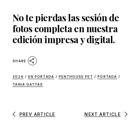
No te pierdas las sesión de
fotos completa en nuestra
edición impresa y digital.
SHARE
2024
/
EN PORTADA
/
PENTHOUSE PET
/
PORTADA
/
TANIA GATTÁS
PREV ARTICLE
NEXT ARTICLE