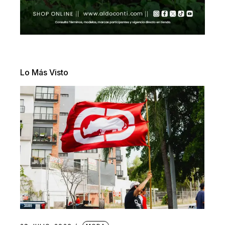
Lo Más Visto