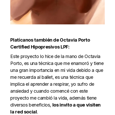
Platícanos también de Octavia Porto
Certified Hipopresivos LPF:
Este proyecto lo hice de la mano de Octavia
Porto, es una técnica que me enamoró y tiene
una gran importancia en mi vida debido a que
me recuerda al ballet, es una técnica que
implica el aprender a respirar, yo sufro de
ansiedad y cuando comencé con este
proyecto me cambió la vida, además tiene
diversos beneficios,
los invito a que visiten
la red social
.