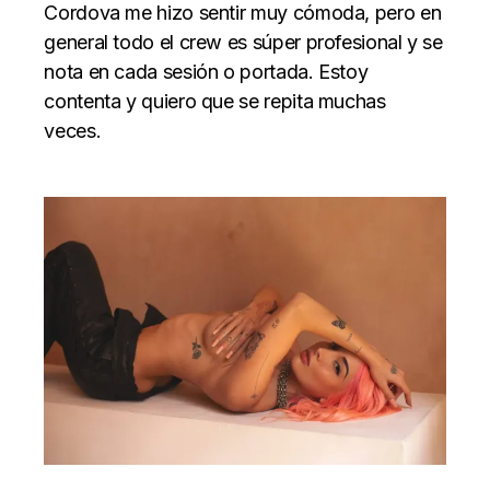
Cordova me hizo sentir muy cómoda, pero en
general todo el crew es súper profesional y se
nota en cada sesión o portada. Estoy
contenta y quiero que se repita muchas
veces.