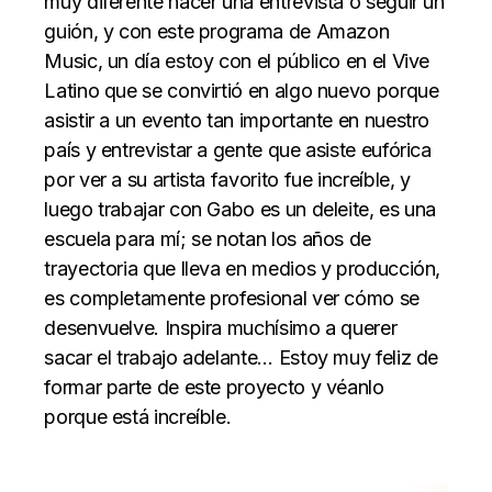
muy diferente hacer una entrevista o seguir un
guión, y con este programa de Amazon
Music, un día estoy con el público en el Vive
Latino que se convirtió en algo nuevo porque
asistir a un evento tan importante en nuestro
país y entrevistar a gente que asiste eufórica
por ver a su artista favorito fue increíble, y
luego trabajar con Gabo es un deleite, es una
escuela para mí; se notan los años de
trayectoria que lleva en medios y producción,
es completamente profesional ver cómo se
desenvuelve. Inspira muchísimo a querer
sacar el trabajo adelante… Estoy muy feliz de
formar parte de este proyecto y véanlo
porque está increíble.