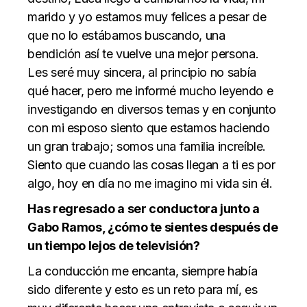
marido y yo estamos muy felices a pesar de
que no lo estábamos buscando, una
bendición así te vuelve una mejor persona.
Les seré muy sincera, al principio no sabía
qué hacer, pero me informé mucho leyendo e
investigando en diversos temas y en conjunto
con mi esposo siento que estamos haciendo
un gran trabajo; somos una familia increíble.
Siento que cuando las cosas llegan a ti es por
algo, hoy en día no me imagino mi vida sin él.
Has regresado a ser conductora junto a
Gabo Ramos, ¿cómo te sientes después de
un tiempo lejos de televisión?
La conducción me encanta, siempre había
sido diferente y esto es un reto para mí, es