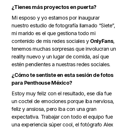
¿Tienes más proyectos en puerta?
Mi esposo y yo estamos por inaugurar
nuestro estudio de fotografía llamado “Siete”,
mi marido es el que gestiona todo mi
contenido de mis redes sociales y
OnlyFans
,
tenemos muchas sorpresas que involucran un
reality nuevo y un lugar de comida, así que
estén pendientes a nuestras redes sociales.
¿Cómo te sentiste en esta sesión de fotos
para Penthouse México?
Estoy muy feliz con el resultado, ese día fue
un coctel de emociones porque iba nerviosa,
feliz y ansiosa, pero iba con una gran
expectativa. Trabajar con todo el equipo fue
una experiencia súper cool, el fotógrafo Alex