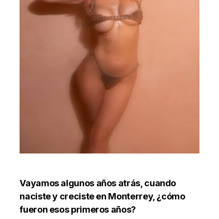
Vayamos algunos años atrás, cuando
naciste y creciste en Monterrey, ¿cómo
fueron esos primeros años?