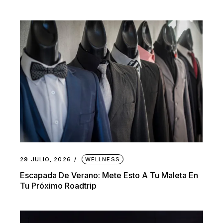
29 JULIO, 2026
WELLNESS
Escapada De Verano: Mete Esto A Tu Maleta En
Tu Próximo Roadtrip