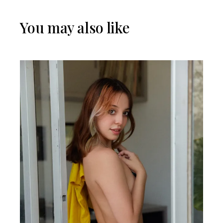
You may also like