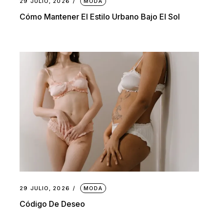
29 JULIO, 2026
MODA
Cómo Mantener El Estilo Urbano Bajo El Sol
29 JULIO, 2026
MODA
Código De Deseo