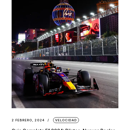
2 FEBRERO, 2024
VELOCIDAD