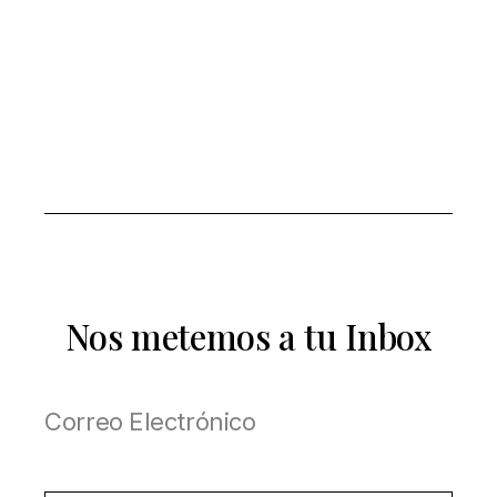
Nos metemos a tu Inbox