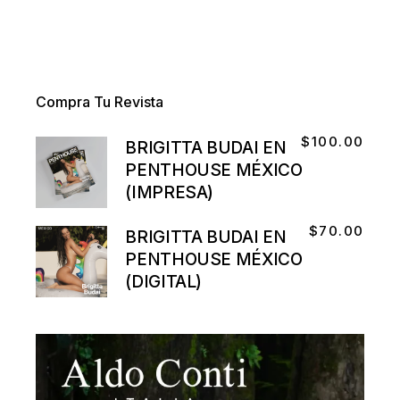
Compra Tu Revista
$
100.00
BRIGITTA BUDAI EN
PENTHOUSE MÉXICO
(IMPRESA)
$
70.00
BRIGITTA BUDAI EN
PENTHOUSE MÉXICO
(DIGITAL)