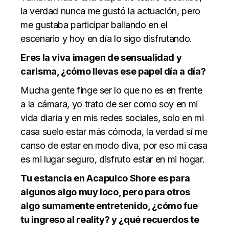
la verdad nunca me gustó la actuación, pero
me gustaba participar bailando en el
escenario y hoy en día lo sigo disfrutando.
Eres la viva imagen de sensualidad y
carisma, ¿cómo llevas ese papel día a día?
Mucha gente finge ser lo que no es en frente
a la cámara, yo trato de ser como soy en mi
vida diaria y en mis redes sociales, solo en mi
casa suelo estar más cómoda, la verdad sí me
canso de estar en modo diva, por eso mi casa
es mi lugar seguro, disfruto estar en mi hogar.
Tu estancia en Acapulco Shore es para
algunos algo muy loco, pero para otros
algo sumamente entretenido, ¿cómo fue
tu ingreso al reality? y ¿qué recuerdos te