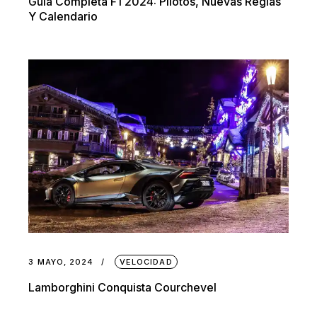
Guia Completa F1 2024: Pilotos, Nuevas Reglas
Y Calendario
3 MAYO, 2024
VELOCIDAD
Lamborghini Conquista Courchevel