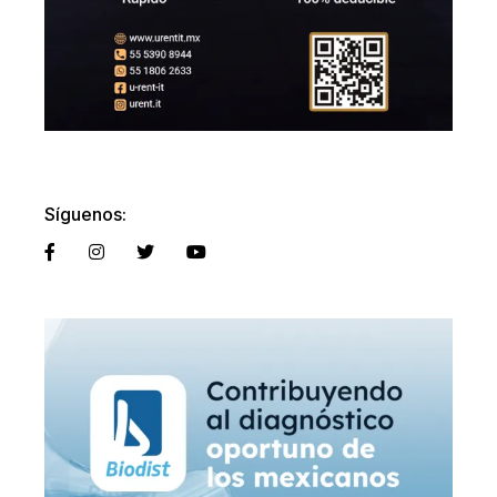
Síguenos: