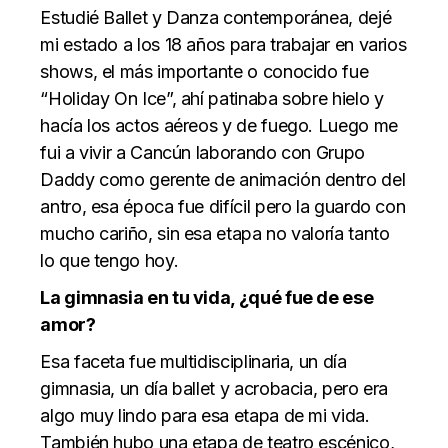
Estudié Ballet y Danza contemporánea, dejé
mi estado a los 18 años para trabajar en varios
shows, el más importante o conocido fue
“Holiday On Ice”, ahí patinaba sobre hielo y
hacía los actos aéreos y de fuego. Luego me
fui a vivir a Cancún laborando con Grupo
Daddy como gerente de animación dentro del
antro, esa época fue difícil pero la guardo con
mucho cariño, sin esa etapa no valoría tanto
lo que tengo hoy.
La gimnasia en tu vida, ¿qué fue de ese
amor?
Esa faceta fue multidisciplinaria, un día
gimnasia, un día ballet y acrobacia, pero era
algo muy lindo para esa etapa de mi vida.
También hubo una etapa de teatro escénico,