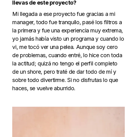
llevas de este proyecto?
Mi llegada a ese proyecto fue gracias a mi
manager, todo fue tranquilo, pasé los filtros a
la primera y fue una experiencia muy extrema,
yo jamás había visto un programa y cuando lo
vi, me tocó ver una pelea. Aunque soy cero
de problemas, cuando entré, lo hice con toda
la actitud; quizá no tengo el perfil completo
de un shore, pero traté de dar todo de mí y
sobre todo divertirme. Si no disfrutas lo que
haces, se vuelve aburrido.