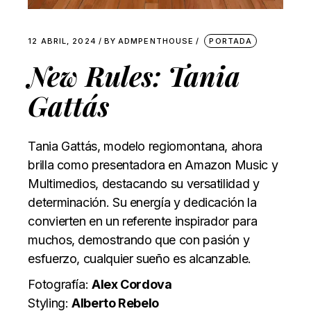
12 ABRIL, 2024
BY
ADMPENTHOUSE
PORTADA
New Rules: Tania
Gattás
Tania Gattás, modelo regiomontana, ahora
brilla como presentadora en Amazon Music y
Multimedios, destacando su versatilidad y
determinación. Su energía y dedicación la
convierten en un referente inspirador para
muchos, demostrando que con pasión y
esfuerzo, cualquier sueño es alcanzable.
Fotografía:
Alex Cordova
Styling:
Alberto Rebelo