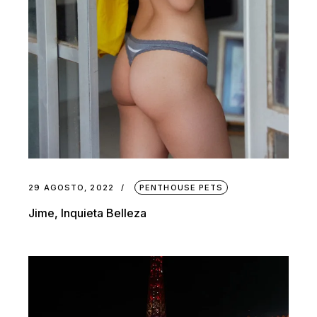
29 AGOSTO, 2022
PENTHOUSE PETS
Jime, Inquieta Belleza