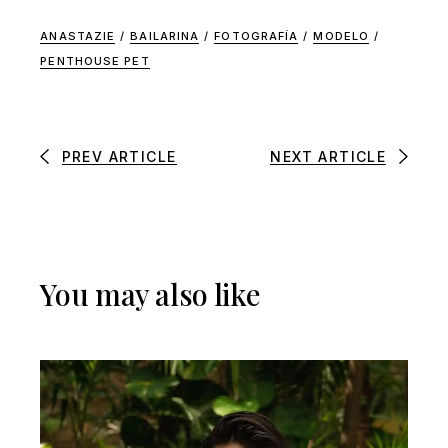
ANASTAZIE
/
BAILARINA
/
FOTOGRAFÍA
/
MODELO
/
PENTHOUSE PET
PREV ARTICLE
NEXT ARTICLE
You may also like