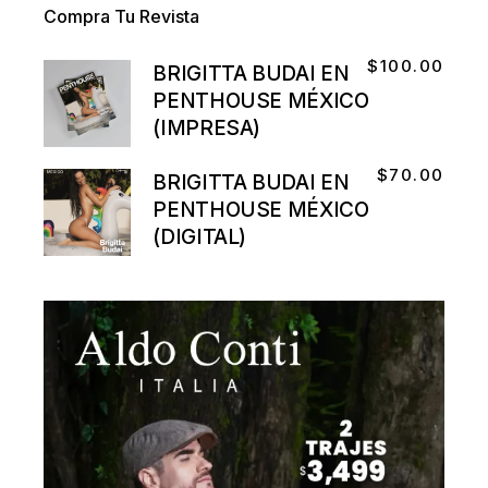
Compra Tu Revista
$
100.00
BRIGITTA BUDAI EN
PENTHOUSE MÉXICO
(IMPRESA)
$
70.00
BRIGITTA BUDAI EN
PENTHOUSE MÉXICO
(DIGITAL)