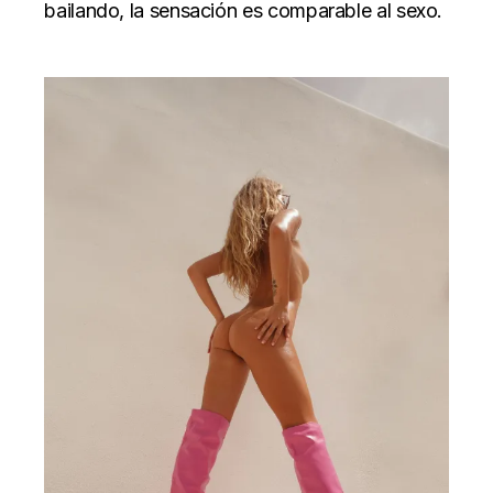
bailando, la sensación es comparable al sexo.