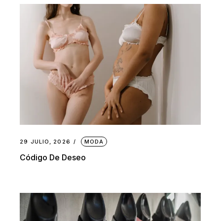
29 JULIO, 2026
MODA
Código De Deseo