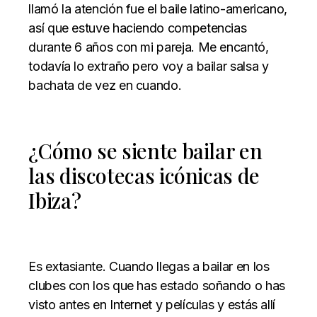
llamó la atención fue el baile latino-americano,
así que estuve haciendo competencias
durante 6 años con mi pareja. Me encantó,
todavía lo extraño pero voy a bailar salsa y
bachata de vez en cuando.
¿Cómo se siente bailar en
las discotecas icónicas de
Ibiza?
Es extasiante. Cuando llegas a bailar en los
clubes con los que has estado soñando o has
visto antes en Internet y películas y estás allí