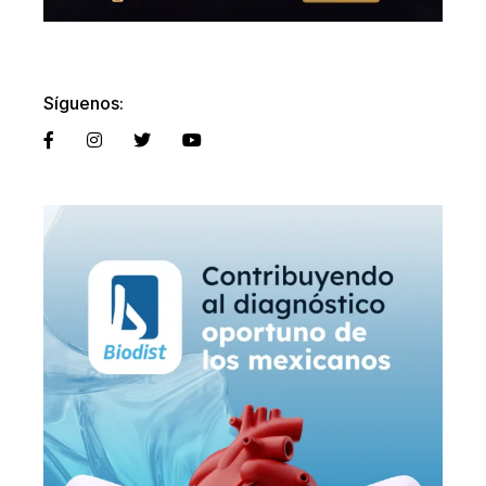
Síguenos: