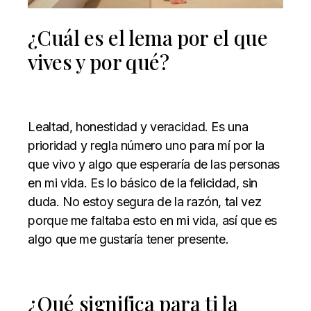
¿Cuál es el lema por el que
vives y por qué?
Lealtad, honestidad y veracidad. Es una
prioridad y regla número uno para mí por la
que vivo y algo que esperaría de las personas
en mi vida. Es lo básico de la felicidad, sin
duda. No estoy segura de la razón, tal vez
porque me faltaba esto en mi vida, así que es
algo que me gustaría tener presente.
¿Qué significa para ti la