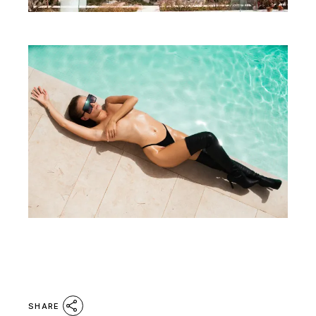
SHARE