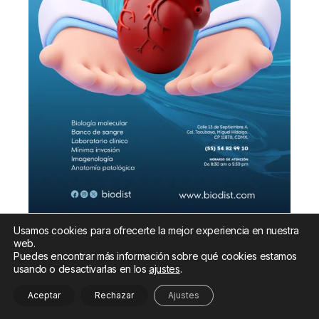
Usamos cookies para ofrecerte la mejor experiencia en nuestra
web.
Puedes encontrar más información sobre qué cookies estamos
usando o desactivarlas en los
ajustes
.
Aceptar
Rechazar
Ajustes