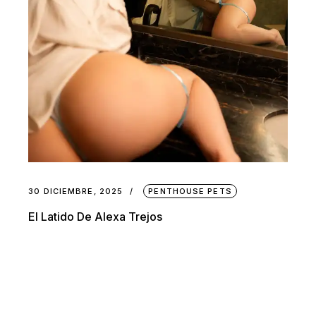
30 DICIEMBRE, 2025
PENTHOUSE PETS
El Latido De Alexa Trejos