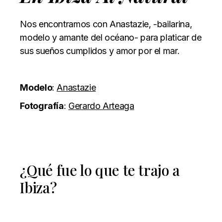
Nos encontramos con Anastazie, -bailarina,
modelo y amante del océano- para platicar de
sus sueños cumplidos y amor por el mar.
Modelo
:
Anastazie
Fotografía
:
Gerardo Arteaga
¿Qué fue lo que te trajo a
Ibiza?