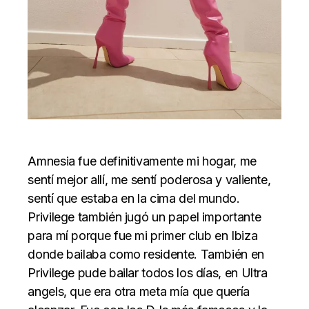
Amnesia fue definitivamente mi hogar, me
sentí mejor allí, me sentí poderosa y valiente,
sentí que estaba en la cima del mundo.
Privilege también jugó un papel importante
para mí porque fue mi primer club en Ibiza
donde bailaba como residente. También en
Privilege pude bailar todos los días, en Ultra
angels, que era otra meta mía que quería