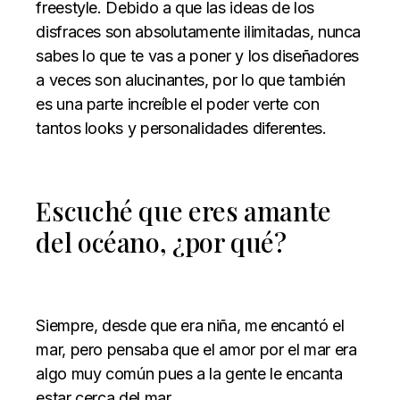
freestyle. Debido a que las ideas de los
disfraces son absolutamente ilimitadas, nunca
sabes lo que te vas a poner y los diseñadores
a veces son alucinantes, por lo que también
es una parte increíble el poder verte con
tantos looks y personalidades diferentes.
Escuché que eres amante
del océano, ¿por qué?
Siempre, desde que era niña, me encantó el
mar, pero pensaba que el amor por el mar era
algo muy común pues a la gente le encanta
estar cerca del mar.