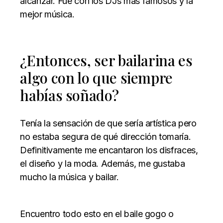
alcanzar. Fue con los DJs más famosos y la
mejor música.
¿Entonces, ser bailarina es
algo con lo que siempre
habías soñado?
Tenía la sensación de que sería artística pero
no estaba segura de qué dirección tomaría.
Definitivamente me encantaron los disfraces,
el diseño y la moda. Además, me gustaba
mucho la música y bailar.
Encuentro todo esto en el baile gogo o