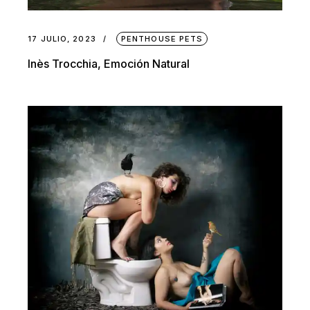
17 JULIO, 2023
PENTHOUSE PETS
Inès Trocchia, Emoción Natural