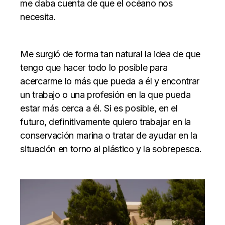
me daba cuenta de que el océano nos
necesita.
Me surgió de forma tan natural la idea de que
tengo que hacer todo lo posible para
acercarme lo más que pueda a él y encontrar
un trabajo o una profesión en la que pueda
estar más cerca a él. Si es posible, en el
futuro, definitivamente quiero trabajar en la
conservación marina o tratar de ayudar en la
situación en torno al plástico y la sobrepesca.