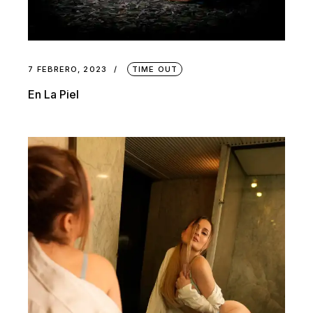
7 FEBRERO, 2023
TIME OUT
En La Piel