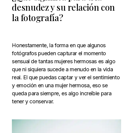
desnudez y su relación con
la fotografía?
Honestamente, la forma en que algunos
fotógrafos pueden capturar el momento
sensual de tantas mujeres hermosas es algo
que ni siquiera sucede a menudo en la vida
real. El que puedas captar y ver el sentimiento
y emoción en una mujer hermosa, eso se
queda para siempre, es algo increíble para
tener y conservar.