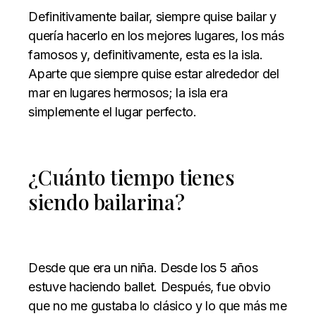
Definitivamente bailar, siempre quise bailar y
quería hacerlo en los mejores lugares, los más
famosos y, definitivamente, esta es la isla.
Aparte que siempre quise estar alrededor del
mar en lugares hermosos; la isla era
simplemente el lugar perfecto.
¿Cuánto tiempo tienes
siendo bailarina?
Desde que era un niña. Desde los 5 años
estuve haciendo ballet. Después, fue obvio
que no me gustaba lo clásico y lo que más me