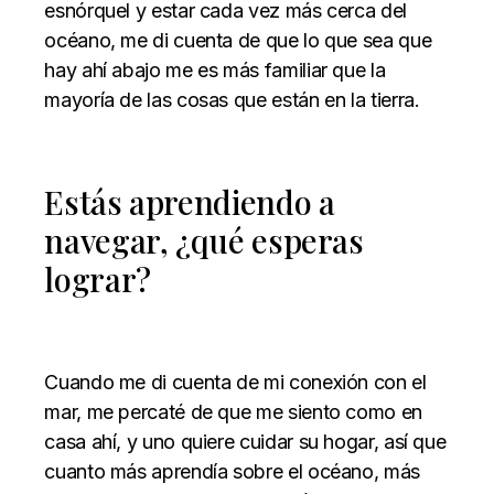
esnórquel y estar cada vez más cerca del
océano, me di cuenta de que lo que sea que
hay ahí abajo me es más familiar que la
mayoría de las cosas que están en la tierra.
Estás aprendiendo a
navegar, ¿qué esperas
lograr?
Cuando me di cuenta de mi conexión con el
mar, me percaté de que me siento como en
casa ahí, y uno quiere cuidar su hogar, así que
cuanto más aprendía sobre el océano, más