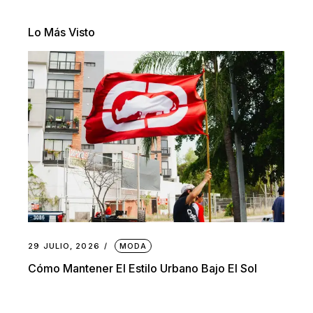
Lo Más Visto
29 JULIO, 2026
MODA
Cómo Mantener El Estilo Urbano Bajo El Sol