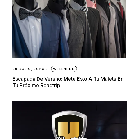
29 JULIO, 2026
WELLNESS
Escapada De Verano: Mete Esto A Tu Maleta En
Tu Próximo Roadtrip