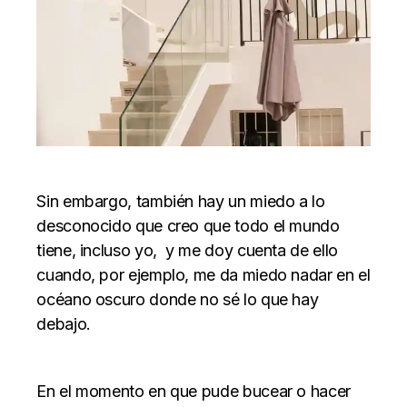
Sin embargo, también hay un miedo a lo
desconocido que creo que todo el mundo
tiene, incluso yo, y me doy cuenta de ello
cuando, por ejemplo, me da miedo nadar en el
océano oscuro donde no sé lo que hay
debajo.
En el momento en que pude bucear o hacer