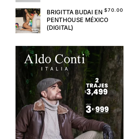
$
70.00
BRIGITTA BUDAI EN
PENTHOUSE MÉXICO
(DIGITAL)