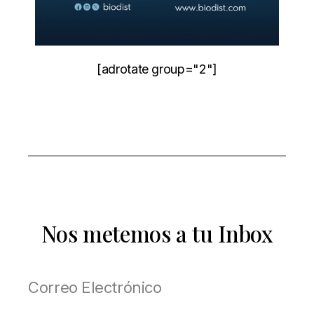
[adrotate group="2"]
Nos metemos a tu Inbox