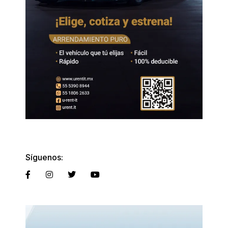
Síguenos: