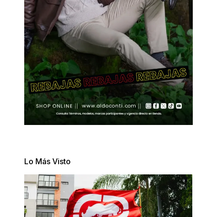
Lo Más Visto