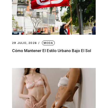
29 JULIO, 2026
MODA
Cómo Mantener El Estilo Urbano Bajo El Sol