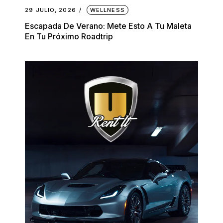
29 JULIO, 2026
WELLNESS
Escapada De Verano: Mete Esto A Tu Maleta
En Tu Próximo Roadtrip