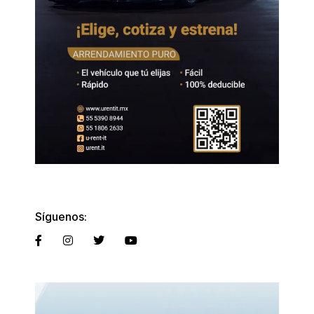
Síguenos: