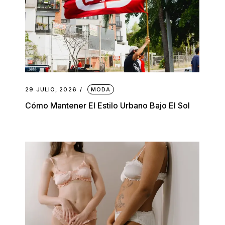
29 JULIO, 2026
MODA
Cómo Mantener El Estilo Urbano Bajo El Sol