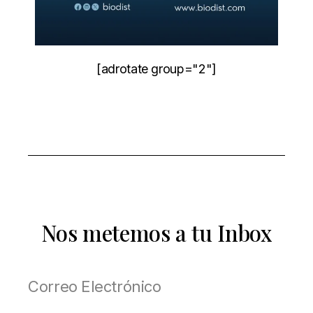
[adrotate group="2"]
Nos metemos a tu Inbox