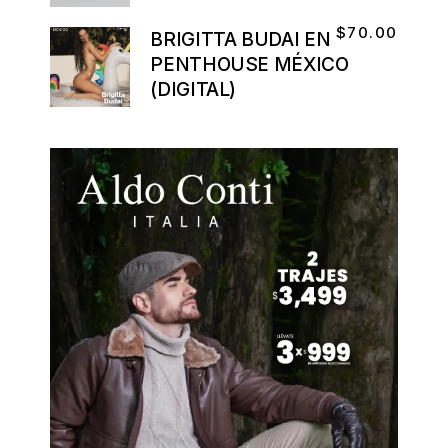
$
70.00
BRIGITTA BUDAI EN
PENTHOUSE MÉXICO
(DIGITAL)