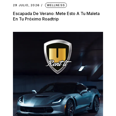
29 JULIO, 2026
WELLNESS
Escapada De Verano: Mete Esto A Tu Maleta
En Tu Próximo Roadtrip