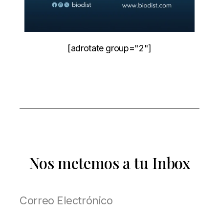
[adrotate group="2"]
Nos metemos a tu Inbox