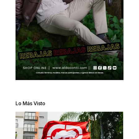
Lo Más Visto