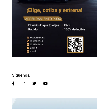
Síguenos: