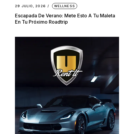
29 JULIO, 2026
WELLNESS
Escapada De Verano: Mete Esto A Tu Maleta
En Tu Próximo Roadtrip