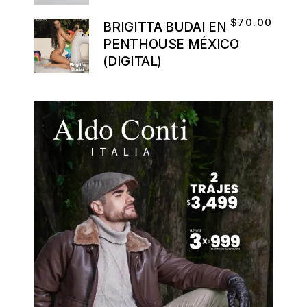
$
70.00
BRIGITTA BUDAI EN
PENTHOUSE MÉXICO
(DIGITAL)