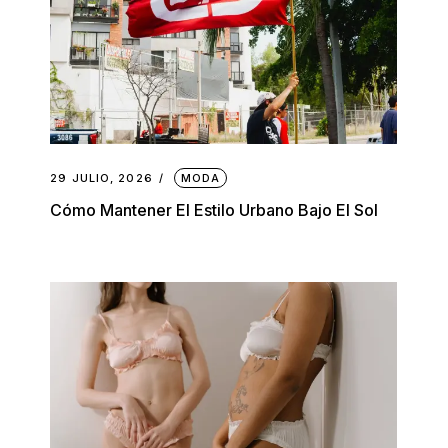
29 JULIO, 2026
MODA
Cómo Mantener El Estilo Urbano Bajo El Sol