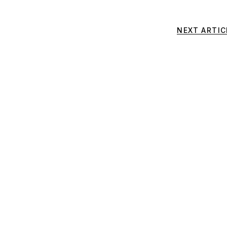
NEXT ARTIC