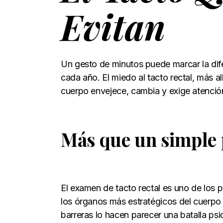
Evitan
Un gesto de minutos puede marcar la dif
cada año. El miedo al tacto rectal, más al
cuerpo envejece, cambia y exige atenció
Más que un simple
El examen de tacto rectal es uno de los p
los órganos más estratégicos del cuerpo
barreras lo hacen parecer una batalla ps