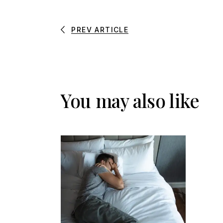
PREV ARTICLE
You may also like