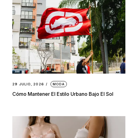
29 JULIO, 2026
MODA
Cómo Mantener El Estilo Urbano Bajo El Sol