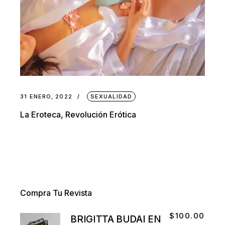
31 ENERO, 2022
SEXUALIDAD
La Eroteca, Revolución Erótica
Compra Tu Revista
$
100.00
BRIGITTA BUDAI EN