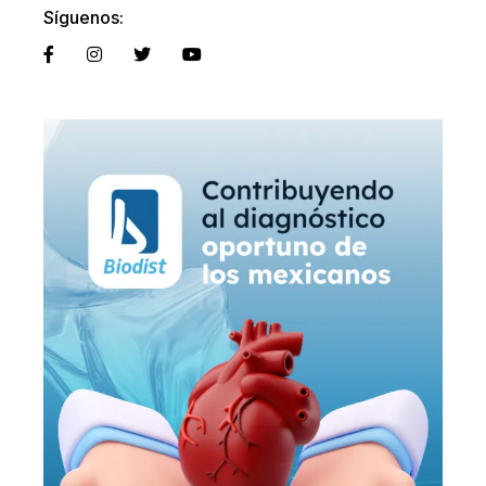
Síguenos: