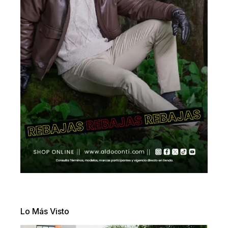
Lo Más Visto