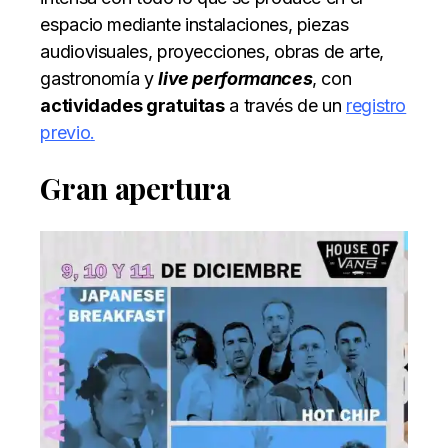
espacio mediante instalaciones, piezas
audiovisuales, proyecciones, obras de arte,
gastronomía y
live performances
, con
actividades gratuitas
a través de un
registro
previo
.
Gran apertura