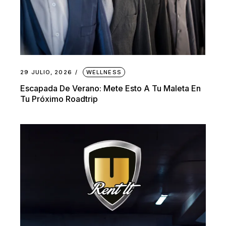
29 JULIO, 2026
WELLNESS
Escapada De Verano: Mete Esto A Tu Maleta En
Tu Próximo Roadtrip