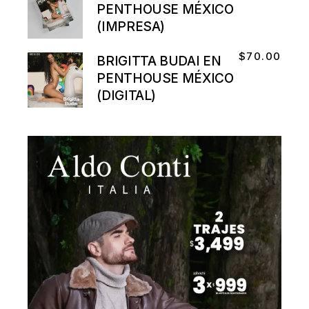
PENTHOUSE MÉXICO
(IMPRESA)
$
70.00
BRIGITTA BUDAI EN
PENTHOUSE MÉXICO
(DIGITAL)