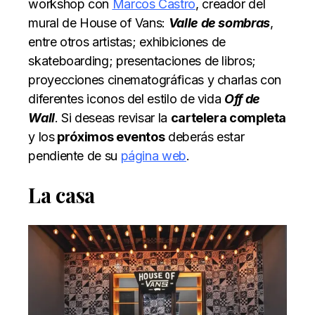
workshop con
Marcos Castro
, creador del
mural de House of Vans:
Valle de sombras
,
entre otros artistas; exhibiciones de
skateboarding; presentaciones de libros;
proyecciones cinematográficas y charlas con
diferentes iconos del estilo de vida
Off de
Wall
. Si deseas revisar la
cartelera completa
y los
próximos eventos
deberás estar
pendiente de su
página web
.
La casa