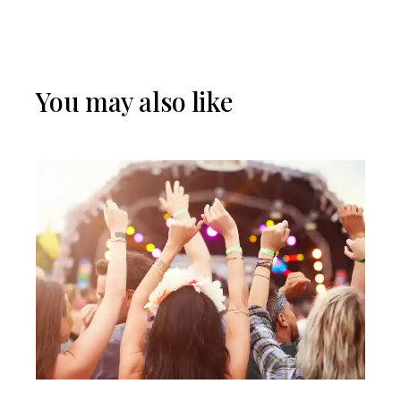
You may also like