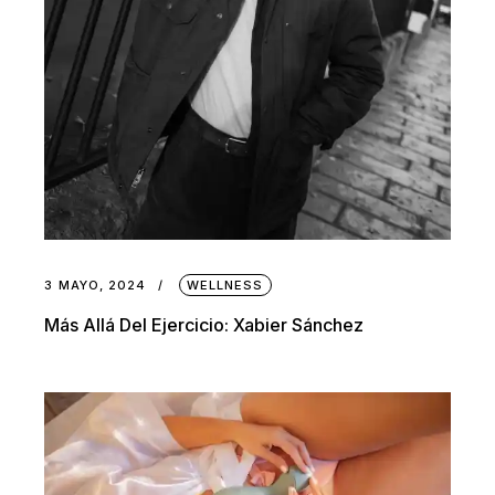
3 MAYO, 2024
WELLNESS
Más Allá Del Ejercicio: Xabier Sánchez