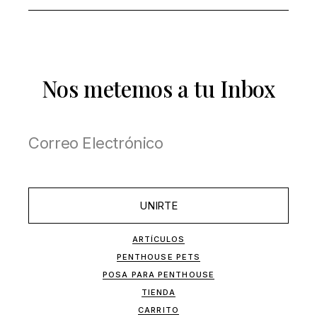
Nos metemos a tu Inbox
UNIRTE
ARTÍCULOS
PENTHOUSE PETS
POSA PARA PENTHOUSE
TIENDA
CARRITO