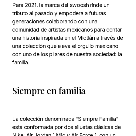
Para 2021, la marca del swoosh rinde un
tributo al pasado y empodera a futuras
generaciones colaborando con una
comunidad de artistas mexicanos para contar
una historia inspirada en el Mictlán a través de
una colección que eleva el orgullo mexicano
con uno de los pilares de nuestra sociedad: la
familia.
Siempre en familia
La colección denominada “Siempre Familia”
está conformada por dos siluetas clásicas de
Nike: Air Jordan 1 Mid y Air Force 1, con un