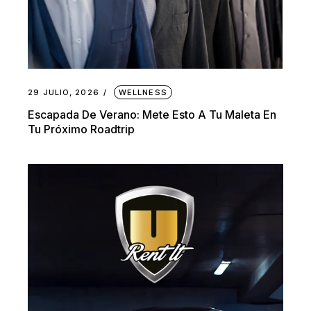
29 JULIO, 2026
WELLNESS
Escapada De Verano: Mete Esto A Tu Maleta En
Tu Próximo Roadtrip