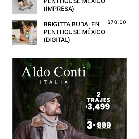
PENTHOUSE MÉXICO
(IMPRESA)
$
70.00
BRIGITTA BUDAI EN
PENTHOUSE MÉXICO
(DIGITAL)