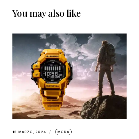
You may also like
15 MARZO, 2024
MODA