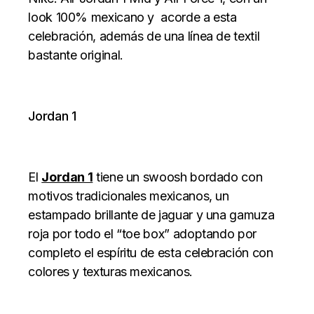
look 100% mexicano y acorde a esta
celebración, además de una línea de textil
bastante original.
Jordan 1
El
Jordan 1
tiene un swoosh bordado con
motivos tradicionales mexicanos, un
estampado brillante de jaguar y una gamuza
roja por todo el “toe box” adoptando por
completo el espíritu de esta celebración con
colores y texturas mexicanos.