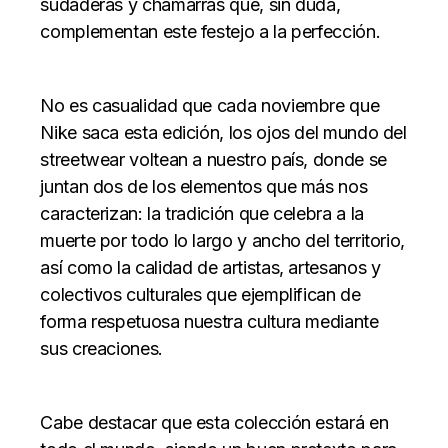
sudaderas y chamarras que, sin duda,
complementan este festejo a la perfección.
No es casualidad que cada noviembre que
Nike saca esta edición, los ojos del mundo del
streetwear voltean a nuestro país, donde se
juntan dos de los elementos que más nos
caracterizan: la tradición que celebra a la
muerte por todo lo largo y ancho del territorio,
así como la calidad de artistas, artesanos y
colectivos culturales que ejemplifican de
forma respetuosa nuestra cultura mediante
sus creaciones.
Cabe destacar que esta colección estará en