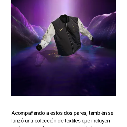
Acompañando a estos dos pares, también se
lanzó una colección de textiles que incluyen