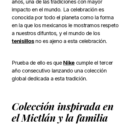
años, una de las tradiciones con mayor
impacto en el mundo. La celebración es
conocida por todo el planeta como la forma
en la que los mexicanos le mostramos respeto
a nuestros difuntos, y el mundo de los
tenisillos
no es ajeno a esta celebración.
Prueba de ello es que
Nike
cumple el tercer
año consecutivo lanzando una colección
global dedicada a esta tradición.
Colección inspirada en
el Mictlán y la familia