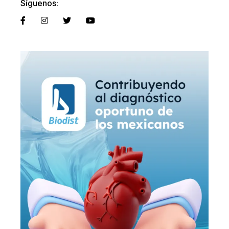
Síguenos: