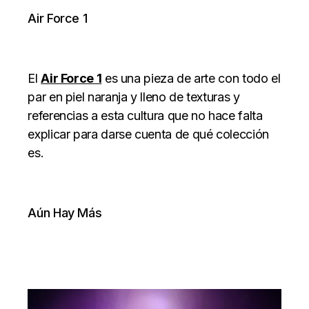
Air Force 1
El
Air Force 1
es una pieza de arte con todo el
par en piel naranja y lleno de texturas y
referencias a esta cultura que no hace falta
explicar para darse cuenta de qué colección
es.
Aún Hay Más