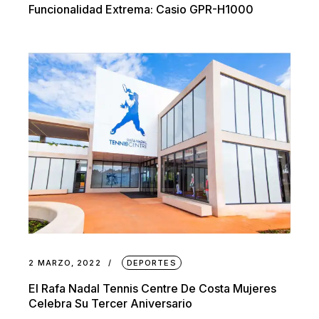
Funcionalidad Extrema: Casio GPR-H1000
2 MARZO, 2022
DEPORTES
El Rafa Nadal Tennis Centre De Costa Mujeres
Celebra Su Tercer Aniversario