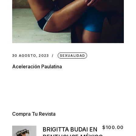
30 AGOSTO, 2023
SEXUALIDAD
Aceleración Paulatina
Compra Tu Revista
$
100.00
BRIGITTA BUDAI EN