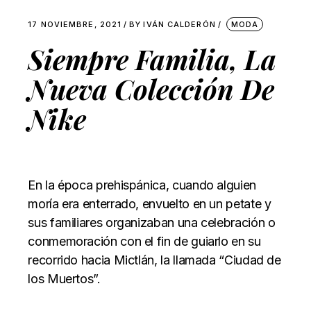
17 NOVIEMBRE, 2021
BY
IVÁN CALDERÓN
MODA
Siempre Familia, La
Nueva Colección De
Nike
En la época prehispánica, cuando alguien
moría era enterrado, envuelto en un petate y
sus familiares organizaban una celebración o
conmemoración con el fin de guiarlo en su
recorrido hacia Mictlán, la llamada “Ciudad de
los Muertos”.