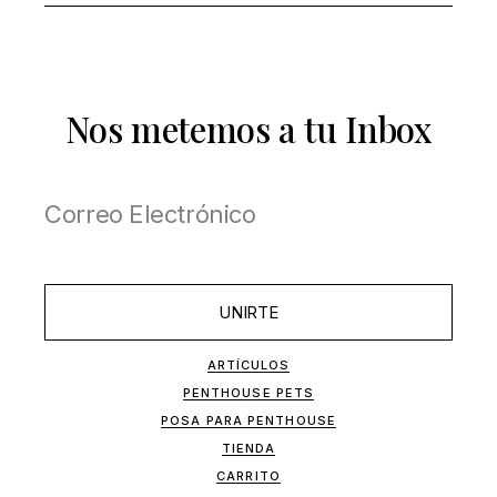
Nos metemos a tu Inbox
UNIRTE
ARTÍCULOS
PENTHOUSE PETS
POSA PARA PENTHOUSE
TIENDA
CARRITO