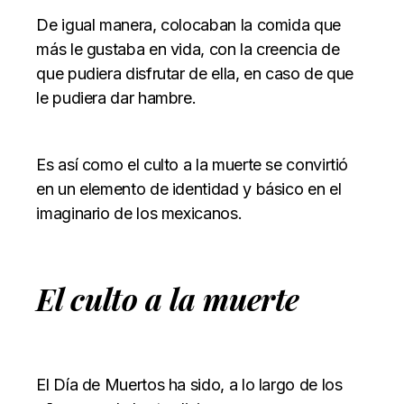
De igual manera, colocaban la comida que
más le gustaba en vida, con la creencia de
que pudiera disfrutar de ella, en caso de que
le pudiera dar hambre.
Es así como el culto a la muerte se convirtió
en un elemento de identidad y básico en el
imaginario de los mexicanos.
El culto a la muerte
El Día de Muertos ha sido, a lo largo de los