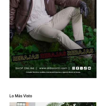
Lo Más Visto