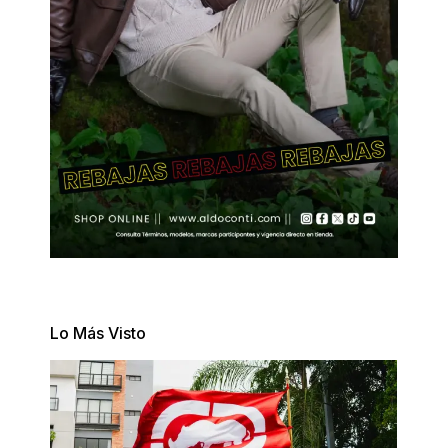
Lo Más Visto