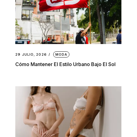
29 JULIO, 2026
MODA
Cómo Mantener El Estilo Urbano Bajo El Sol