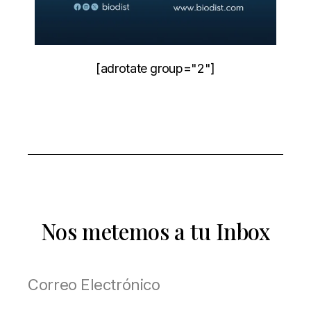
[adrotate group="2"]
Nos metemos a tu Inbox