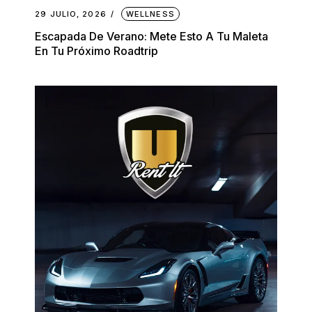
29 JULIO, 2026
WELLNESS
Escapada De Verano: Mete Esto A Tu Maleta
En Tu Próximo Roadtrip