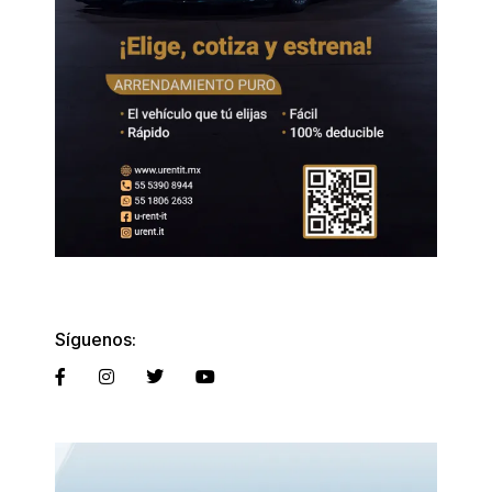
Síguenos: