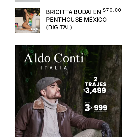
$
70.00
BRIGITTA BUDAI EN
PENTHOUSE MÉXICO
(DIGITAL)