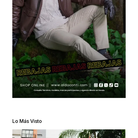
Lo Más Visto