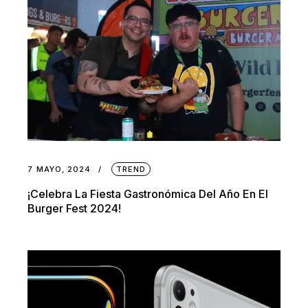
7 MAYO, 2024
TREND
¡Celebra La Fiesta Gastronómica Del Año En El
Burger Fest 2024!