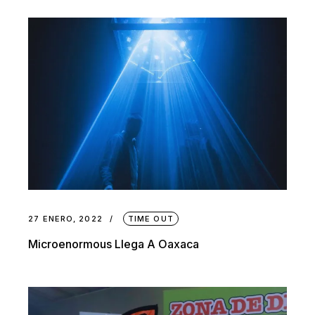
27 ENERO, 2022
TIME OUT
Microenormous Llega A Oaxaca