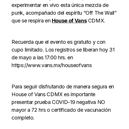
experimentar en vivo esta única mezcla de
punk, acompañado del espíritu “Off The Wall”
que se respira en
House of Vans
CDMX.
Recuerda que el evento es gratuito y con
cupo limitado. Los registros se liberan hoy 31
de mayo a las 17:00 hrs. en
https://www.vans.mx/houseofvans
Para seguir disfrutando de manera segura en
House of Vans CDMX es importante
presentar prueba COVID-19 negativa NO
mayor a 72 hrs o certificado de vacunación
completo.