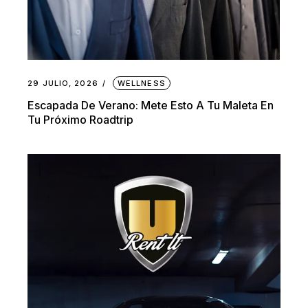
29 JULIO, 2026
WELLNESS
Escapada De Verano: Mete Esto A Tu Maleta En
Tu Próximo Roadtrip