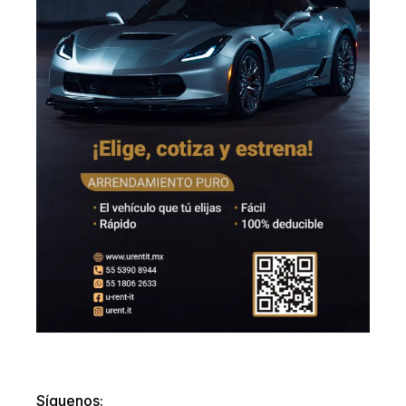
Síguenos: