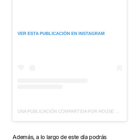
VER ESTA PUBLICACIÓN EN INSTAGRAM
UNA PUBLICACIÓN COMPARTIDA POR HOUSE OF VANS CDMX (@HOUSEOFVANSCDMX)
Además, a lo largo de este día podrás