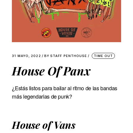
31 MAYO, 2022
BY
STAFF PENTHOUSE
TIME OUT
House Of Panx
¿Estás listos para bailar al ritmo de las bandas
más legendarias de punk?
House of Vans