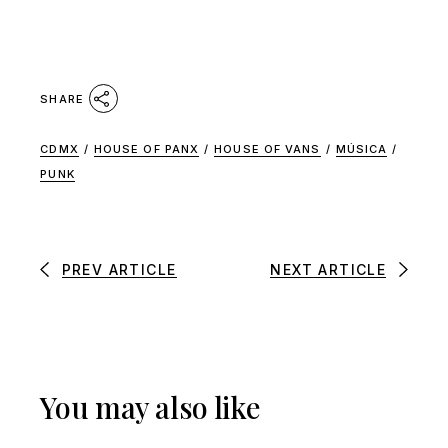
SHARE
CDMX
/
HOUSE OF PANX
/
HOUSE OF VANS
/
MÚSICA
/
PUNK
PREV ARTICLE
NEXT ARTICLE
You may also like