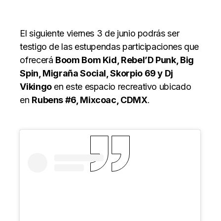
El siguiente viernes 3 de junio podrás ser
testigo de las estupendas participaciones que
ofrecerá
Boom Bom Kid, Rebel’D Punk, Big
Spin, Migraña Social, Skorpio 69 y Dj
Vikingo
en este espacio recreativo ubicado
en
Rubens #6, Mixcoac, CDMX
.