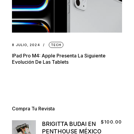
8 JULIO, 2024
TECH
IPad Pro M4: Apple Presenta La Siguiente
Evolución De Las Tablets
Compra Tu Revista
$
100.00
BRIGITTA BUDAI EN
PENTHOUSE MÉXICO