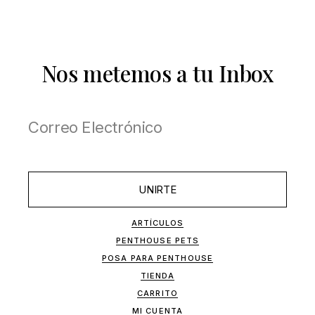
Nos metemos a tu Inbox
UNIRTE
ARTÍCULOS
PENTHOUSE PETS
POSA PARA PENTHOUSE
TIENDA
CARRITO
MI CUENTA