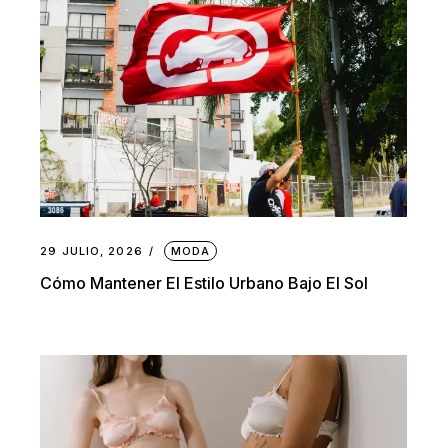
29 JULIO, 2026
MODA
Cómo Mantener El Estilo Urbano Bajo El Sol