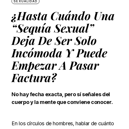
SEXUALIDAD
¿Hasta Cuándo Una
“sequía Sexual”
Deja De Ser Solo
Incómoda Y Puede
Empezar A Pasar
Factura?
No hay fecha exacta, pero sí señales del
cuerpo y la mente que conviene conocer.
En los círculos de hombres, hablar de cuánto