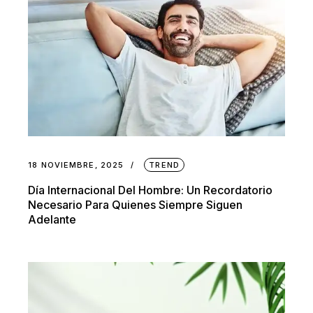
18 NOVIEMBRE, 2025
TREND
Día Internacional Del Hombre: Un Recordatorio
Necesario Para Quienes Siempre Siguen
Adelante