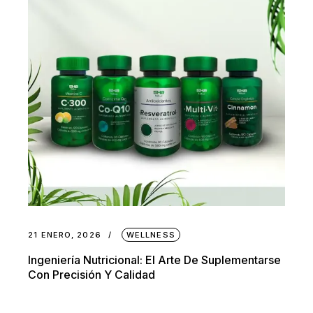
21 ENERO, 2026
WELLNESS
Ingeniería Nutricional: El Arte De Suplementarse
Con Precisión Y Calidad