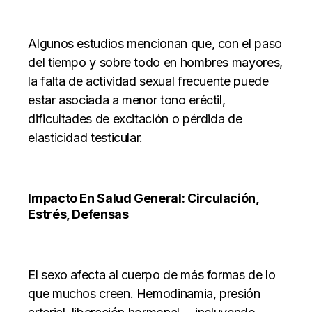
Algunos estudios mencionan que, con el paso
del tiempo y sobre todo en hombres mayores,
la falta de actividad sexual frecuente puede
estar asociada a menor tono eréctil,
dificultades de excitación o pérdida de
elasticidad testicular.
Impacto En Salud General: Circulación,
Estrés, Defensas
El sexo afecta al cuerpo de más formas de lo
que muchos creen. Hemodinamia, presión