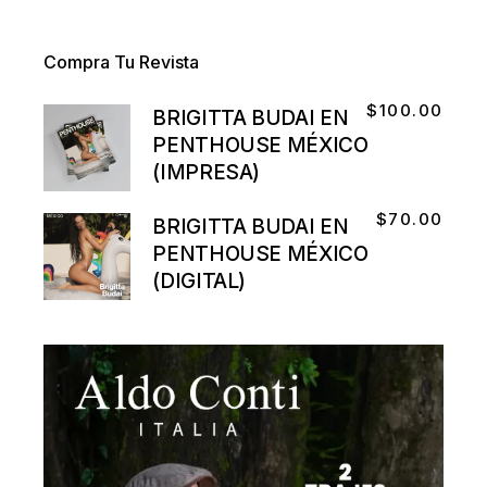
Compra Tu Revista
$
100.00
BRIGITTA BUDAI EN
PENTHOUSE MÉXICO
(IMPRESA)
$
70.00
BRIGITTA BUDAI EN
PENTHOUSE MÉXICO
(DIGITAL)