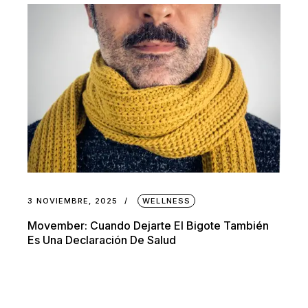
3 NOVIEMBRE, 2025
WELLNESS
Movember: Cuando Dejarte El Bigote También
Es Una Declaración De Salud