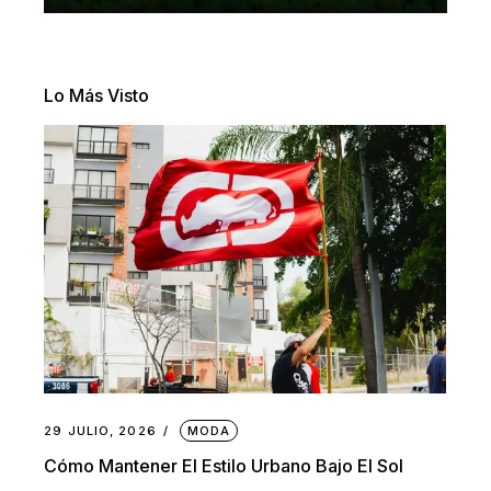
Lo Más Visto
29 JULIO, 2026
MODA
Cómo Mantener El Estilo Urbano Bajo El Sol