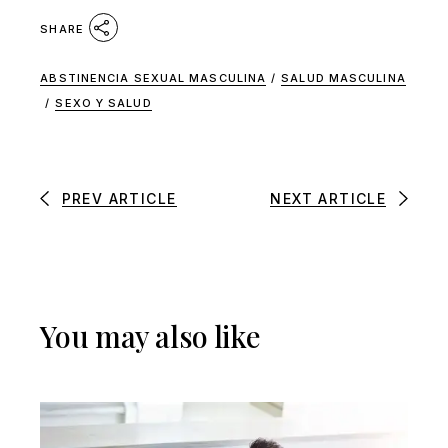
SHARE
ABSTINENCIA SEXUAL MASCULINA
/
SALUD MASCULINA
/
SEXO Y SALUD
PREV ARTICLE
NEXT ARTICLE
You may also like