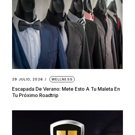
29 JULIO, 2026
WELLNESS
Escapada De Verano: Mete Esto A Tu Maleta En
Tu Próximo Roadtrip