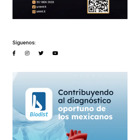
Síguenos: