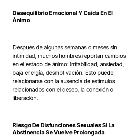
Desequilibrio Emocional Y Caída En El
Ánimo
Después de algunas semanas o meses sin
intimidad, muchos hombres reportan cambios
en el estado de ánimo: irritabilidad, ansiedad,
baja energía, desmotivación. Esto puede
relacionarse con la ausencia de estímulos
relacionados con el deseo, la conexión o
liberación.
Riesgo De Disfunciones Sexuales Si La
Abstinencia Se Vuelve Prolongada