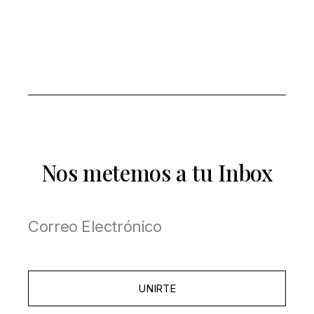
Nos metemos a tu Inbox
UNIRTE