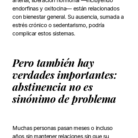
arterial, liberación hormonal —incluyendo
endorfinas y oxitocina— están relacionados
con bienestar general. Su ausencia, sumada a
estrés crónico o sedentarismo, podría
complicar estos sistemas.
Pero también hay
verdades importantes:
abstinencia no es
sinónimo de problema
Muchas personas pasan meses o incluso
años sin mantener relaciones sin que su