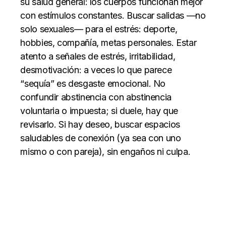
su salud general: los cuerpos funcionan mejor
con estímulos constantes. Buscar salidas —no
solo sexuales— para el estrés: deporte,
hobbies, compañía, metas personales. Estar
atento a señales de estrés, irritabilidad,
desmotivación: a veces lo que parece
“sequía” es desgaste emocional. No
confundir abstinencia con abstinencia
voluntaria o impuesta; si duele, hay que
revisarlo. Si hay deseo, buscar espacios
saludables de conexión (ya sea con uno
mismo o con pareja), sin engaños ni culpa.