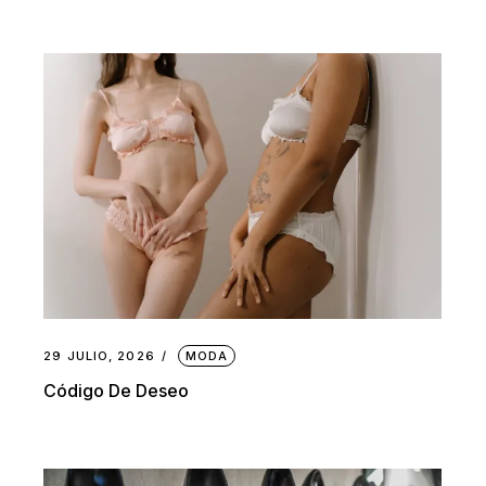
29 JULIO, 2026
MODA
Código De Deseo