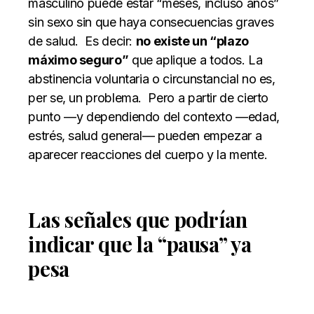
masculino puede estar “meses, incluso años”
sin sexo sin que haya consecuencias graves
de salud.
Es decir:
no existe un “plazo
máximo seguro”
que aplique a todos. La
abstinencia voluntaria o circunstancial no es,
per se, un problema.
Pero a partir de cierto
punto —y dependiendo del contexto —edad,
estrés, salud general— pueden empezar a
aparecer reacciones del cuerpo y la mente.
Las señales que podrían
indicar que la “pausa” ya
pesa