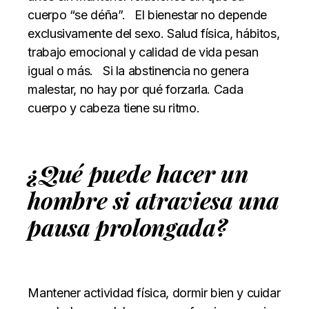
cuerpo “se déña”.
El bienestar no depende
exclusivamente del sexo. Salud física, hábitos,
trabajo emocional y calidad de vida pesan
igual o más.
Si la abstinencia no genera
malestar, no hay por qué forzarla. Cada
cuerpo y cabeza tiene su ritmo.
¿Qué puede hacer un
hombre si atraviesa una
pausa prolongada?
Mantener actividad física, dormir bien y cuidar