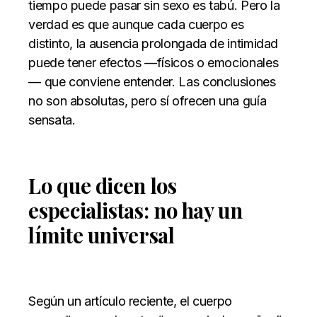
tiempo puede pasar sin sexo es tabú. Pero la
verdad es que aunque cada cuerpo es
distinto, la ausencia prolongada de intimidad
puede tener efectos —físicos o emocionales
— que conviene entender. Las conclusiones
no son absolutas, pero sí ofrecen una guía
sensata.
Lo que dicen los
especialistas: no hay un
límite universal
Según un artículo reciente, el cuerpo