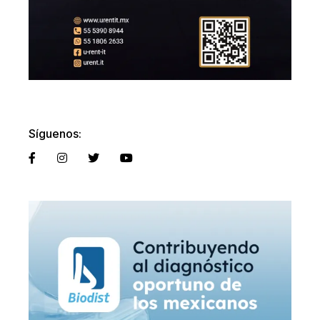
Síguenos: