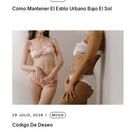
Cómo Mantener El Estilo Urbano Bajo El Sol
29 JULIO, 2026
MODA
Código De Deseo