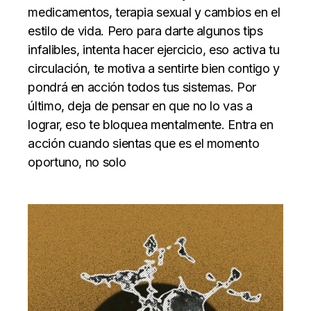
medicamentos, terapia sexual y cambios en el
estilo de vida. Pero para darte algunos tips
infalibles, intenta hacer ejercicio, eso activa tu
circulación, te motiva a sentirte bien contigo y
pondrá en acción todos tus sistemas. Por
último, deja de pensar en que no lo vas a
lograr, eso te bloquea mentalmente. Entra en
acción cuando sientas que es el momento
oportuno, no solo