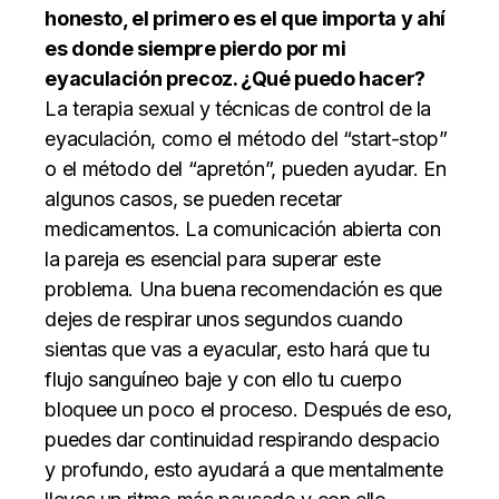
honesto, el primero es el que importa y ahí
es donde siempre pierdo por mi
eyaculación precoz. ¿Qué puedo hacer?
La terapia sexual y técnicas de control de la
eyaculación, como el método del “start-stop”
o el método del “apretón”, pueden ayudar. En
algunos casos, se pueden recetar
medicamentos. La comunicación abierta con
la pareja es esencial para superar este
problema. Una buena recomendación es que
dejes de respirar unos segundos cuando
sientas que vas a eyacular, esto hará que tu
flujo sanguíneo baje y con ello tu cuerpo
bloquee un poco el proceso. Después de eso,
puedes dar continuidad respirando despacio
y profundo, esto ayudará a que mentalmente