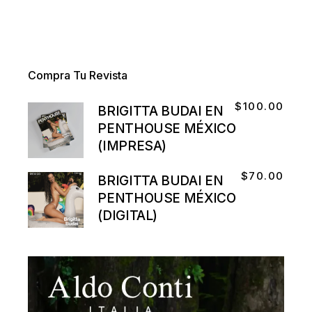
Compra Tu Revista
$
100.00
BRIGITTA BUDAI EN
PENTHOUSE MÉXICO
(IMPRESA)
$
70.00
BRIGITTA BUDAI EN
PENTHOUSE MÉXICO
(DIGITAL)