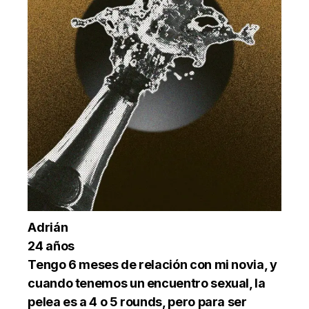
Adrián
24 años
Tengo 6 meses de relación con mi novia, y
cuando tenemos un encuentro sexual, la
pelea es a 4 o 5 rounds, pero para ser