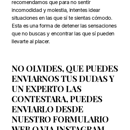
recomendamos que para no sentir
incomodidad y molestia, intentes idear
situaciones en las que sí te sientas cómodo.
Esta es una forma de detener las sensaciones
que no buscas y encontrar las que sí pueden
llevarte al placer.
NO OLVIDES, QUE PUEDES
ENVIARNOS TUS DUDAS Y
UN EXPERTO LAS
CONTESTARA, PUEDES
ENVIARLO DESDE
NUESTRO FORMULARIO
WEB O VIA INSTAGRAM