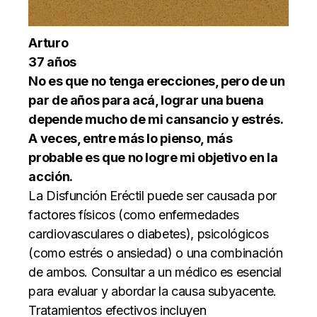
Arturo
37 años
No es que no tenga erecciones, pero de un
par de años para acá, lograr una buena
depende mucho de mi cansancio y estrés.
A veces, entre más lo pienso, más
probable es que no logre mi objetivo en la
acción.
La Disfunción Eréctil puede ser causada por
factores físicos (como enfermedades
cardiovasculares o diabetes), psicológicos
(como estrés o ansiedad) o una combinación
de ambos. Consultar a un médico es esencial
para evaluar y abordar la causa subyacente.
Tratamientos efectivos incluyen