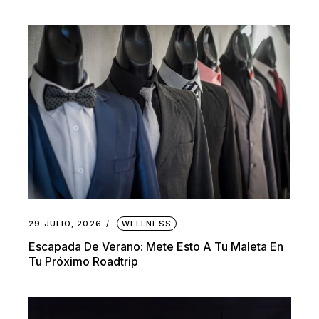
29 JULIO, 2026
WELLNESS
Escapada De Verano: Mete Esto A Tu Maleta En
Tu Próximo Roadtrip