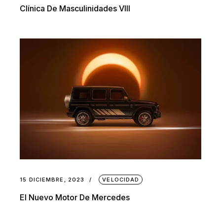
Clínica De Masculinidades VIII
15 DICIEMBRE, 2023
VELOCIDAD
El Nuevo Motor De Mercedes