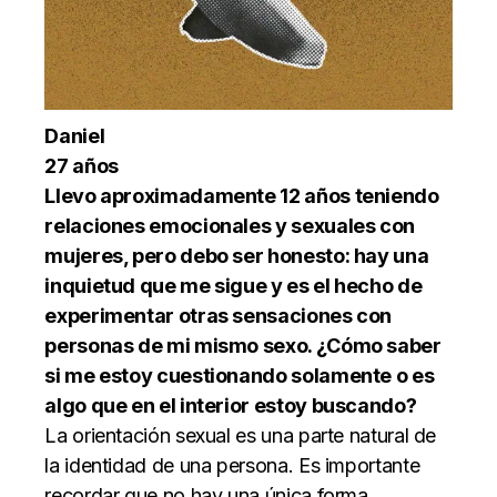
Daniel
27 años
Llevo aproximadamente 12 años teniendo
relaciones emocionales y sexuales con
mujeres, pero debo ser honesto: hay una
inquietud que me sigue y es el hecho de
experimentar otras sensaciones con
personas de mi mismo sexo. ¿Cómo saber
si me estoy cuestionando solamente o es
algo que en el interior estoy buscando?
La orientación sexual es una parte natural de
la identidad de una persona. Es importante
recordar que no hay una única forma