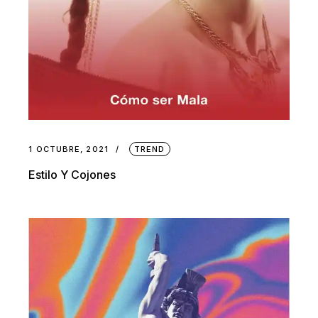
1 OCTUBRE, 2021
TREND
Estilo Y Cojones