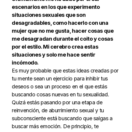
escenarios en los que experimento
situaciones sexuales que son
desagradables, como hacerlo con una
mujer que no me gusta, hacer cosas que
me desagradan durante el coito y cosas
por el estilo. Mi cerebro crea estas
situaciones y solo me hace sentir
incómodo.
Es muy probable que estas ideas creadas por
tu mente sean un ejercicio para inhibir tus
deseos o sea un proceso en el que estás
buscando cosas nuevas en tu sexualidad.
Quizá estás pasando por una etapa de
reinvención, de aburrimiento sexual y tu
subconsciente está buscando que salgas a
buscar más emoción. De principio, te