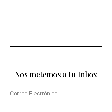
Nos metemos a tu Inbox