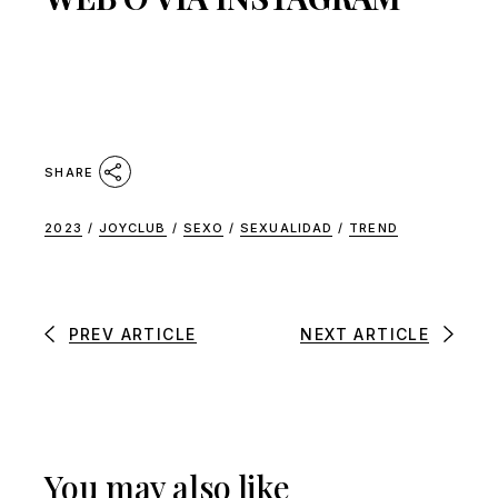
SHARE
2023
/
JOYCLUB
/
SEXO
/
SEXUALIDAD
/
TREND
PREV ARTICLE
NEXT ARTICLE
You may also like