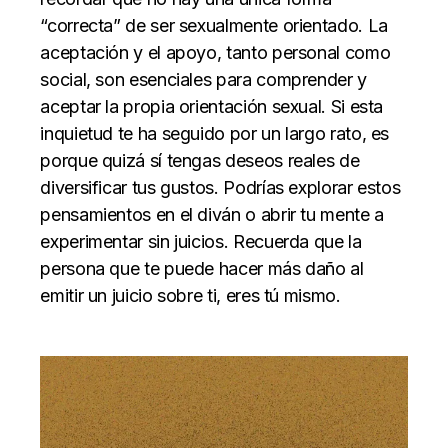
“correcta” de ser sexualmente orientado. La
aceptación y el apoyo, tanto personal como
social, son esenciales para comprender y
aceptar la propia orientación sexual. Si esta
inquietud te ha seguido por un largo rato, es
porque quizá sí tengas deseos reales de
diversificar tus gustos. Podrías explorar estos
pensamientos en el diván o abrir tu mente a
experimentar sin juicios. Recuerda que la
persona que te puede hacer más daño al
emitir un juicio sobre ti, eres tú mismo.