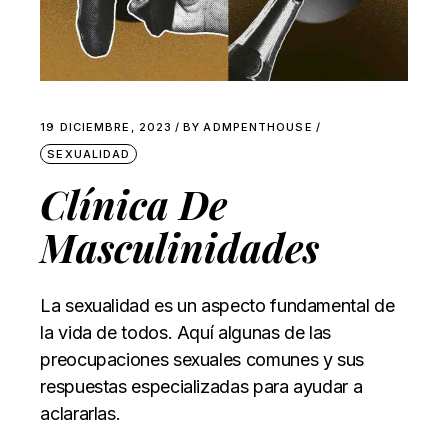
19 DICIEMBRE, 2023
BY
ADMPENTHOUSE
SEXUALIDAD
Clínica De
Masculinidades
La sexualidad es un aspecto fundamental de
la vida de todos. Aquí algunas de las
preocupaciones sexuales comunes y sus
respuestas especializadas para ayudar a
aclararlas.