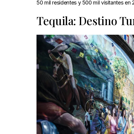
50 mil residentes y 500 mil visitantes en 
Tequila: Destino Tur