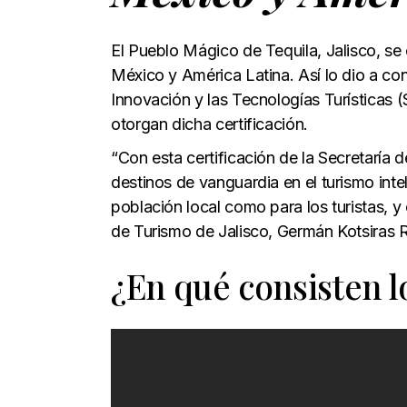
El Pueblo Mágico de Tequila, Jalisco, se c
México y América Latina. Así lo dio a con
Innovación y las Tecnologías Turísticas
otorgan dicha certificación.
“Con esta certificación de la Secretaría
destinos de vanguardia en el turismo inte
población local como para los turistas, y
de Turismo de Jalisco, Germán Kotsiras R
¿En qué consisten l