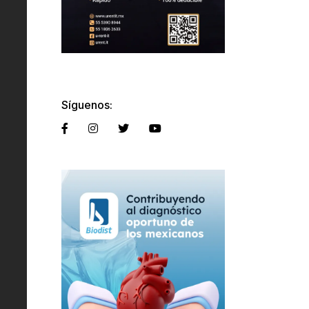
Síguenos: