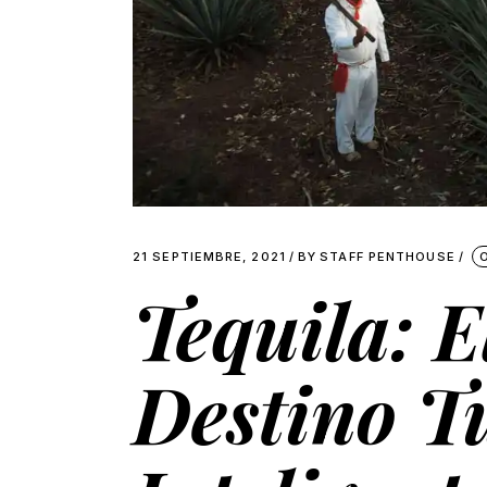
21 SEPTIEMBRE, 2021
BY
STAFF PENTHOUSE
Tequila: E
Destino Tu