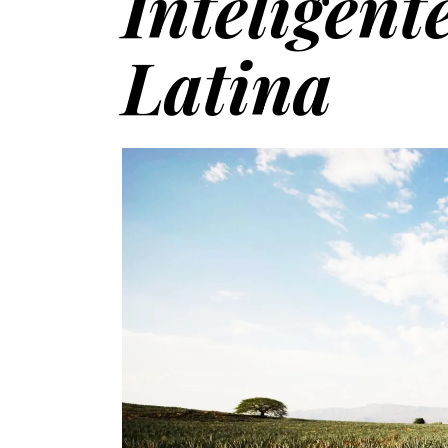
Inteligen
Latina