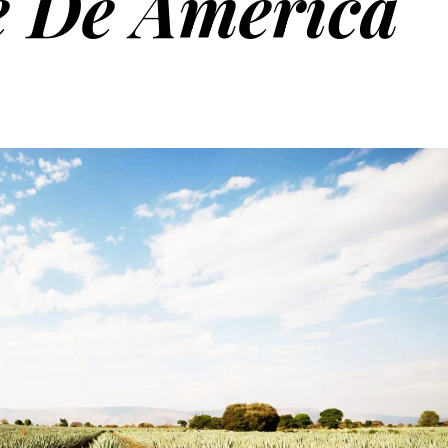
te De América