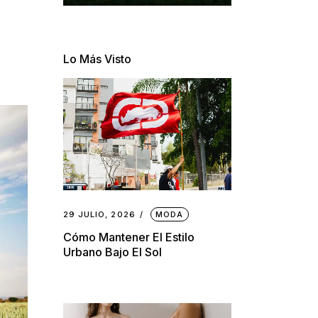
Lo Más Visto
29 JULIO, 2026
MODA
Cómo Mantener El Estilo
Urbano Bajo El Sol