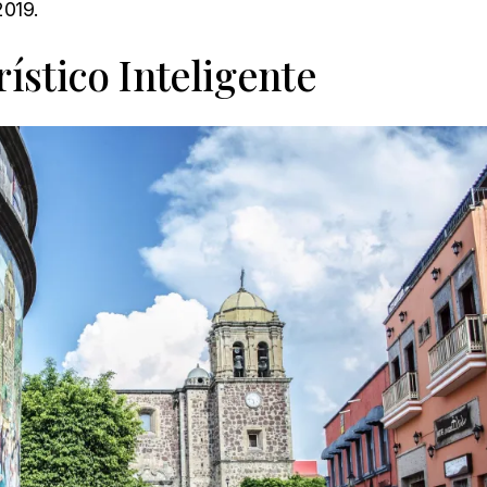
2019.
ístico Inteligente