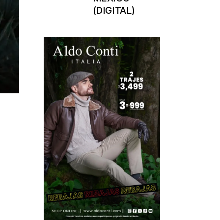
(DIGITAL)