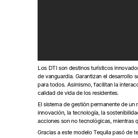
Los DTI son destinos turísticos innovado
de vanguardia. Garantizan el desarrollo so
para todos. Asimismo, facilitan la interac
calidad de vida de los residentes.
El sistema de gestión permanente de un mo
innovación, la tecnología, la sostenibilid
acciones son no tecnológicas, mientras q
Gracias a este modelo Tequila pasó de ten