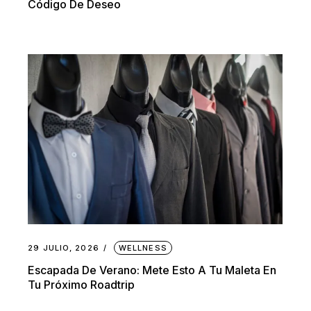
Código De Deseo
29 JULIO, 2026
WELLNESS
Escapada De Verano: Mete Esto A Tu Maleta En
Tu Próximo Roadtrip