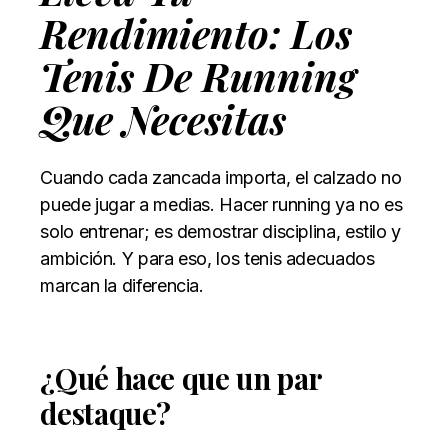
Rendimiento: Los
Tenis De Running
Que Necesitas
Cuando cada zancada importa, el calzado no
puede jugar a medias. Hacer running ya no es
solo entrenar; es demostrar disciplina, estilo y
ambición. Y para eso, los tenis adecuados
marcan la diferencia.
¿Qué hace que un par
destaque?