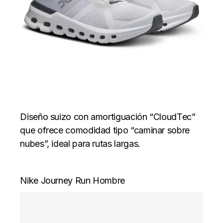
Diseño suizo con amortiguación “CloudTec”
que ofrece comodidad tipo “caminar sobre
nubes”, ideal para rutas largas.
Nike Journey Run Hombre