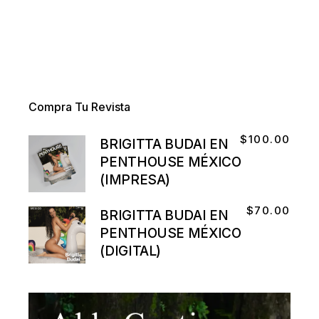
Compra Tu Revista
$
100.00
BRIGITTA BUDAI EN
PENTHOUSE MÉXICO
(IMPRESA)
$
70.00
BRIGITTA BUDAI EN
PENTHOUSE MÉXICO
(DIGITAL)