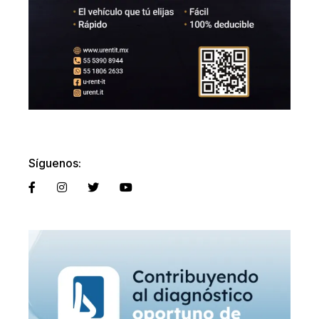
Síguenos: