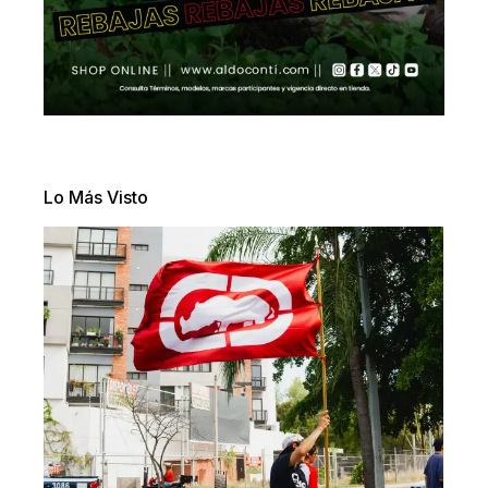
Lo Más Visto