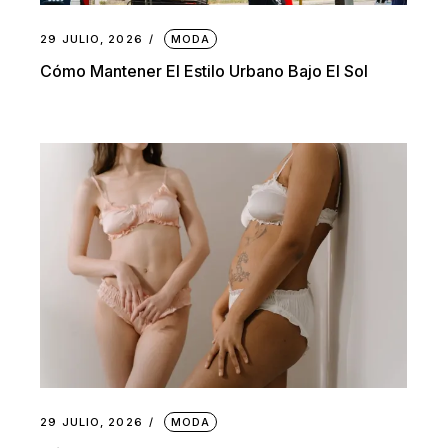
29 JULIO, 2026
MODA
Cómo Mantener El Estilo Urbano Bajo El Sol
29 JULIO, 2026
MODA