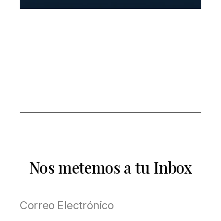
Nos metemos a tu Inbox