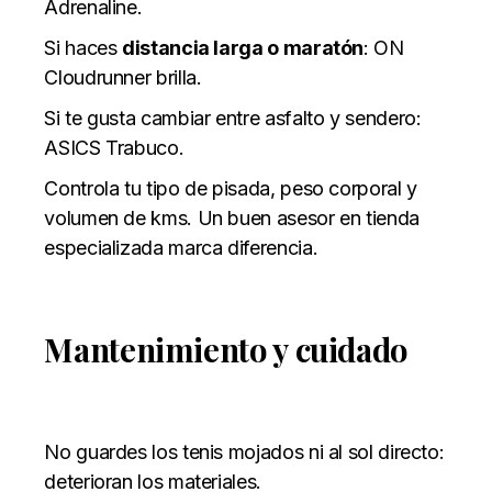
Adrenaline.
Si haces
distancia larga o maratón
: ON
Cloudrunner brilla.
Si te gusta cambiar entre asfalto y sendero:
ASICS Trabuco.
Controla tu tipo de pisada, peso corporal y
volumen de kms. Un buen asesor en tienda
especializada marca diferencia.
Mantenimiento y cuidado
No guardes los tenis mojados ni al sol directo:
deterioran los materiales.