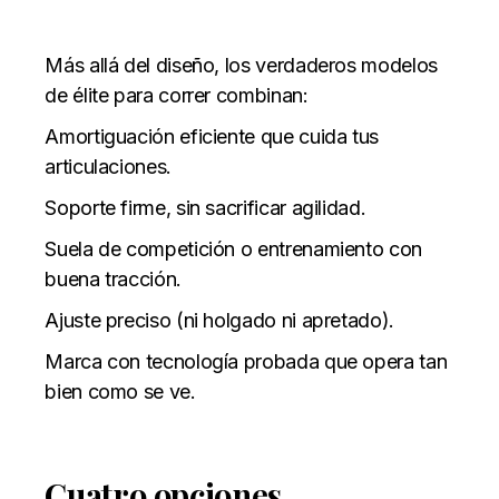
Más allá del diseño, los verdaderos modelos
de élite para correr combinan:
Amortiguación eficiente que cuida tus
articulaciones.
Soporte firme, sin sacrificar agilidad.
Suela de competición o entrenamiento con
buena tracción.
Ajuste preciso (ni holgado ni apretado).
Marca con tecnología probada que opera tan
bien como se ve.
Cuatro opciones