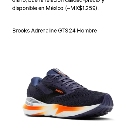
disponible en México (~MX$1,259).
Brooks Adrenaline GTS 24 Hombre