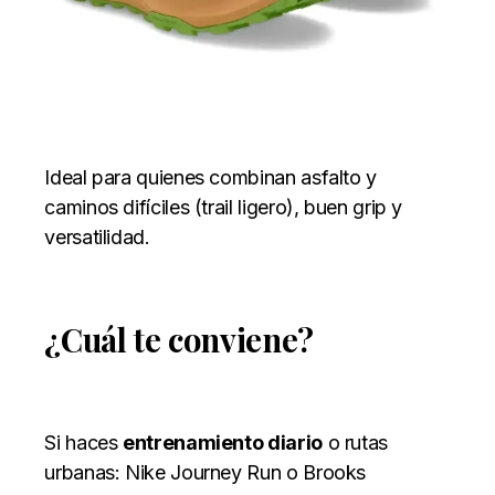
Ideal para quienes combinan asfalto y
caminos difíciles (trail ligero), buen grip y
versatilidad.
¿Cuál te conviene?
Si haces
entrenamiento diario
o rutas
urbanas: Nike Journey Run o Brooks