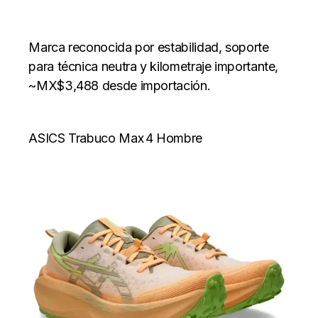
Marca reconocida por estabilidad, soporte
para técnica neutra y kilometraje importante,
~MX$3,488 desde importación.
ASICS Trabuco Max 4 Hombre