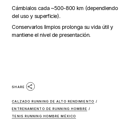
Cámbialos cada ~500-800 km (dependiendo
del uso y superficie).
Conservarlos limpios prolonga su vida útil y
mantiene el nivel de presentación.
SHARE
CALZADO RUNNING DE ALTO RENDIMIENTO
/
ENTRENAMIENTO DE RUNNING HOMBRE
/
TENIS RUNNING HOMBRE MÉXICO