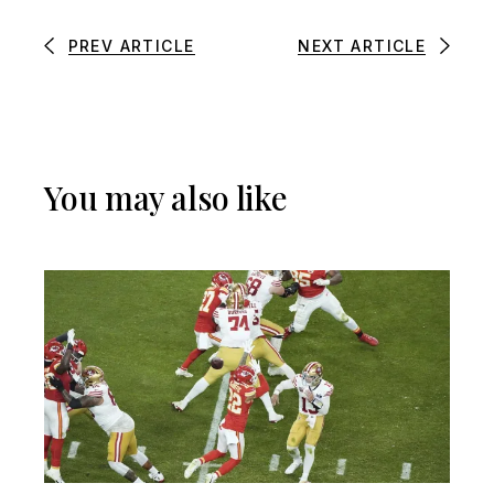
PREV ARTICLE
NEXT ARTICLE
You may also like