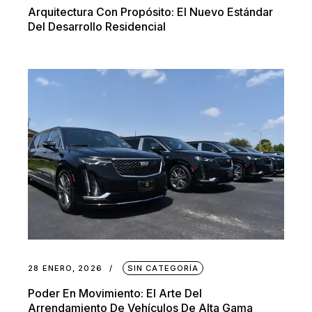
Arquitectura Con Propósito: El Nuevo Estándar
Del Desarrollo Residencial
28 ENERO, 2026
SIN CATEGORÍA
Poder En Movimiento: El Arte Del
Arrendamiento De Vehículos De Alta Gama