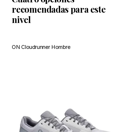
recomendadas para este
nivel
ON Cloudrunner Hombre