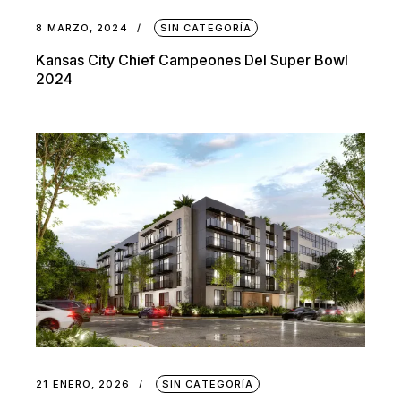
8 MARZO, 2024
SIN CATEGORÍA
Kansas City Chief Campeones Del Super Bowl
2024
21 ENERO, 2026
SIN CATEGORÍA