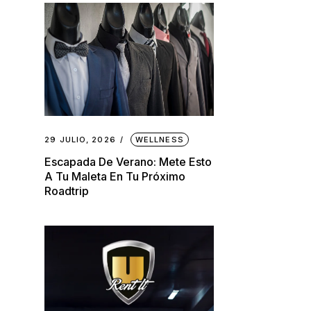
29 JULIO, 2026
WELLNESS
Escapada De Verano: Mete Esto
A Tu Maleta En Tu Próximo
Roadtrip