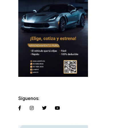
Síguenos: