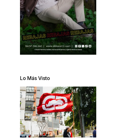
Lo Más Visto