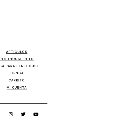
ARTÍCULOS
PENTHOUSE PETS
SA PARA PENTHOUSE
TIENDA
CARRITO
MI CUENTA