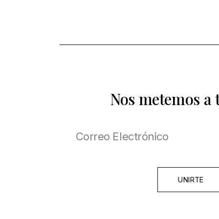
Nos metemos a 
UNIRTE