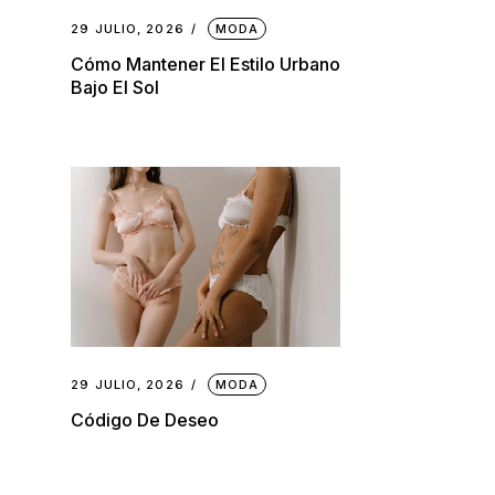
29 JULIO, 2026
MODA
Cómo Mantener El Estilo Urbano
Bajo El Sol
29 JULIO, 2026
MODA
Código De Deseo