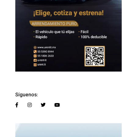
Síguenos: