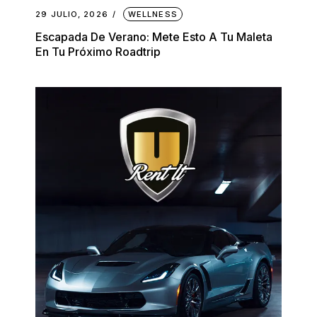
29 JULIO, 2026
WELLNESS
Escapada De Verano: Mete Esto A Tu Maleta
En Tu Próximo Roadtrip