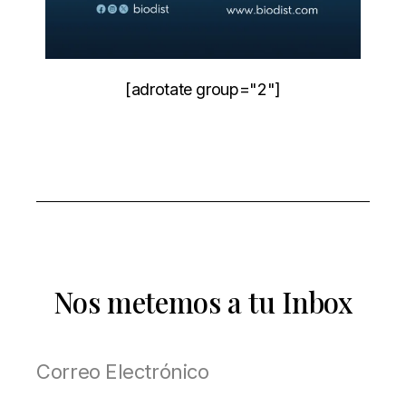
[adrotate group="2"]
Nos metemos a tu Inbox