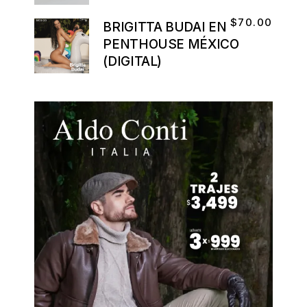
$
70.00
BRIGITTA BUDAI EN
PENTHOUSE MÉXICO
(DIGITAL)