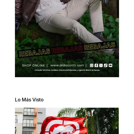
Lo Más Visto