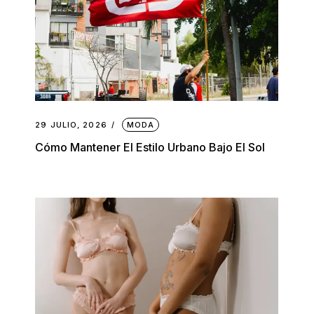
29 JULIO, 2026
MODA
Cómo Mantener El Estilo Urbano Bajo El Sol