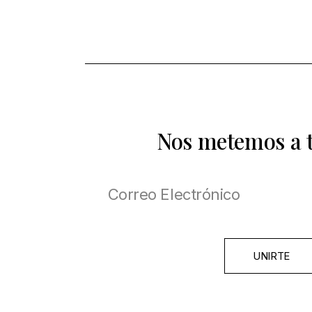
Nos metemos a 
UNIRTE