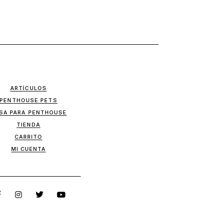
ARTÍCULOS
PENTHOUSE PETS
SA PARA PENTHOUSE
TIENDA
CARRITO
MI CUENTA