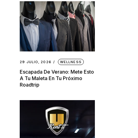
29 JULIO, 2026
WELLNESS
Escapada De Verano: Mete Esto
A Tu Maleta En Tu Próximo
Roadtrip