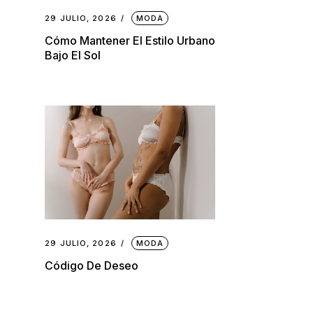
29 JULIO, 2026
MODA
Cómo Mantener El Estilo Urbano
Bajo El Sol
29 JULIO, 2026
MODA
Código De Deseo