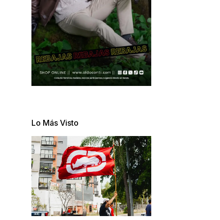
Lo Más Visto