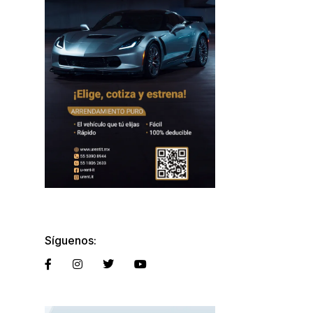
Síguenos: