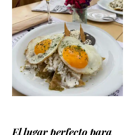
El lugar perfecto para