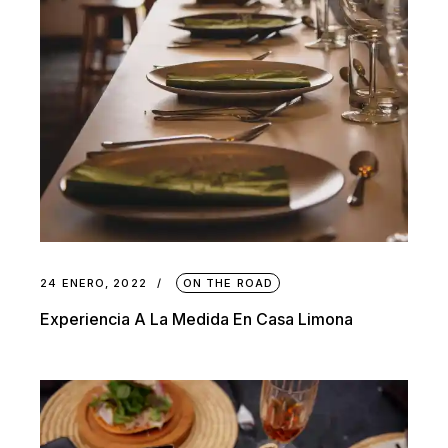
24 ENERO, 2022
ON THE ROAD
Experiencia A La Medida En Casa Limona