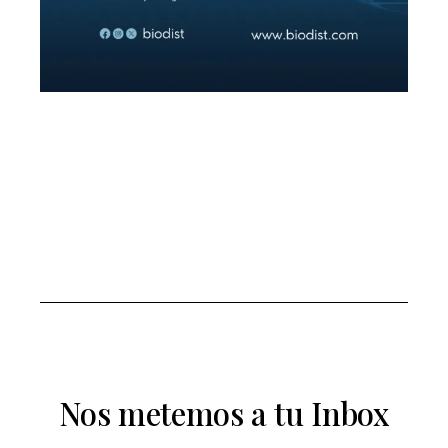
Nos metemos a tu Inbox