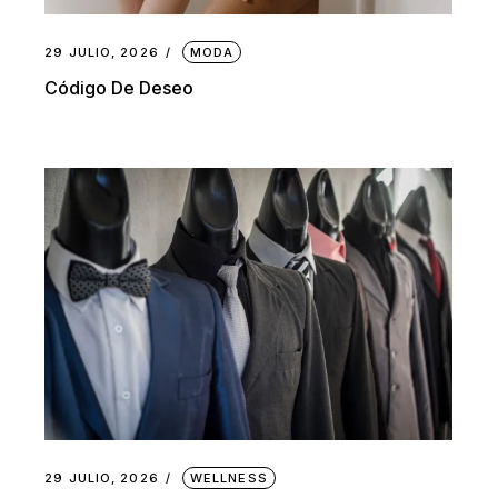
29 JULIO, 2026
MODA
Código De Deseo
29 JULIO, 2026
WELLNESS