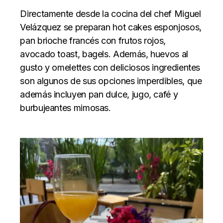
Directamente desde la cocina del chef Miguel
Velázquez se preparan hot cakes esponjosos,
pan brioche francés con frutos rojos,
avocado toast, bagels. Además, huevos al
gusto y omelettes con deliciosos ingredientes
son algunos de sus opciones imperdibles, que
además incluyen pan dulce, jugo, café y
burbujeantes mimosas.