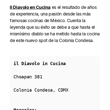
II Diavolo en Cucina
es el resultado de años
de experiencia, una pasión desde las más
famosas cocinas de México. Cuenta la
leyenda que su éxito se debe a que hasta el
mismísimo diablo se ha metido hasta la cocina
de este nuevo spot de la Colonia Condesa.
il Diavolo in Cucina
Choapan 381

Colonia Condesa, CDMX

Horarios: