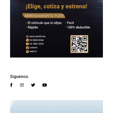
Síguenos: