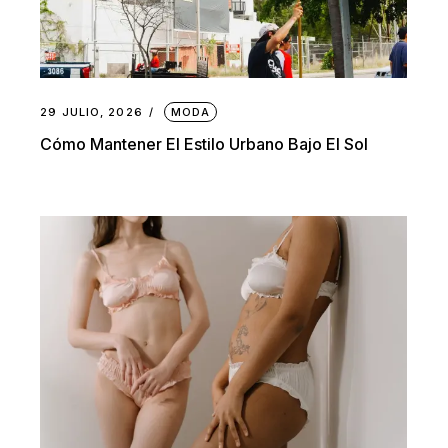
29 JULIO, 2026
MODA
Cómo Mantener El Estilo Urbano Bajo El Sol