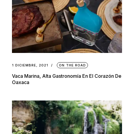
1 DICIEMBRE, 2021
ON THE ROAD
Vaca Marina, Alta Gastronomía En El Corazón De
Oaxaca