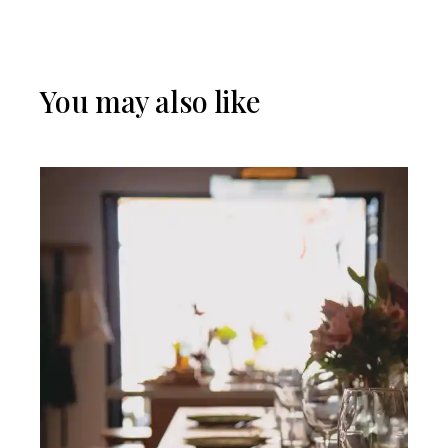
You may also like