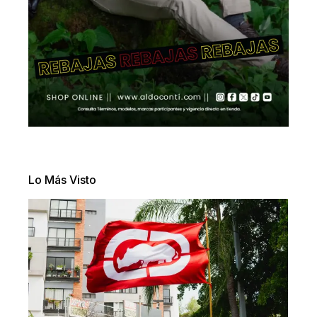
Lo Más Visto