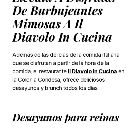
De Burbujeantes
Mimosas A Il
Diavolo In Cucina
Además de las delicias de la comida italiana
que se disfrutan a partir de la hora de la
comida, el restaurante
II Diavolo in Cucina
en
la Colonia Condesa, ofrece deliciosos
desayunos y brunch todos los días.
Desayunos para reinas