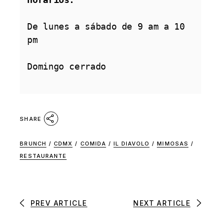
De lunes a sábado de 9 am a 10 
pm

Domingo cerrado

SHARE
BRUNCH
/
CDMX
/
COMIDA
/
IL DIAVOLO
/
MIMOSAS
/
RESTAURANTE
PREV ARTICLE
NEXT ARTICLE