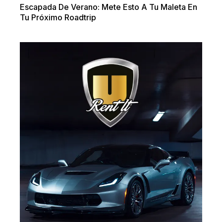
Escapada De Verano: Mete Esto A Tu Maleta En
Tu Próximo Roadtrip