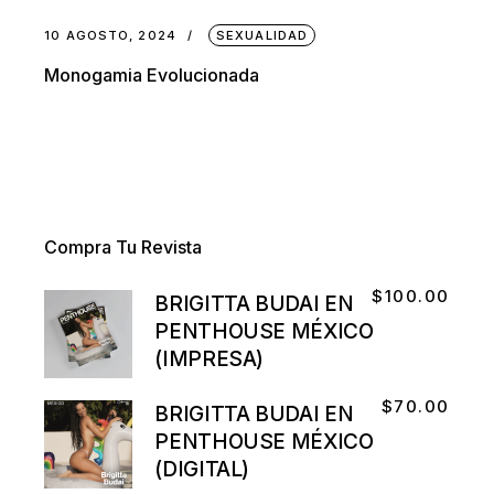
10 AGOSTO, 2024
SEXUALIDAD
Monogamia Evolucionada
Compra Tu Revista
$
100.00
BRIGITTA BUDAI EN
PENTHOUSE MÉXICO
(IMPRESA)
$
70.00
BRIGITTA BUDAI EN
PENTHOUSE MÉXICO
(DIGITAL)