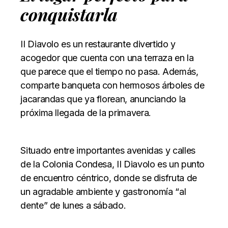
conquistarla
II Diavolo es un restaurante divertido y
acogedor que cuenta con una terraza en la
que parece que el tiempo no pasa. Además,
comparte banqueta con hermosos árboles de
jacarandas que ya florean, anunciando la
próxima llegada de la primavera.
Situado entre importantes avenidas y calles
de la Colonia Condesa, II Diavolo es un punto
de encuentro céntrico, donde se disfruta de
un agradable ambiente y gastronomía “al
dente” de lunes a sábado.