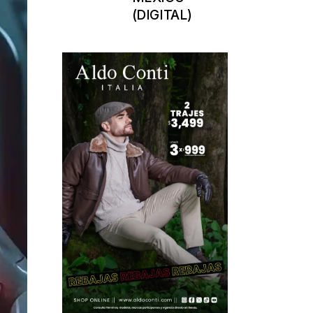
(DIGITAL)