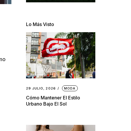
Lo Más Visto
omo
29 JULIO, 2026
MODA
Cómo Mantener El Estilo
Urbano Bajo El Sol