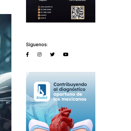
Síguenos: