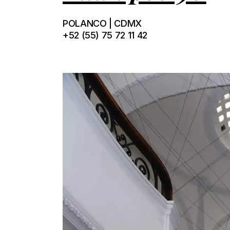
POLANCO | CDMX
+52 (55) 75 72 11 42