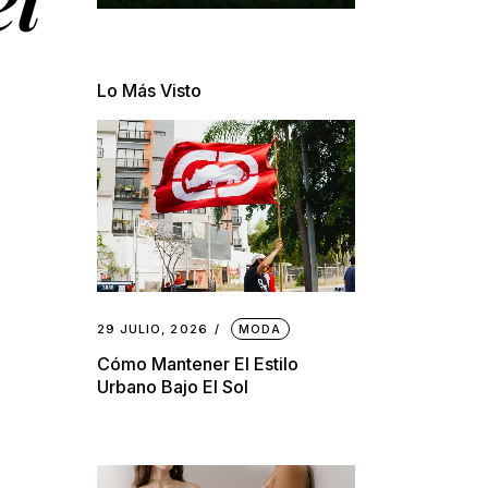
Lo Más Visto
29 JULIO, 2026
MODA
Cómo Mantener El Estilo
Urbano Bajo El Sol