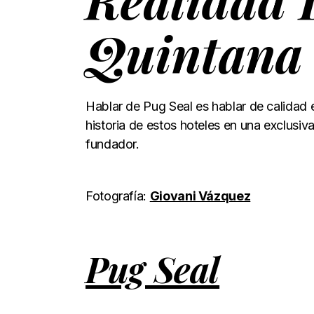
Quintana
Hablar de Pug Seal es hablar de calidad
historia de estos hoteles en una exclusiv
fundador.
Fotografía:
Giovani Vázquez
Pug Seal