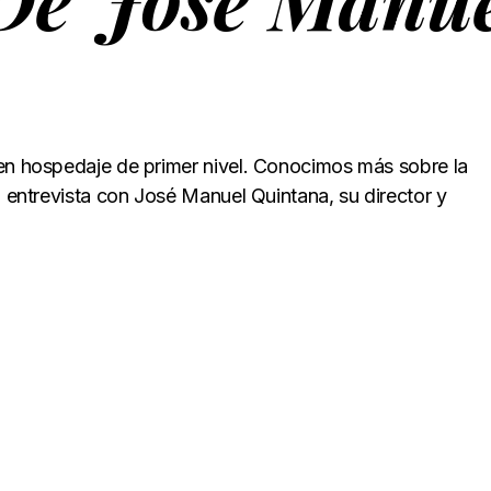
 en hospedaje de primer nivel. Conocimos más sobre la
a entrevista con José Manuel Quintana, su director y