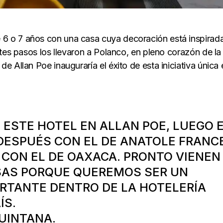
 o 7 años con una casa cuya decoración está inspirad
tes pasos los llevaron a Polanco, en pleno corazón de la
 Allan Poe inauguraría el éxito de esta iniciativa única 
ESTE HOTEL EN ALLAN POE, LUEGO 
DESPUÉS CON EL DE ANATOLE FRANCE
CON EL DE OAXACA. PRONTO VIENEN
AS PORQUE QUEREMOS SER UN
RTANTE DENTRO DE LA HOTELERÍA
ÍS.
UINTANA.