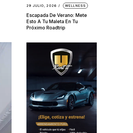
29 JULIO, 2026
WELLNESS
Escapada De Verano: Mete
Esto A Tu Maleta En Tu
Próximo Roadtrip