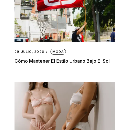
29 JULIO, 2026
MODA
Cómo Mantener El Estilo Urbano Bajo El Sol