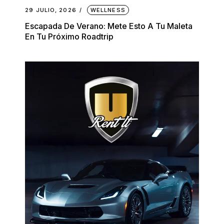
29 JULIO, 2026
WELLNESS
Escapada De Verano: Mete Esto A Tu Maleta
En Tu Próximo Roadtrip