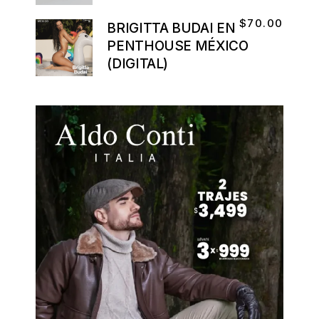
$
70.00
BRIGITTA BUDAI EN
PENTHOUSE MÉXICO
(DIGITAL)