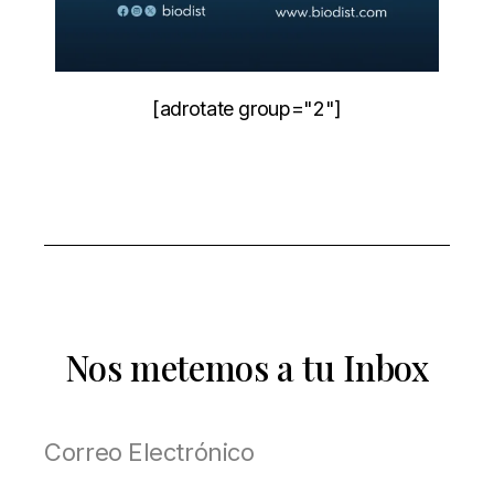
[adrotate group="2"]
Nos metemos a tu Inbox