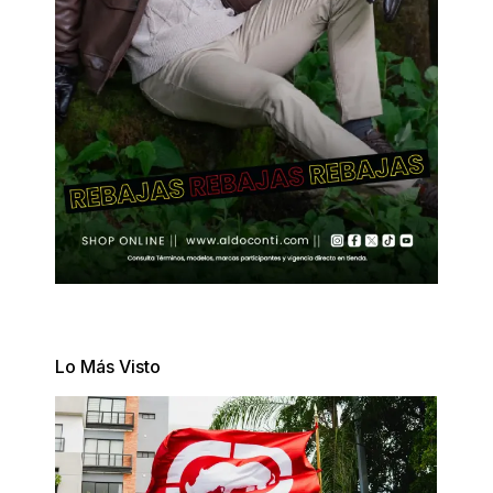
Lo Más Visto