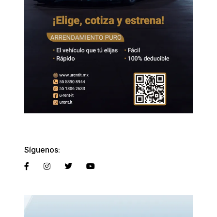
Síguenos: