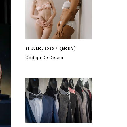
29 JULIO, 2026
MODA
Código De Deseo