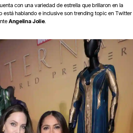
uenta con una variedad de estrella que brillaron en la
 está hablando e inclusive son trending topic en Twitter
ante
Angelina Jolie
.