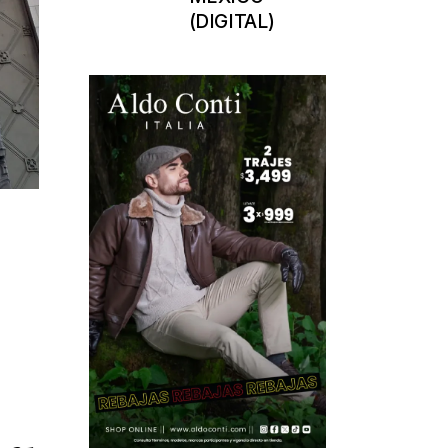
(DIGITAL)