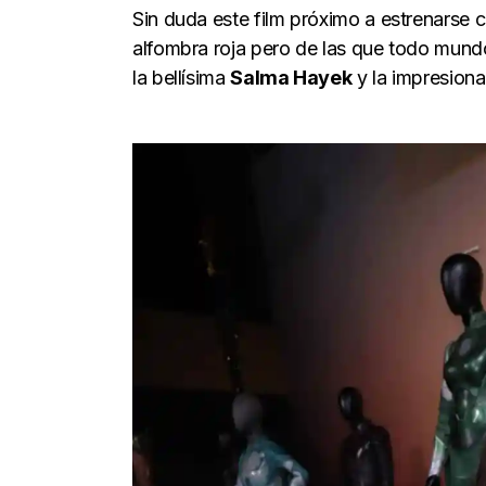
Sin duda este film próximo a estrenarse c
alfombra roja pero de las que todo mundo
la bellísima
Salma Hayek
y la impresion