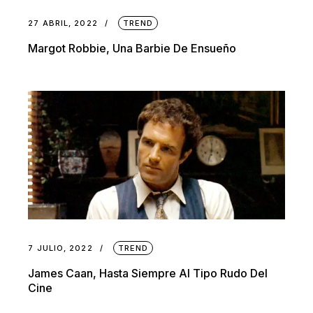
27 ABRIL, 2022
TREND
Margot Robbie, Una Barbie De Ensueño
7 JULIO, 2022
TREND
James Caan, Hasta Siempre Al Tipo Rudo Del
Cine