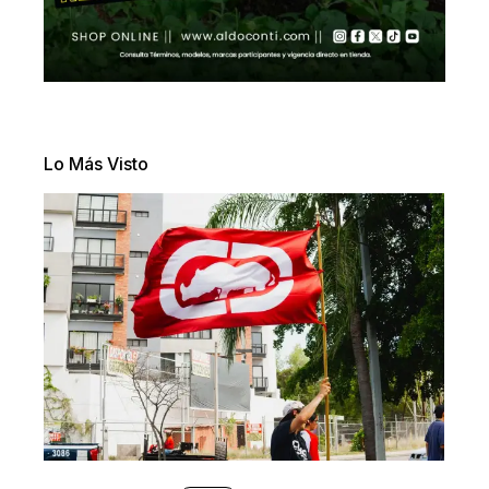
Lo Más Visto