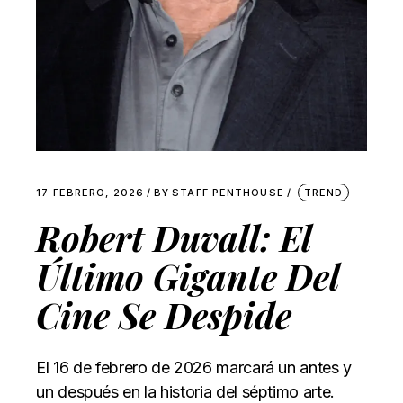
17 FEBRERO, 2026
BY
STAFF PENTHOUSE
TREND
Robert Duvall: El
Último Gigante Del
Cine Se Despide
El 16 de febrero de 2026 marcará un antes y
un después en la historia del séptimo arte.