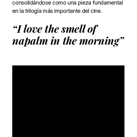
consolidándose como una pieza fundamental
en la trilogía más importante del cine.
“I love the smell of
napalm in the morning”