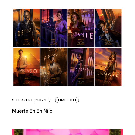
9 FEBRERO, 2022
TIME OUT
Muerte En En Nilo