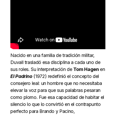
Nacido en una familia de tradición militar,
Duvall trasladó esa disciplina a cada uno de
sus roles. Su interpretación de
Tom Hagen
en
El Padrino
(1972) redefinió el concepto del
consejero leal: un hombre que no necesitaba
elevar la voz para que sus palabras pesaran
como plomo. Fue esa capacidad de habitar el
silencio lo que lo convirtió en el contrapunto
perfecto para Brando y Pacino,