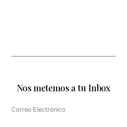
Nos metemos a tu Inbox