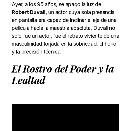
Ayer, a los 95 años, se apagó la luz de
Robert Duvall
, un actor cuya sola presencia
en pantalla era capaz de inclinar el eje de una
película hacia la maestría absoluta. Duvall no
solo fue un actor, fue el retrato viviente de una
masculinidad forjada en la sobriedad, el honor
y la precisión técnica.
El Rostro del Poder y la
Lealtad