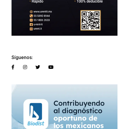
Síguenos: