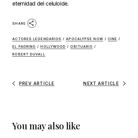
eternidad del celuloide.
SHARE
ACTORES LEGENDARIOS
/
APOCALYPSE NOW
/
CINE
/
EL PADRINO
/
HOLLYWOOD
/
OBITUARIO
/
ROBERT DUVALL
PREV ARTICLE
NEXT ARTICLE
You may also like