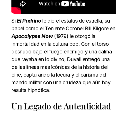
Si
El Padrino
le dio el estatus de estrella, su
papel como el Teniente Coronel Bill Kilgore en
Apocalypse Now
(1979) le otorgó la
inmortalidad en la cultura pop. Con el torso
desnudo bajo el fuego enemigo y una calma
que rayaba en lo divino, Duvall entregó una
de las líneas más icónicas de la historia del
cine, capturando la locura y el carisma del
mando militar con una crudeza que aún hoy
resulta hipnótica.
Un Legado de Autenticidad