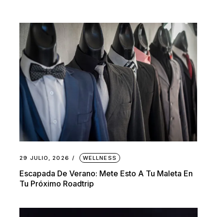
29 JULIO, 2026
WELLNESS
Escapada De Verano: Mete Esto A Tu Maleta En
Tu Próximo Roadtrip