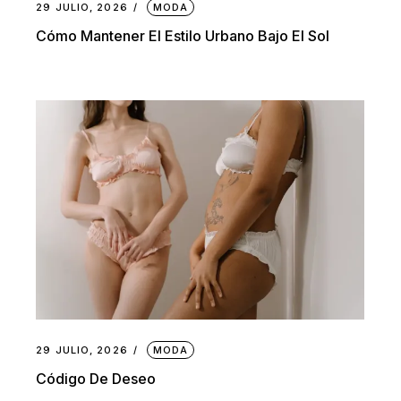
29 JULIO, 2026
MODA
Cómo Mantener El Estilo Urbano Bajo El Sol
29 JULIO, 2026
MODA
Código De Deseo