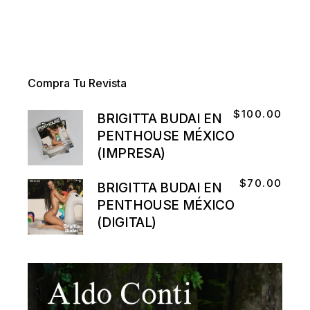
Compra Tu Revista
$
100.00
BRIGITTA BUDAI EN
PENTHOUSE MÉXICO
(IMPRESA)
$
70.00
BRIGITTA BUDAI EN
PENTHOUSE MÉXICO
(DIGITAL)