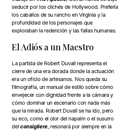
seducir por los clichés de Hollywood. Prefería
los caballos de su rancho en Virginia y la
profundidad de los personajes que
exploraban la redención y las fallas humanas.
El Adiós a un Maestro
La partida de Robert Duvall representa el
cierre de una era dorada donde la actuación
era un oficio de artesanos. Nos queda su
filmografía, un manual de estilo sobre cómo
envejecer con dignidad frente a la cámara y
cómo dominar un escenario con nada más
que la mirada. Robert Duvall se ha ido, pero
su eco, como el olor del napalm o el susurro
del
consigliere
, resonará por siempre en la