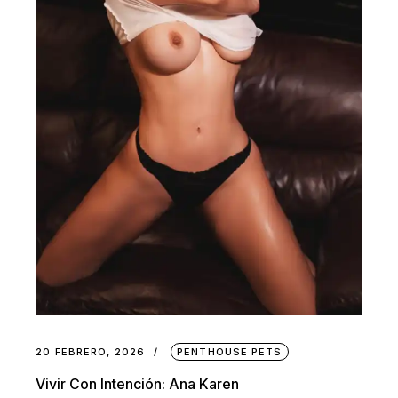
20 FEBRERO, 2026
PENTHOUSE PETS
Vivir Con Intención: Ana Karen