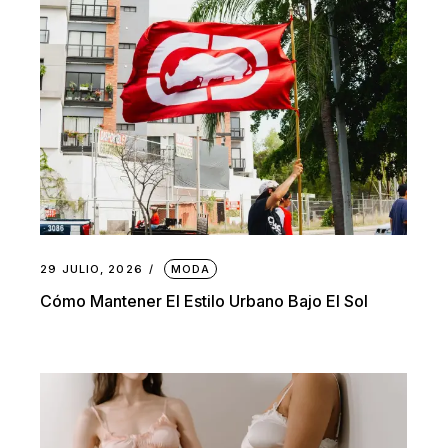
29 JULIO, 2026
MODA
Cómo Mantener El Estilo Urbano Bajo El Sol