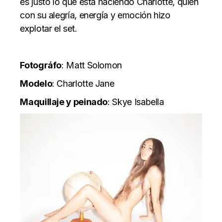
es justo lo que está haciendo Charlotte, quien
con su alegría, energía y emoción hizo
explotar el set.
Fotográfo
: Matt Solomon
Modelo
: Charlotte Jane
Maquillaje y peinado
: Skye Isabella