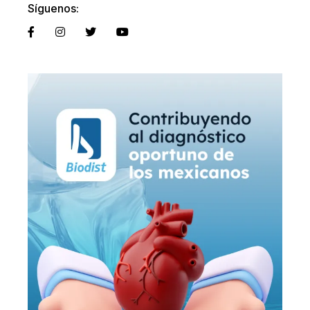
Síguenos: