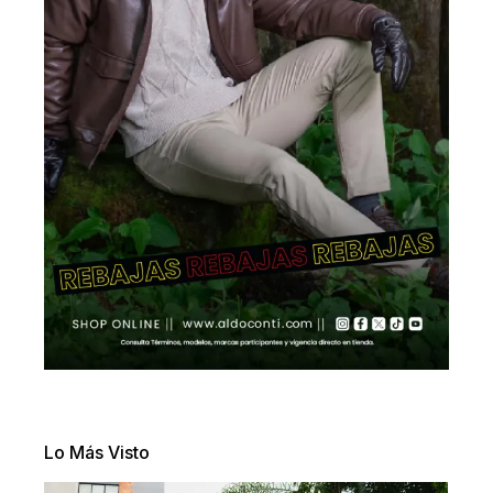
Lo Más Visto