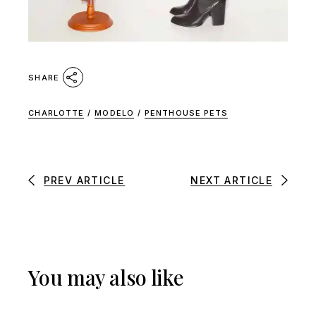
SHARE
CHARLOTTE
/
MODELO
/
PENTHOUSE PETS
PREV ARTICLE
NEXT ARTICLE
You may also like