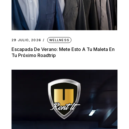
29 JULIO, 2026
WELLNESS
Escapada De Verano: Mete Esto A Tu Maleta En
Tu Próximo Roadtrip