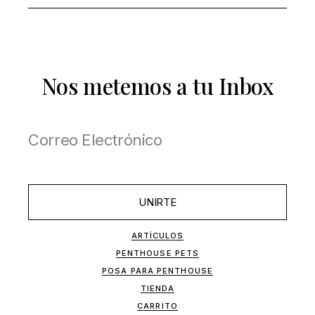
Nos metemos a tu Inbox
UNIRTE
ARTÍCULOS
PENTHOUSE PETS
POSA PARA PENTHOUSE
TIENDA
CARRITO