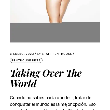
6 ENERO, 2023
BY
STAFF PENTHOUSE
PENTHOUSE PETS
Taking Over The
World
Cuando no sabes hacia dónde ir, tratar de
conquistar el mundo es la mejor opción. Eso