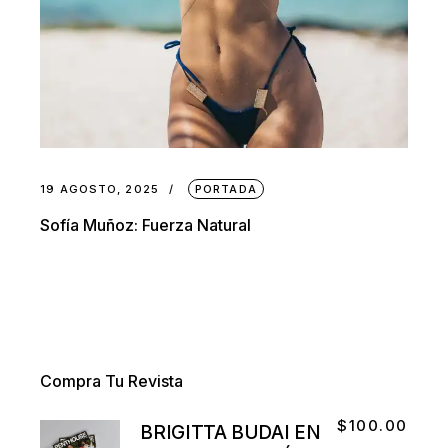
19 AGOSTO, 2025
PORTADA
Sofía Muñoz: Fuerza Natural
Compra Tu Revista
$
100.00
BRIGITTA BUDAI EN