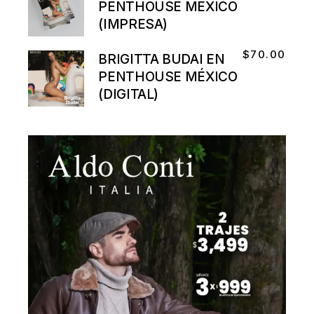
PENTHOUSE MÉXICO
(IMPRESA)
$
70.00
BRIGITTA BUDAI EN
PENTHOUSE MÉXICO
(DIGITAL)