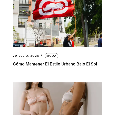
29 JULIO, 2026
MODA
Cómo Mantener El Estilo Urbano Bajo El Sol