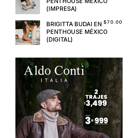
PENTHOUSE MÉXICO
(IMPRESA)
$
70.00
BRIGITTA BUDAI EN
PENTHOUSE MÉXICO
(DIGITAL)