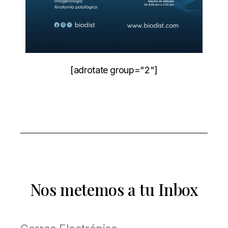
[adrotate group="2"]
Nos metemos a tu Inbox