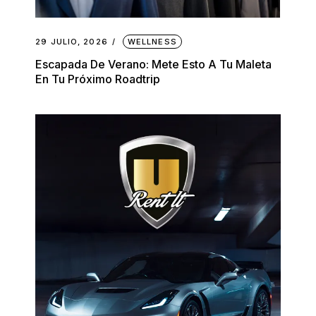
29 JULIO, 2026
WELLNESS
Escapada De Verano: Mete Esto A Tu Maleta
En Tu Próximo Roadtrip