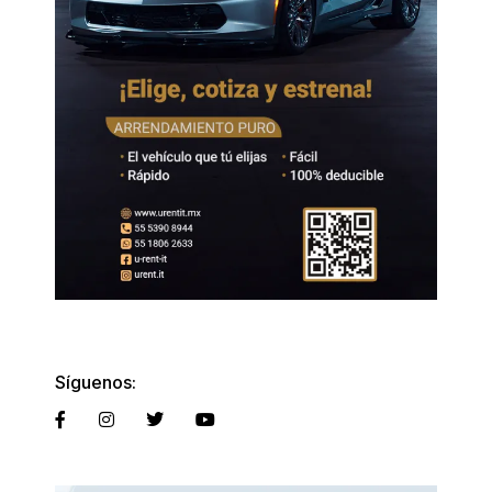
Síguenos: