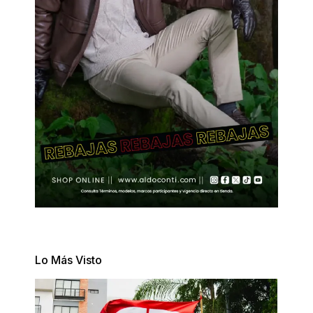
Lo Más Visto