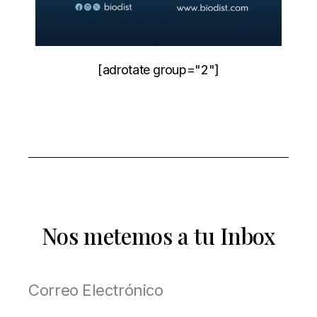
[adrotate group="2"]
Nos metemos a tu Inbox