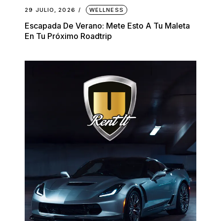
29 JULIO, 2026
WELLNESS
Escapada De Verano: Mete Esto A Tu Maleta
En Tu Próximo Roadtrip