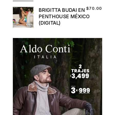
$
70.00
BRIGITTA BUDAI EN
PENTHOUSE MÉXICO
(DIGITAL)