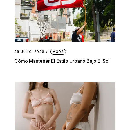
29 JULIO, 2026
MODA
Cómo Mantener El Estilo Urbano Bajo El Sol