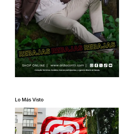
Lo Más Visto