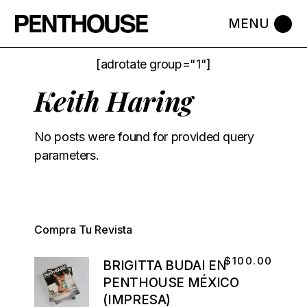
[adrotate group="1"]
Keith Haring
No posts were found for provided query
parameters.
Compra Tu Revista
$
100.00
BRIGITTA BUDAI EN
PENTHOUSE MÉXICO
(IMPRESA)