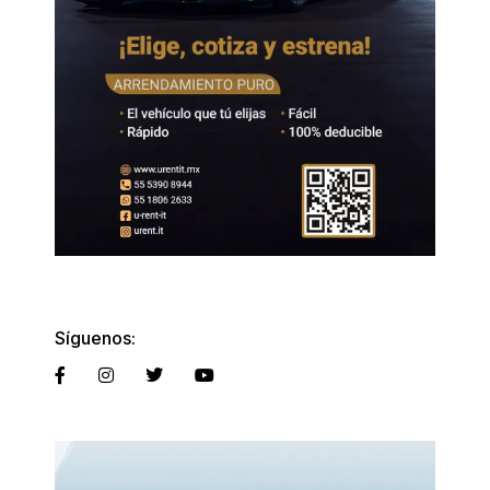
Síguenos: