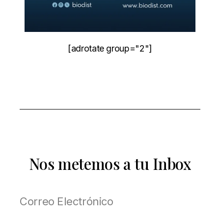
[adrotate group="2"]
Nos metemos a tu Inbox