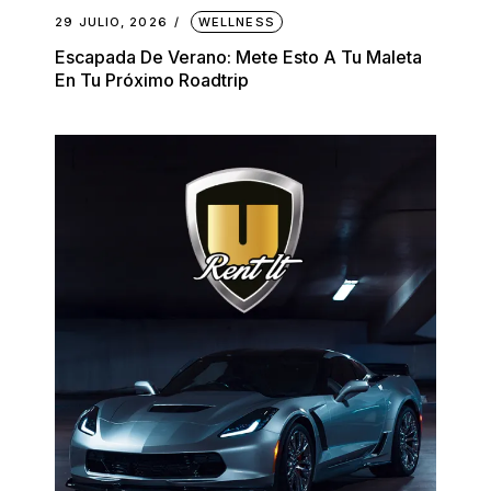
29 JULIO, 2026
WELLNESS
Escapada De Verano: Mete Esto A Tu Maleta
En Tu Próximo Roadtrip