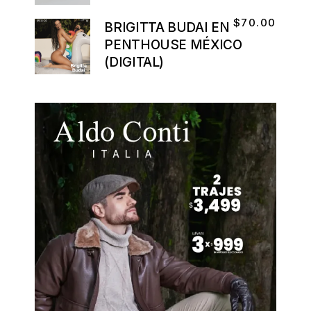
$
70.00
BRIGITTA BUDAI EN
PENTHOUSE MÉXICO
(DIGITAL)