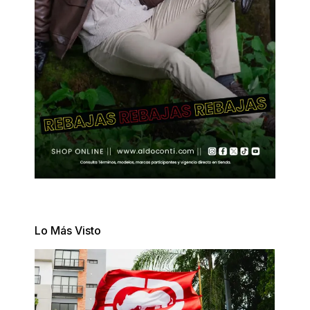
Lo Más Visto