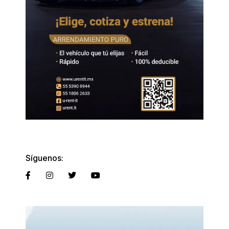
Síguenos: