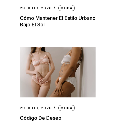
29 JULIO, 2026
MODA
Cómo Mantener El Estilo Urbano
Bajo El Sol
29 JULIO, 2026
MODA
Código De Deseo