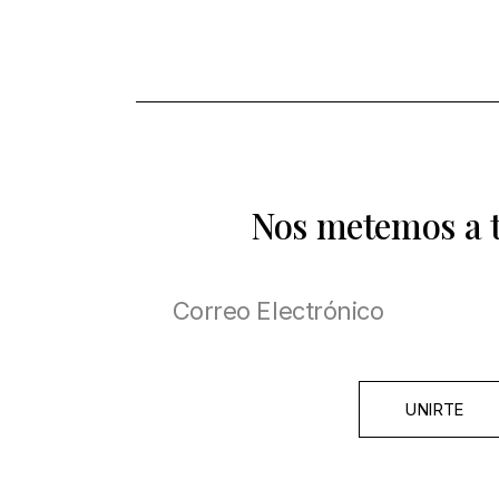
Nos metemos a 
UNIRTE