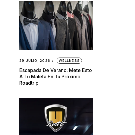
29 JULIO, 2026
WELLNESS
Escapada De Verano: Mete Esto
A Tu Maleta En Tu Próximo
Roadtrip