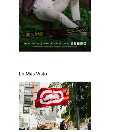
Lo Más Visto