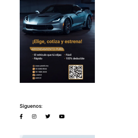
Síguenos: