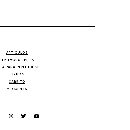
ARTÍCULOS
PENTHOUSE PETS
SA PARA PENTHOUSE
TIENDA
CARRITO
MI CUENTA