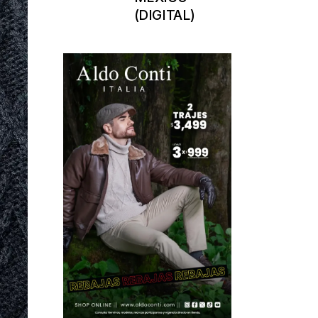
(DIGITAL)