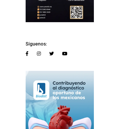
Síguenos: