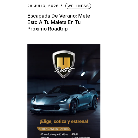
29 JULIO, 2026
WELLNESS
Escapada De Verano: Mete
Esto A Tu Maleta En Tu
Próximo Roadtrip