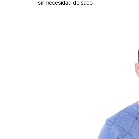
sin necesidad de saco.