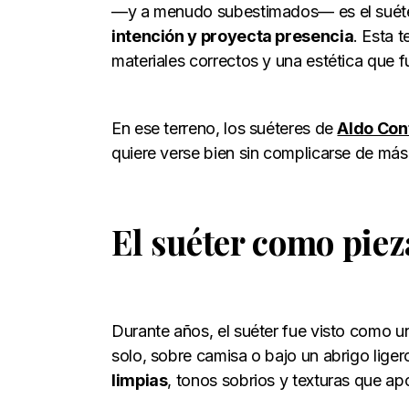
—y a menudo subestimados— es el suéter
intención y proyecta presencia
. Esta 
materiales correctos y una estética que 
En ese terreno, los suéteres de
Aldo Con
quiere verse bien sin complicarse de más
El suéter como piez
Durante años, el suéter fue visto como 
solo, sobre camisa o bajo un abrigo lige
limpias
, tonos sobrios y texturas que ap