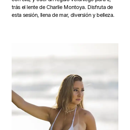
trás el lente de Charlie Montoya. Disfruta de
esta sesión, llena de mar, diversión y belleza.