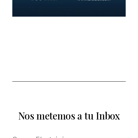
Nos metemos a tu Inbox