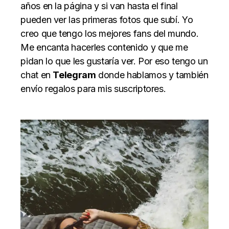
años en la página y si van hasta el final
pueden ver las primeras fotos que subí. Yo
creo que tengo los mejores fans del mundo.
Me encanta hacerles contenido y que me
pidan lo que les gustaría ver. Por eso tengo un
chat en
Telegram
donde hablamos y también
envío regalos para mis suscriptores.