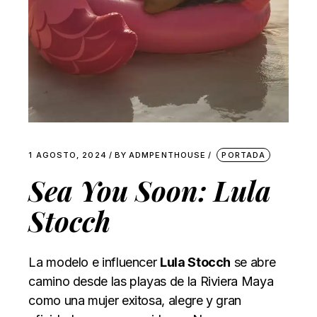
1 AGOSTO, 2024
BY
ADMPENTHOUSE
PORTADA
Sea You Soon: Lula
Stocch
La modelo e influencer
Lula Stocch
se abre
camino desde las playas de la Riviera Maya
como una mujer exitosa, alegre y gran