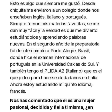
Esto es algo que siempre me gustó. Desde
chiquita me enviaron a un colegio donde nos
enseñaban inglés, italiano y portugués.
Siempre fueron mis materias favoritas, se me
dan muy fácil y la verdad es que me divierto
estudiándolos y aprendiendo palabras
nuevas. En el segundo año de la preparatoria
fui de intercambio a Porto Alegre, Brasil,
donde hice el examen internacional de
portugués en la Universidad Caxias do Sul. Y
también tengo el PLIDA A2 (italiano) que es el
que piden para hacerse ciudadanos en Italia.
Ahora estoy estudiando mi quinto idioma,
francés.
Nos has comentado que eres una mujer
pasional, decidida y fiel a ti misma, ¿en