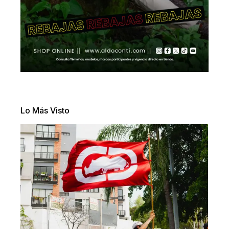
Lo Más Visto