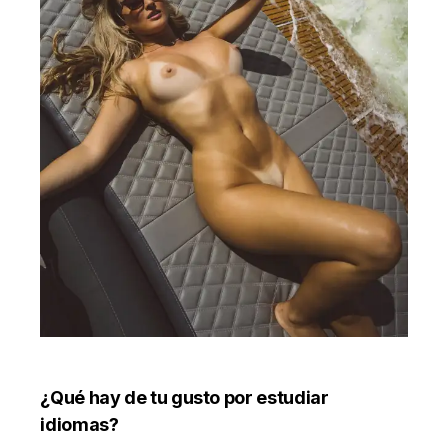
¿Qué hay de tu gusto por estudiar
idiomas?