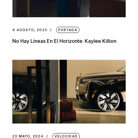
4 AGOSTO, 2023
PORTADA
No Hay Líneas En El Horizonte: Kaylee Killion
23 MAYO, 2024
VELOCIDAD