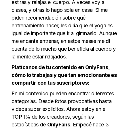
estiras y relajas el cuerpo. A veces voy a
clases, y otras lo hago sola en casa. Si me
piden recomendación sobre qué
entrenamiento hacer, les diría que el yoga es
igual de importante que ir al gimnasio. Aunque
me encanta entrenar, en estos meses me di
cuenta de lo mucho que beneficia al cuerpo y
la mente estar relajados.
Platícanos de tu contenido en OnlyFans,
cómo lo trabajas y qué tan emocionante es
compartir con tus suscriptores:
En mi contenido pueden encontrar diferentes
categorías. Desde fotos provocativas hasta
videos súper explícitos. Ahora estoy en el
TOP 1% de los creadores, según las
estadísticas de
OnlyFans
. Empecé hace 3