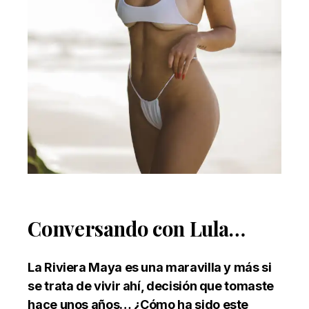
Conversando con Lula…
La Riviera Maya es una maravilla y más si
se trata de vivir ahí, decisión que tomaste
hace unos años… ¿Cómo ha sido este