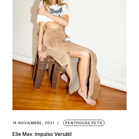
18 NOVIEMBRE, 2021
PENTHOUSE PETS
Elle Max: Impulso Versátil