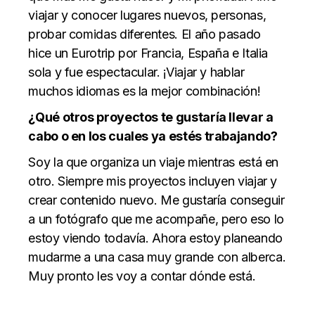
viajar y conocer lugares nuevos, personas,
probar comidas diferentes. El año pasado
hice un Eurotrip por Francia, España e Italia
sola y fue espectacular. ¡Viajar y hablar
muchos idiomas es la mejor combinación!
¿Qué otros proyectos te gustaría llevar a
cabo o en los cuales ya estés trabajando?
Soy la que organiza un viaje mientras está en
otro. Siempre mis proyectos incluyen viajar y
crear contenido nuevo. Me gustaría conseguir
a un fotógrafo que me acompañe, pero eso lo
estoy viendo todavía. Ahora estoy planeando
mudarme a una casa muy grande con alberca.
Muy pronto les voy a contar dónde está.