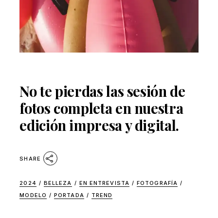
No te pierdas las sesión de
fotos completa en nuestra
edición impresa y digital.
SHARE
2024
/
BELLEZA
/
EN ENTREVISTA
/
FOTOGRAFÍA
/
MODELO
/
PORTADA
/
TREND