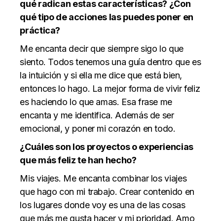
qué radican estas características? ¿Con
qué tipo de acciones las puedes poner en
práctica?
Me encanta decir que siempre sigo lo que
siento. Todos tenemos una guía dentro que es
la intuición y si ella me dice que está bien,
entonces lo hago. La mejor forma de vivir feliz
es haciendo lo que amas. Esa frase me
encanta y me identifica. Además de ser
emocional, y poner mi corazón en todo.
¿Cuáles son los proyectos o experiencias
que más feliz te han hecho?
Mis viajes. Me encanta combinar los viajes
que hago con mi trabajo. Crear contenido en
los lugares donde voy es una de las cosas
que más me gusta hacer y mi prioridad. Amo