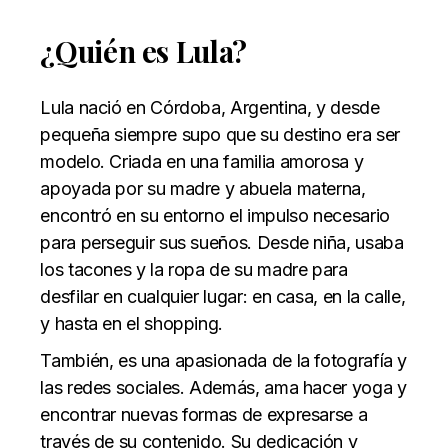
¿Quién es Lula?
Lula nació en Córdoba, Argentina, y desde
pequeña siempre supo que su destino era ser
modelo. Criada en una familia amorosa y
apoyada por su madre y abuela materna,
encontró en su entorno el impulso necesario
para perseguir sus sueños. Desde niña, usaba
los tacones y la ropa de su madre para
desfilar en cualquier lugar: en casa, en la calle,
y hasta en el shopping.
También, es una apasionada de la fotografía y
las redes sociales. Además, ama hacer yoga y
encontrar nuevas formas de expresarse a
través de su contenido. Su dedicación y