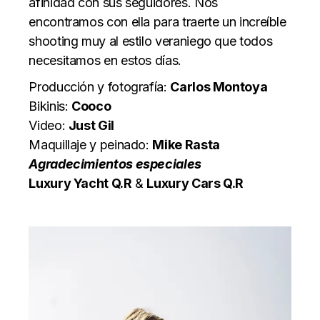
afinidad con sus seguidores. Nos
encontramos con ella para traerte un increíble
shooting muy al estilo veraniego que todos
necesitamos en estos días.
Producción y fotografía:
Carlos Montoya
Bikinis:
Cooco
Video:
Just Gil
Maquillaje y peinado:
Mike Rasta
Agradecimientos especiales
Luxury Yacht Q.R
&
Luxury Cars Q.R