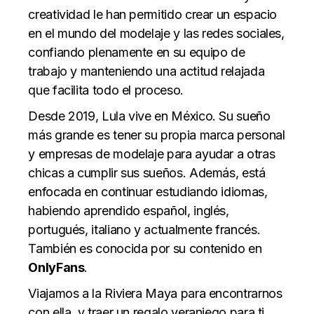
creatividad le han permitido crear un espacio
en el mundo del modelaje y las redes sociales,
confiando plenamente en su equipo de
trabajo y manteniendo una actitud relajada
que facilita todo el proceso.
Desde 2019, Lula vive en México. Su sueño
más grande es tener su propia marca personal
y empresas de modelaje para ayudar a otras
chicas a cumplir sus sueños. Además, está
enfocada en continuar estudiando idiomas,
habiendo aprendido español, inglés,
portugués, italiano y actualmente francés.
También es conocida por su contenido en
OnlyFans
.
Viajamos a la Riviera Maya para encontrarnos
con ella, y traer un regalo veraniego para ti,