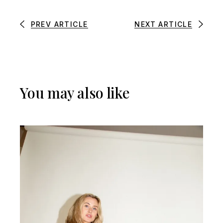
PREV ARTICLE
NEXT ARTICLE
You may also like