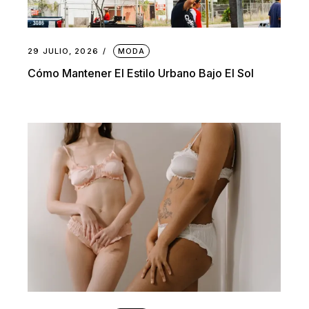
29 JULIO, 2026
MODA
Cómo Mantener El Estilo Urbano Bajo El Sol