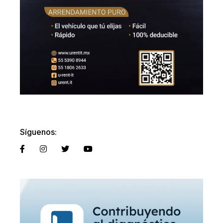
Síguenos: