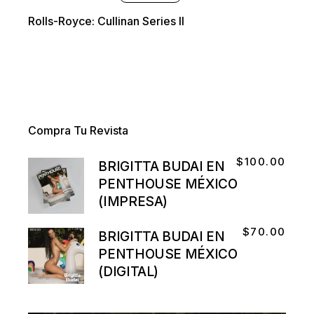
Rolls-Royce: Cullinan Series II
Compra Tu Revista
$
100.00
BRIGITTA BUDAI EN
PENTHOUSE MÉXICO
(IMPRESA)
$
70.00
BRIGITTA BUDAI EN
PENTHOUSE MÉXICO
(DIGITAL)