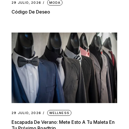
29 JULIO, 2026
MODA
Código De Deseo
29 JULIO, 2026
WELLNESS
Escapada De Verano: Mete Esto A Tu Maleta En
Tu Próximo Roadtrip