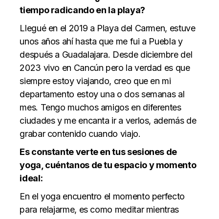
tiempo radicando en la playa?
Llegué en el 2019 a Playa del Carmen, estuve
unos años ahí hasta que me fui a Puebla y
después a Guadalajara. Desde diciembre del
2023 vivo en Cancún pero la verdad es que
siempre estoy viajando, creo que en mi
departamento estoy una o dos semanas al
mes. Tengo muchos amigos en diferentes
ciudades y me encanta ir a verlos, además de
grabar contenido cuando viajo.
Es constante verte en tus sesiones de
yoga, cuéntanos de tu espacio y momento
ideal:
En el yoga encuentro el momento perfecto
para relajarme, es como meditar mientras