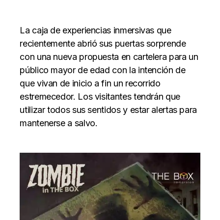
La caja de experiencias inmersivas que
recientemente abrió sus puertas sorprende
con una nueva propuesta en cartelera para un
público mayor de edad con la intención de
que vivan de inicio a fin un recorrido
estremecedor. Los visitantes tendrán que
utilizar todos sus sentidos y estar alertas para
mantenerse a salvo.