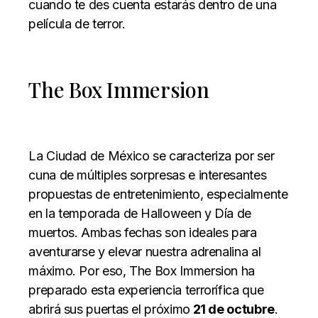
cuando te des cuenta estarás dentro de una
película de terror.
The Box Immersion
La Ciudad de México se caracteriza por ser
cuna de múltiples sorpresas e interesantes
propuestas de entretenimiento, especialmente
en la temporada de Halloween y Día de
muertos. Ambas fechas son ideales para
aventurarse y elevar nuestra adrenalina al
máximo. Por eso, The Box Immersion ha
preparado esta experiencia terrorífica que
abrirá sus puertas el próximo
21 de octubre
.