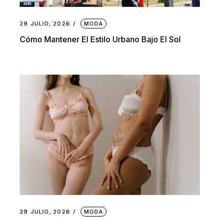
29 JULIO, 2026
MODA
Cómo Mantener El Estilo Urbano Bajo El Sol
29 JULIO, 2026
MODA