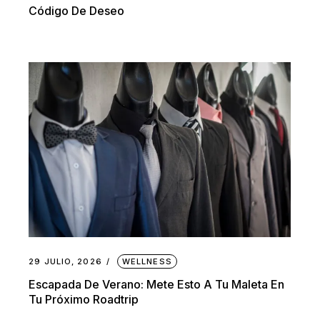
Código De Deseo
29 JULIO, 2026
WELLNESS
Escapada De Verano: Mete Esto A Tu Maleta En
Tu Próximo Roadtrip