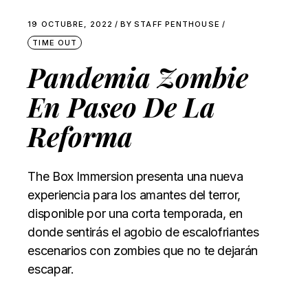
19 OCTUBRE, 2022
BY
STAFF PENTHOUSE
TIME OUT
Pandemia Zombie
En Paseo De La
Reforma
The Box Immersion presenta una nueva
experiencia para los amantes del terror,
disponible por una corta temporada, en
donde sentirás el agobio de escalofriantes
escenarios con zombies que no te dejarán
escapar.