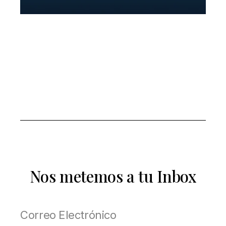
Nos metemos a tu Inbox