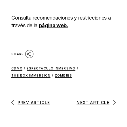
Consulta recomendaciones y restricciones a
través de la
página web.
SHARE
CDMX
/
ESPECTÁCULO INMERSIVO
/
THE BOX IMMERSION
/
ZOMBIES
PREV ARTICLE
NEXT ARTICLE