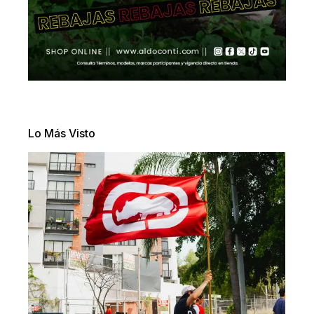
Lo Más Visto