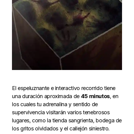
El espeluznante e interactivo recorrido tiene
una duración aproximada de
45 minutos
, en
los cuales tu adrenalina y sentido de
supervivencia visitarán varios tenebrosos
lugares, como la tienda sangrienta, bodega de
los gritos olvidados y el callejón siniestro.