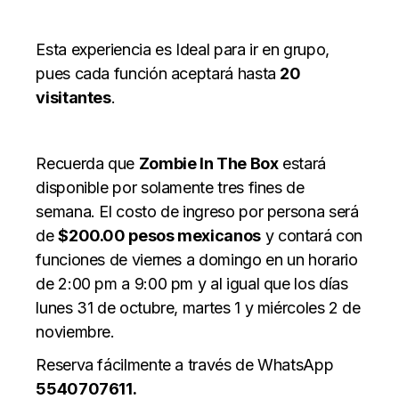
Esta experiencia es Ideal para ir en grupo,
pues cada función aceptará hasta
20
visitantes
.
Recuerda que
Zombie In The Box
estará
disponible por solamente tres fines de
semana. El costo de ingreso por persona será
de
$200.00 pesos mexicanos
y contará con
funciones de viernes a domingo en un horario
de 2:00 pm a 9:00 pm y al igual que los días
lunes 31 de octubre, martes 1 y miércoles 2 de
noviembre.
Reserva fácilmente a través de WhatsApp
5540707611.