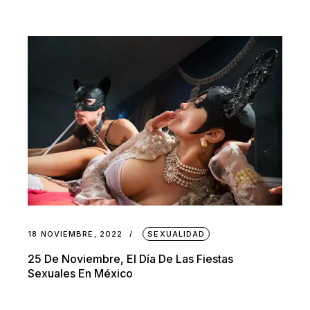
18 NOVIEMBRE, 2022
SEXUALIDAD
25 De Noviembre, El Día De Las Fiestas
Sexuales En México