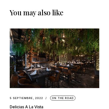
You may also like
5 SEPTIEMBRE, 2022
ON THE ROAD
Delicias A La Vista