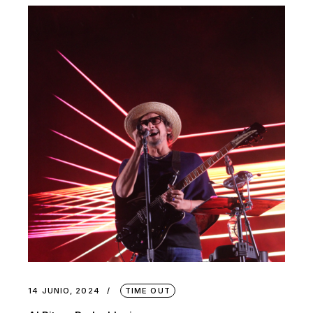
14 JUNIO, 2024
TIME OUT