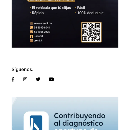
Síguenos: