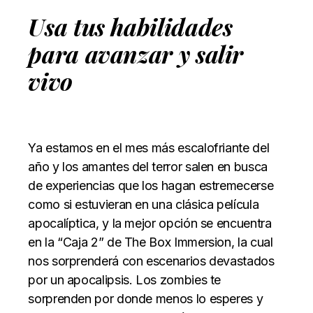
Usa tus habilidades
para avanzar y salir
vivo
Ya estamos en el mes más escalofriante del
año y los amantes del terror salen en busca
de experiencias que los hagan estremecerse
como si estuvieran en una clásica película
apocalíptica, y la mejor opción se encuentra
en la “Caja 2” de The Box Immersion, la cual
nos sorprenderá con escenarios devastados
por un apocalipsis. Los zombies te
sorprenden por donde menos lo esperes y