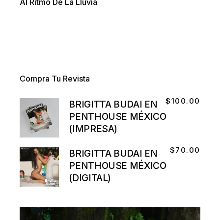
Al Ritmo De La Lluvia
Compra Tu Revista
$
100.00
BRIGITTA BUDAI EN
PENTHOUSE MÉXICO
(IMPRESA)
$
70.00
BRIGITTA BUDAI EN
PENTHOUSE MÉXICO
(DIGITAL)