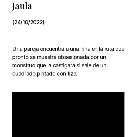
Jaula
(24/10/2022)
Una pareja encuentra a una niña en la ruta que
pronto se muestra obsesionada por un
monstruo que la castigará si sale de un
cuadrado pintado con tiza.