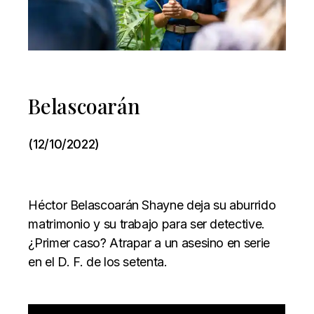
Belascoarán
(12/10/2022)
Héctor Belascoarán Shayne deja su aburrido
matrimonio y su trabajo para ser detective.
¿Primer caso? Atrapar a un asesino en serie
en el D. F. de los setenta.