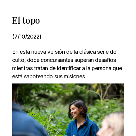
El topo
(7/10/2022)
En esta nueva versión de la clásica serie de
culto, doce concursantes superan desafíos
mientras tratan de identificar a la persona que
está saboteando sus misiones.