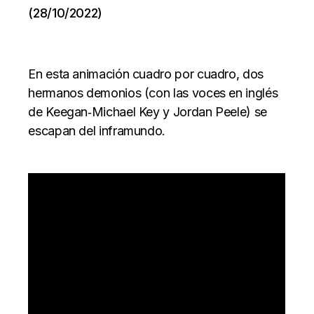
(28/10/2022)
En esta animación cuadro por cuadro, dos
hermanos demonios (con las voces en inglés
de Keegan‑Michael Key y Jordan Peele) se
escapan del inframundo.