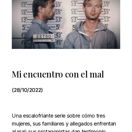
Mi encuentro con el mal
(28/10/2022)
Una escalofriante serie sobre cómo tres
mujeres, sus familiares y allegados enfrentan
al mal; sus protagonistas dan testimonio