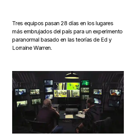
Tres equipos pasan 28 días en los lugares
más embrujados del país para un experimento
paranormal basado en las teorías de Ed y
Lorraine Warren.