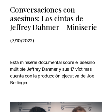
Conversaciones con
asesinos: Las cintas de
Jeffrey Dahmer – Miniserie
(7/10/2022)
Esta miniserie documental sobre el asesino
múltiple Jeffrey Dahmer y sus 17 víctimas
cuenta con la producción ejecutiva de Joe
Berlinger.