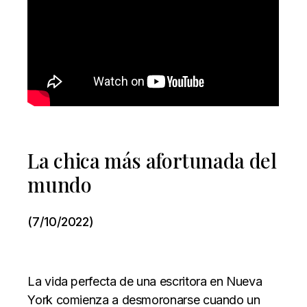
La chica más afortunada del
mundo
(7/10/2022)
La vida perfecta de una escritora en Nueva
York comienza a desmoronarse cuando un