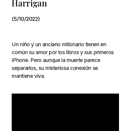
Harrigan
(5/10/2022)
Un niño y un anciano millonario tienen en
común su amor por los libros y sus primeros
iPhone. Pero aunque la muerte parece
separarlos, su misteriosa conexión se
mantiene viva.