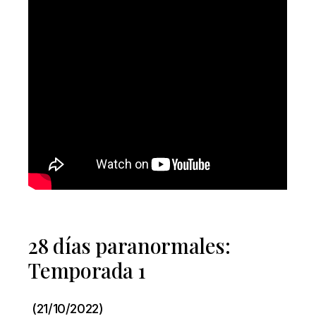
28 días paranormales:
Temporada 1
(21/10/2022)