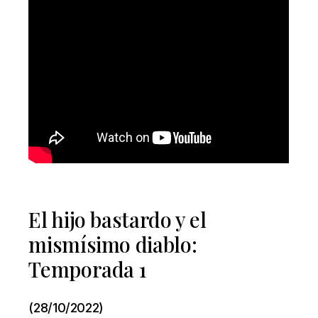
El hijo bastardo y el
mismísimo diablo:
Temporada 1
(28/10/2022)