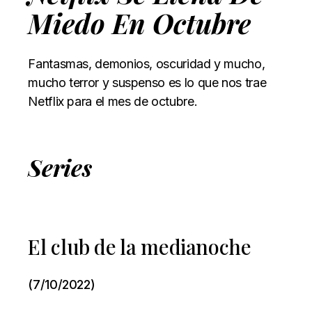
Miedo En Octubre
Fantasmas, demonios, oscuridad y mucho,
mucho terror y suspenso es lo que nos trae
Netflix para el mes de octubre.
Series
El club de la medianoche
(7/10/2022)