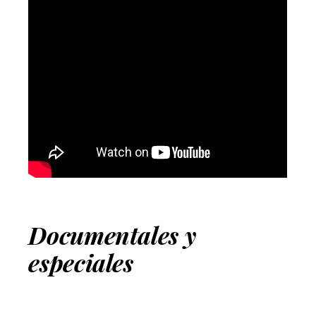
Documentales y
especiales