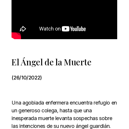
El Ángel de la Muerte
(26/10/2022)
Una agobiada enfermera encuentra refugio en
un generoso colega, hasta que una
inesperada muerte levanta sospechas sobre
las intenciones de su nuevo ángel guardián.