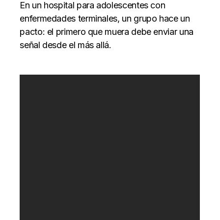
En un hospital para adolescentes con
enfermedades terminales, un grupo hace un
pacto: el primero que muera debe enviar una
señal desde el más allá.