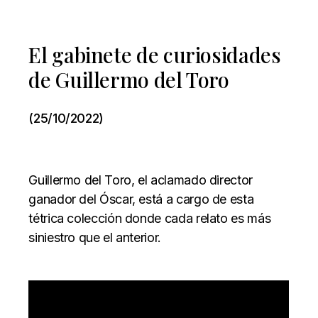
El gabinete de curiosidades
de Guillermo del Toro
(25/10/2022)
Guillermo del Toro, el aclamado director
ganador del Óscar, está a cargo de esta
tétrica colección donde cada relato es más
siniestro que el anterior.