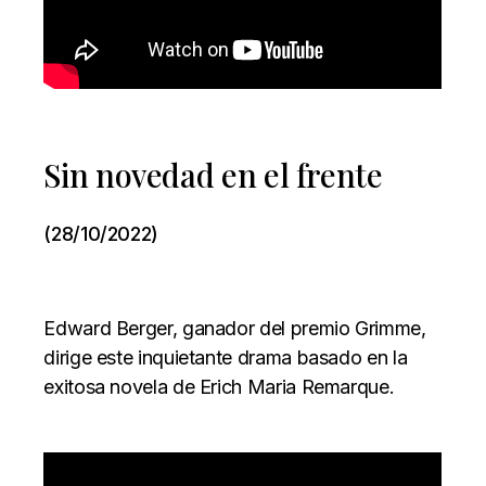
Sin novedad en el frente
(28/10/2022)
Edward Berger, ganador del premio Grimme,
dirige este inquietante drama basado en la
exitosa novela de Erich Maria Remarque.