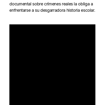
documental sobre crímenes reales la obliga a
enfrentarse a su desgarradora historia escolar.