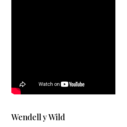
Wendell y Wild