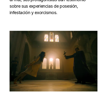
sobre sus experiencias de posesión,
infestación y exorcismos.