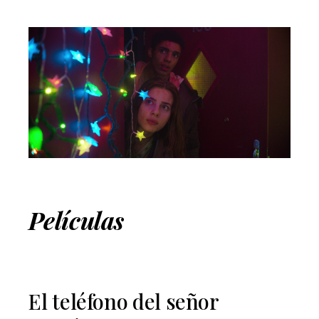
Películas
El teléfono del señor