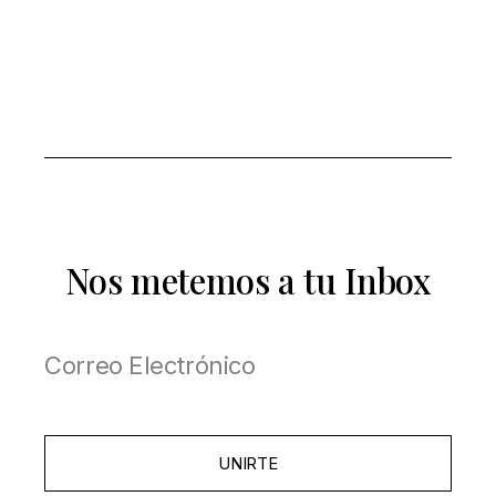
Nos metemos a tu Inbox
UNIRTE