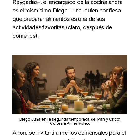
Reygadas–, el encargado de la cocina ahora
es el mismísimo Diego Luna, quien confiesa
que preparar alimentos es una de sus
actividades favoritas (claro, después de
comerlos).
Diego Luna en la segunda temporada de ‘Pan y Circo’.
Cortesía Prime Video.
Ahora se invitará a menos comensales para el