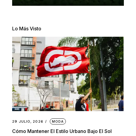
Lo Más Visto
29 JULIO, 2026
MODA
Cómo Mantener El Estilo Urbano Bajo El Sol