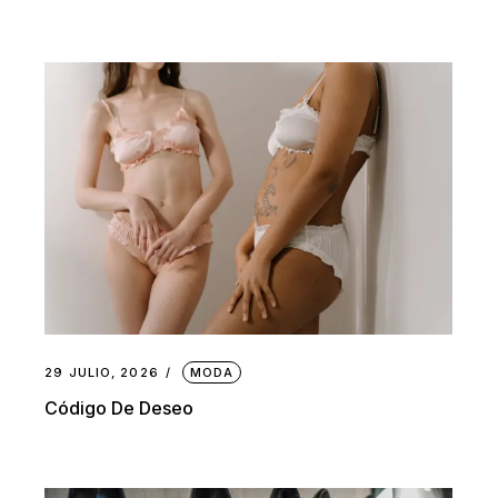
29 JULIO, 2026
MODA
Código De Deseo