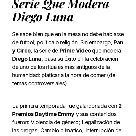
Serie Que Modera
Diego Luna
Se sabe bien que en la mesa no debe hablarse
de futbol, política o religión. Sin embargo,
Pan
y Circo
,
la serie de
Prime Video
que modera
Diego Luna,
basa su éxito en la celebración
de uno de los rituales más antiguos de la
humanidad: platicar a la hora de comer (de
temas controversiales).
La primera temporada fue galardonada con
2
Premios Daytime Emmy
y sus contenidos
fueron: Violencia de género; Legalización de
las drogas; Cambio climático; Interrupción del