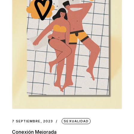
7 SEPTIEMBRE, 2023
SEXUALIDAD
Conexión Mejorada