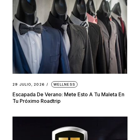
29 JULIO, 2026
WELLNESS
Escapada De Verano: Mete Esto A Tu Maleta En
Tu Próximo Roadtrip