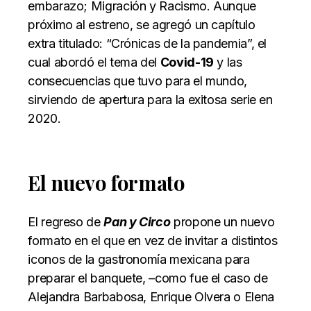
embarazo; Migración y Racismo. Aunque
próximo al estreno, se agregó un capítulo
extra titulado: “Crónicas de la pandemia”, el
cual abordó el tema del
Covid-19
y las
consecuencias que tuvo para el mundo,
sirviendo de apertura para la exitosa serie en
2020.
El nuevo formato
El regreso de
Pan y Circo
propone un nuevo
formato en el que en vez de invitar a distintos
iconos de la gastronomía mexicana para
preparar el banquete, –como fue el caso de
Alejandra Barbabosa, Enrique Olvera o Elena