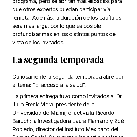
programa, pero se abrirán más espacios para
que otros expertos puedan participar vía
remota. Además, la duración de los capítulos
será más larga, por lo que es posible
profundizar más en los distintos puntos de
vista de los invitados.
La segunda temporada
Curiosamente la segunda temporada abre con
el tema: “El acceso a la salud”.
La primera entrega tuvo como invitados al Dr.
Julio Frenk Mora, presidente de la
Universidad de Miami; el activista Ricardo
Baruch; la investigadora Laura Flamand y Zoé
Robledo, director del Instituto Mexicano del