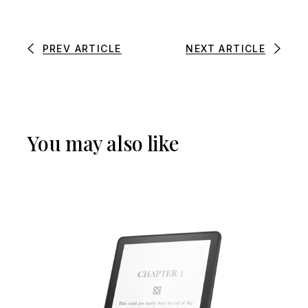
PREV ARTICLE
NEXT ARTICLE
You may also like