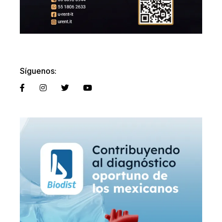
Síguenos: