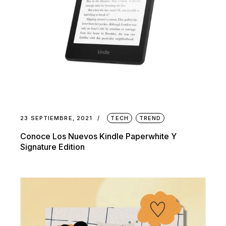
23 SEPTIEMBRE, 2021
TECH
TREND
Conoce Los Nuevos Kindle Paperwhite Y
Signature Edition