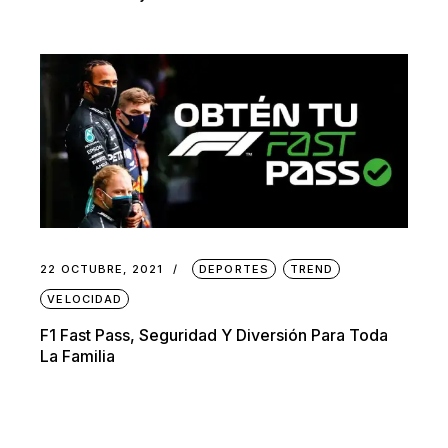
22 OCTUBRE, 2021
DEPORTES
TREND
VELOCIDAD
F1 Fast Pass, Seguridad Y Diversión Para Toda
La Familia