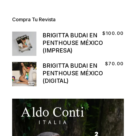
Compra Tu Revista
$
100.00
BRIGITTA BUDAI EN
PENTHOUSE MÉXICO
(IMPRESA)
$
70.00
BRIGITTA BUDAI EN
PENTHOUSE MÉXICO
(DIGITAL)