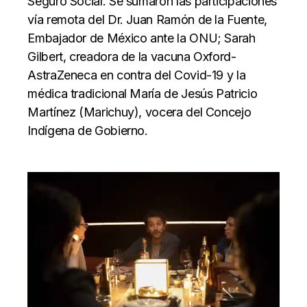
Seguro Social. Se sumaron las participaciones
vía remota del Dr. Juan Ramón de la Fuente,
Embajador de México ante la ONU; Sarah
Gilbert, creadora de la vacuna Oxford-
AstraZeneca en contra del Covid-19 y la
médica tradicional María de Jesús Patricio
Martínez (Marichuy), vocera del Concejo
Indígena de Gobierno.