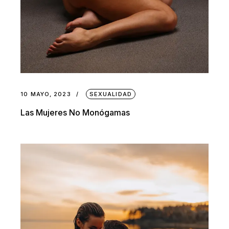
10 MAYO, 2023
SEXUALIDAD
Las Mujeres No Monógamas