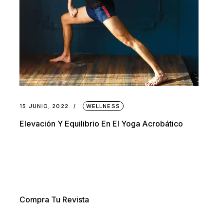
15 JUNIO, 2022
WELLNESS
Elevación Y Equilibrio En El Yoga Acrobático
Compra Tu Revista