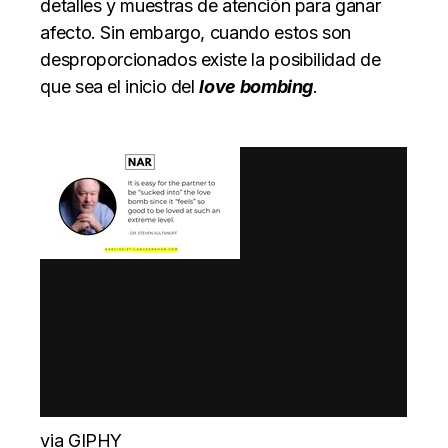
detalles y muestras de atención para ganar
afecto. Sin embargo, cuando estos son
desproporcionados existe la posibilidad de
que sea el inicio del
love bombing
.
via GIPHY