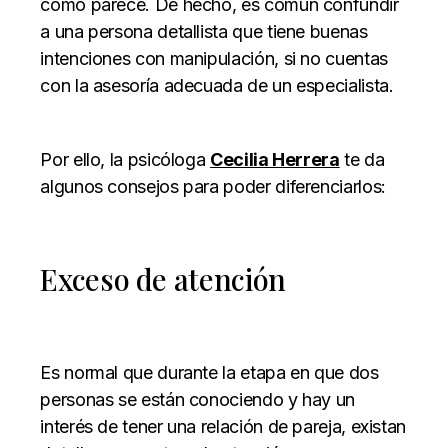
como parece. De hecho, es común confundir
a una persona detallista que tiene buenas
intenciones con manipulación, si no cuentas
con la asesoría adecuada de un especialista.
Por ello, la psicóloga
Cecilia Herrera
te da
algunos consejos para poder diferenciarlos:
Exceso de atención
Es normal que durante la etapa en que dos
personas se están conociendo y hay un
interés de tener una relación de pareja, existan