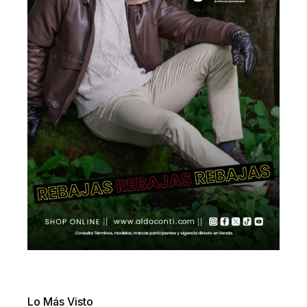
Lo Más Visto