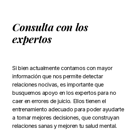
Consulta con los
expertos
Si bien actualmente contamos con mayor
información que nos permite detectar
relaciones nocivas, es importante que
busquemos apoyo en los expertos para no
caer en errores de juicio. Ellos tienen el
entrenamiento adecuado para poder ayudarte
a tomar mejores decisiones, que construyan
relaciones sanas y mejoren tu salud mental.