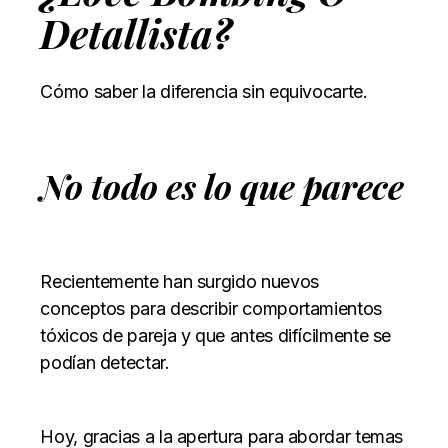
Detallista?
Cómo saber la diferencia sin equivocarte.
No todo es lo que parece
Recientemente han surgido nuevos
conceptos para describir comportamientos
tóxicos de pareja y que antes difícilmente se
podían detectar.
Hoy, gracias a la apertura para abordar temas