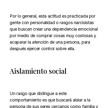
Por lo general, esta actitud es practicada por
gente con personalidad o rasgos narcisistas
que buscan crear una dependencia emocional
por medio de comprar cosas muy costosas y
acaparar la atención de una persona, para
después ejercer control sobre ella.
Aislamiento social
Un rasgo que distingue a este
comportamiento es que buscará aislar a la
persona de sus seres cercanos como familia y