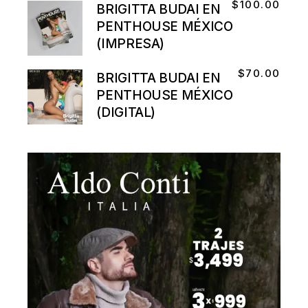
$
100.00
BRIGITTA BUDAI EN
PENTHOUSE MÉXICO
(IMPRESA)
$
70.00
BRIGITTA BUDAI EN
PENTHOUSE MÉXICO
(DIGITAL)