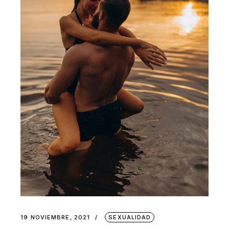
19 NOVIEMBRE, 2021
SEXUALIDAD