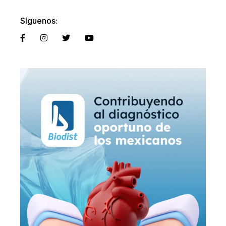
Síguenos: