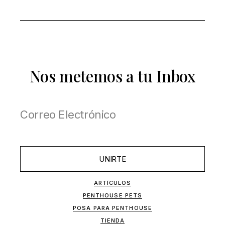
Nos metemos a tu Inbox
UNIRTE
ARTÍCULOS
PENTHOUSE PETS
POSA PARA PENTHOUSE
TIENDA