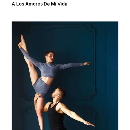
A Los Amores De Mi Vida