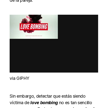
de la pareja.
via GIPHY
Sin embargo, detectar que estás siendo
víctima de
love bombing
no es tan sencillo