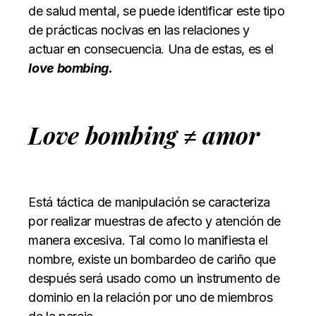
de salud mental, se puede identificar este tipo
de prácticas nocivas en las relaciones y
actuar en consecuencia. Una de estas, es el
love bombing.
Love bombing
≠
amor
Está táctica de manipulación se caracteriza
por realizar muestras de afecto y atención de
manera excesiva. Tal como lo manifiesta el
nombre, existe un bombardeo de cariño que
después será usado como un instrumento de
dominio en la relación por uno de miembros