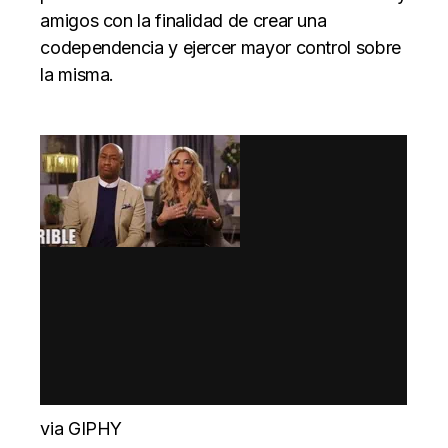
amigos con la finalidad de crear una
codependencia y ejercer mayor control sobre
la misma.
via GIPHY