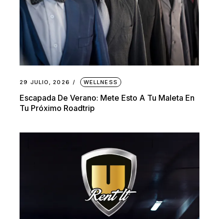
29 JULIO, 2026
WELLNESS
Escapada De Verano: Mete Esto A Tu Maleta En
Tu Próximo Roadtrip