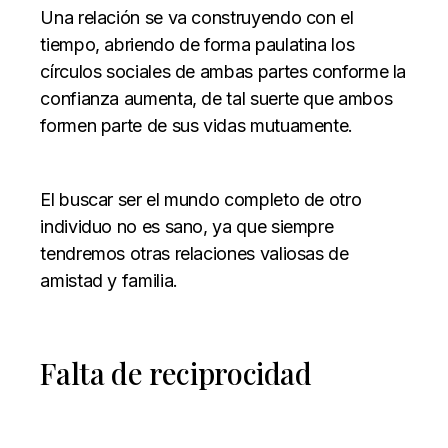
Una relación se va construyendo con el
tiempo, abriendo de forma paulatina los
círculos sociales de ambas partes conforme la
confianza aumenta, de tal suerte que ambos
formen parte de sus vidas mutuamente.
El buscar ser el mundo completo de otro
individuo no es sano, ya que siempre
tendremos otras relaciones valiosas de
amistad y familia.
Falta de reciprocidad