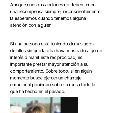
Aunque nuestras acciones no deben tener
una recompensa siempre, inconscientemente
la esperamos cuando tenemos alguna
atención con alguien.
Si una persona está teniendo demasiados
detalles sin que la otra haya mostrado algo de
interés o manifieste reciprocidad, es
importante prestar mayor atención a su
comportamiento. Sobre todo, si en algún
momento busca ejercer un chantaje
emocional poniendo sobre la mesa todo lo
que ha hecho en el pasado.