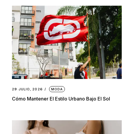
29 JULIO, 2026
MODA
Cómo Mantener El Estilo Urbano Bajo El Sol