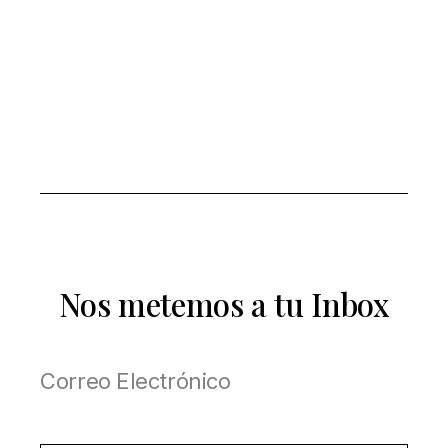
Nos metemos a tu Inbox