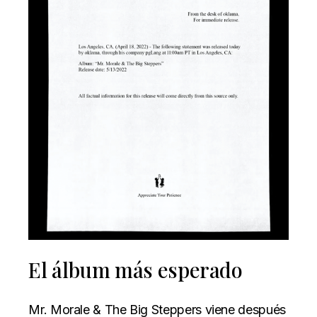
El álbum más esperado
Mr. Morale & The Big Steppers viene después