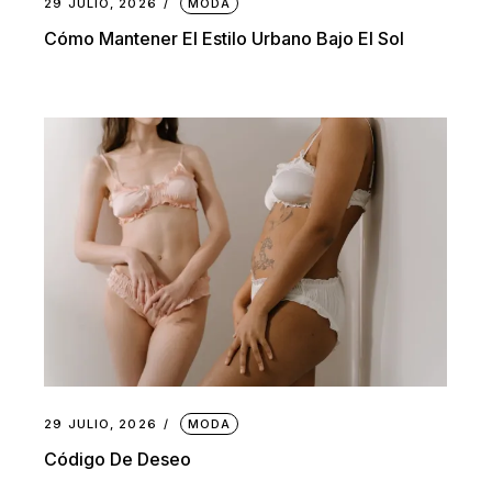
29 JULIO, 2026
MODA
Cómo Mantener El Estilo Urbano Bajo El Sol
29 JULIO, 2026
MODA
Código De Deseo