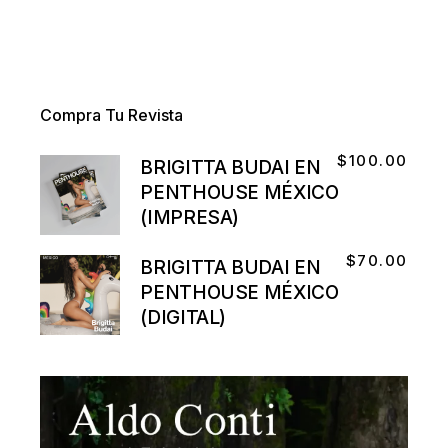
Compra Tu Revista
$
100.00
BRIGITTA BUDAI EN
PENTHOUSE MÉXICO
(IMPRESA)
$
70.00
BRIGITTA BUDAI EN
PENTHOUSE MÉXICO
(DIGITAL)