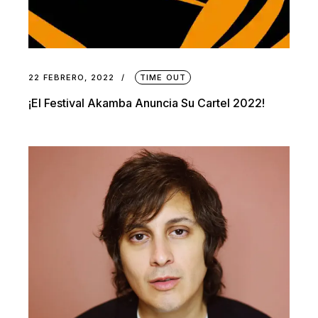
22 FEBRERO, 2022
TIME OUT
¡El Festival Akamba Anuncia Su Cartel 2022!