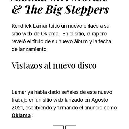
& The Big Steppers
Kendrick Lamar tuitió un nuevo enlace a su
sitio web de Oklama. En el sitio, el rapero
reveló el título de su nuevo álbum y la fecha
de lanzamiento.
Vistazos al nuevo disco
Lamar ya había dado señales de este nuevo
trabajo en un sitio web lanzado en Agosto
2021, escribiendo y firmando el anuncio como
Oklama
: