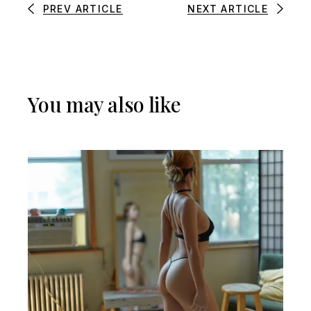
PREV ARTICLE
NEXT ARTICLE
You may also like