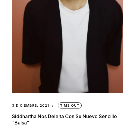
3 DICIEMBRE, 2021
TIME OUT
Siddhartha Nos Deleita Con Su Nuevo Sencillo
“Balsa”