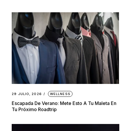
29 JULIO, 2026
WELLNESS
Escapada De Verano: Mete Esto A Tu Maleta En
Tu Próximo Roadtrip