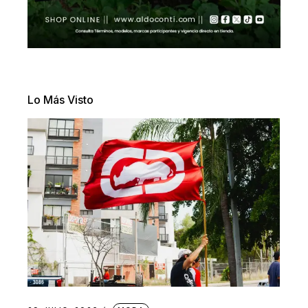
Lo Más Visto