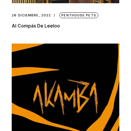
26 DICIEMBRE, 2022
PENTHOUSE PETS
Al Compás De Leeloo