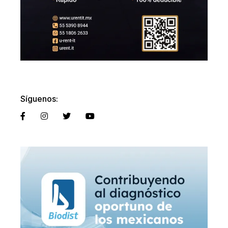
Síguenos: