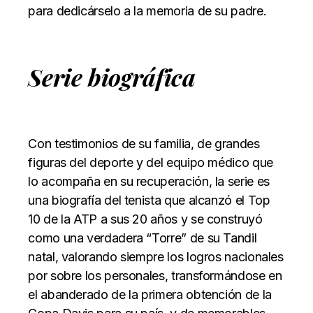
para dedicárselo a la memoria de su padre.
Serie biográfica
Con testimonios de su familia, de grandes
figuras del deporte y del equipo médico que
lo acompaña en su recuperación, la serie es
una biografía del tenista que alcanzó el Top
10 de la ATP a sus 20 años y se construyó
como una verdadera “Torre” de su Tandil
natal, valorando siempre los logros nacionales
por sobre los personales, transformándose en
el abanderado de la primera obtención de la