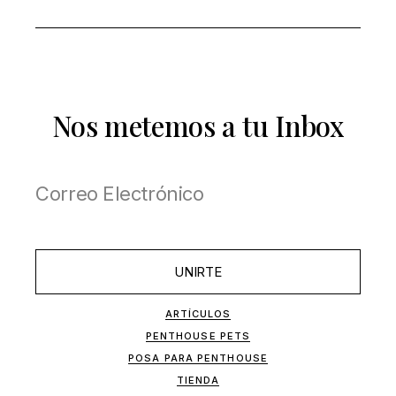
Nos metemos a tu Inbox
UNIRTE
ARTÍCULOS
PENTHOUSE PETS
POSA PARA PENTHOUSE
TIENDA