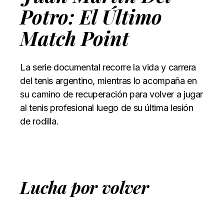
Potro: El Último
Match Point
La serie documental recorre la vida y carrera
del tenis argentino, mientras lo acompaña en
su camino de recuperación para volver a jugar
al tenis profesional luego de su última lesión
de rodilla.
Lucha por volver