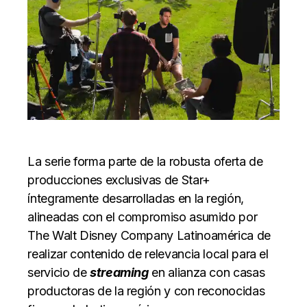
La serie forma parte de la robusta
oferta de
producciones exclusivas de Star
+
íntegramente desarrolladas en la región,
alineadas con el compromiso asumido por
The Walt Disney Company Latinoamérica de
realizar contenido de relevancia local para el
servicio de
streaming
en alianza con casas
productoras de la región y con reconocidas