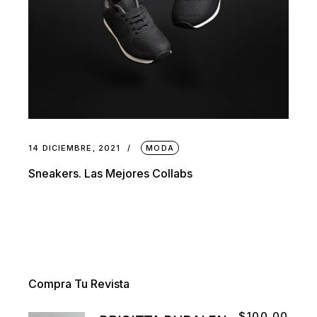
14 DICIEMBRE, 2021
MODA
Sneakers. Las Mejores Collabs
Compra Tu Revista
$
100.00