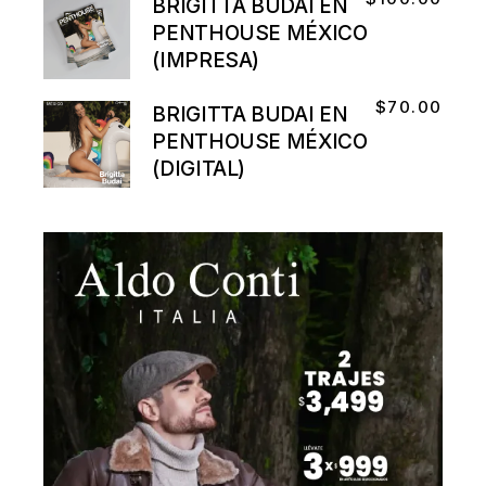
BRIGITTA BUDAI EN
PENTHOUSE MÉXICO
(IMPRESA)
$
70.00
BRIGITTA BUDAI EN
PENTHOUSE MÉXICO
(DIGITAL)