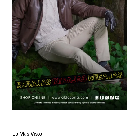
Lo Más Visto