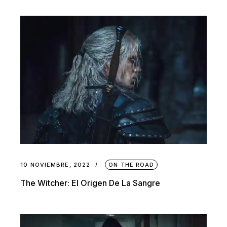
10 NOVIEMBRE, 2022
ON THE ROAD
The Witcher: El Origen De La Sangre