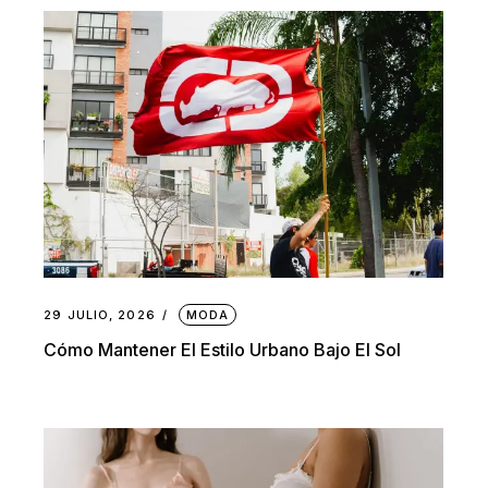
29 JULIO, 2026
MODA
Cómo Mantener El Estilo Urbano Bajo El Sol