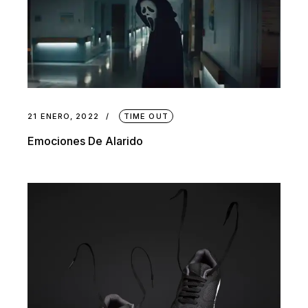
21 ENERO, 2022
TIME OUT
Emociones De Alarido