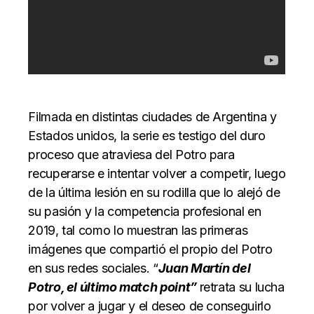
Filmada en distintas ciudades de Argentina y
Estados unidos, la serie es testigo del duro
proceso que atraviesa del Potro para
recuperarse e intentar volver a competir, luego
de la última lesión en su rodilla que lo alejó de
su pasión y la competencia profesional en
2019, tal como lo muestran las primeras
imágenes que compartió el propio del Potro
en sus redes sociales. “
Juan Martín del
Potro, el último match point”
retrata su lucha
por volver a jugar y el deseo de conseguirlo