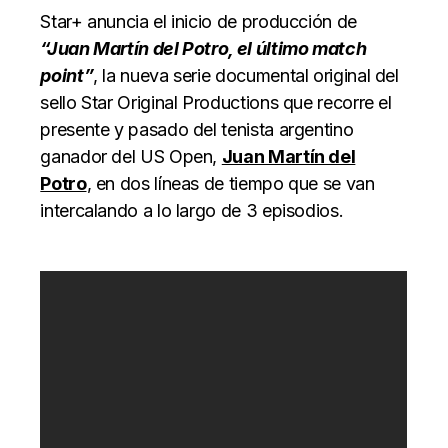
Star+ anuncia el inicio de producción de
“Juan Martín del Potro, el último match
point”
, la nueva serie documental original del
sello Star Original Productions que recorre el
presente y pasado del tenista argentino
ganador del US Open,
Juan Martín del
Potro
, en dos líneas de tiempo que se van
intercalando a lo largo de 3 episodios.