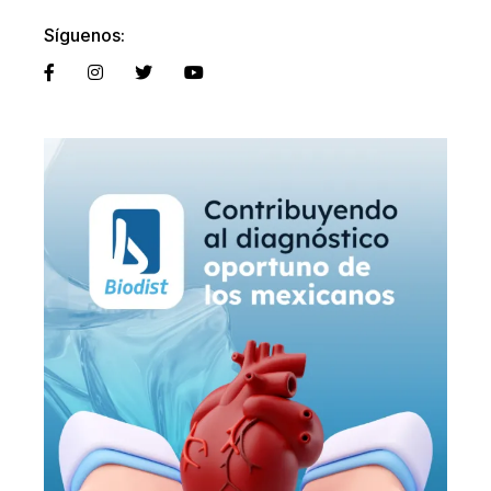
Síguenos: