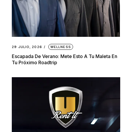
29 JULIO, 2026
WELLNESS
Escapada De Verano: Mete Esto A Tu Maleta En
Tu Próximo Roadtrip