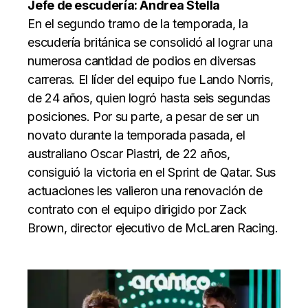
Jefe de escudería: Andrea Stella
En el segundo tramo de la temporada, la
escudería británica se consolidó al lograr una
numerosa cantidad de podios en diversas
carreras. El líder del equipo fue Lando Norris,
de 24 años, quien logró hasta seis segundas
posiciones. Por su parte, a pesar de ser un
novato durante la temporada pasada, el
australiano Oscar Piastri, de 22 años,
consiguió la victoria en el Sprint de Qatar. Sus
actuaciones les valieron una renovación de
contrato con el equipo dirigido por Zack
Brown, director ejecutivo de McLaren Racing.