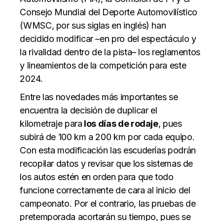
Consejo Mundial del Deporte Automovilístico
(WMSC, por sus siglas en inglés) han
decidido modificar –en pro del espectáculo y
la rivalidad dentro de la pista– los reglamentos
y lineamientos de la competición para este
2024.
Entre las novedades más importantes se
encuentra la decisión de duplicar el
kilometraje para
los días de rodaje
, pues
subirá de 100 km a 200 km por cada equipo.
Con esta modificación las escuderías podrán
recopilar datos y revisar que los sistemas de
los autos estén en orden para que todo
funcione correctamente de cara al inicio del
campeonato. Por el contrario, las pruebas de
pretemporada acortarán su tiempo, pues se