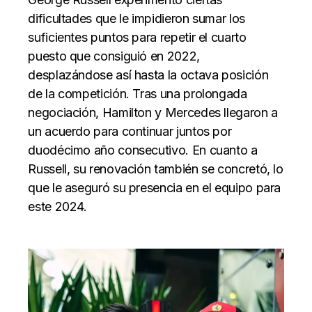
dificultades que le impidieron sumar los
suficientes puntos para repetir el cuarto
puesto que consiguió en 2022,
desplazándose así hasta la octava posición
de la competición. Tras una prolongada
negociación, Hamilton y Mercedes llegaron a
un acuerdo para continuar juntos por
duodécimo año consecutivo. En cuanto a
Russell, su renovación también se concretó, lo
que le aseguró su presencia en el equipo para
este 2024.