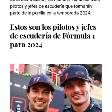
pilotos y jefes de escudería que formarán
parte de la parrilla en la temporada 2024.
Estos son los pilotos y jefes
de escudería de Fórmula 1
para 2024