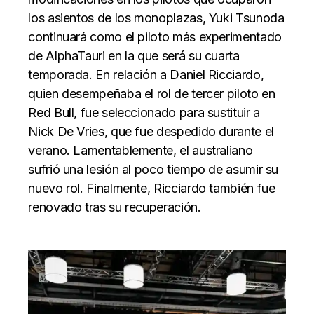
los asientos de los monoplazas, Yuki Tsunoda
continuará como el piloto más experimentado
de AlphaTauri en la que será su cuarta
temporada. En relación a Daniel Ricciardo,
quien desempeñaba el rol de tercer piloto en
Red Bull, fue seleccionado para sustituir a
Nick De Vries, que fue despedido durante el
verano. Lamentablemente, el australiano
sufrió una lesión al poco tiempo de asumir su
nuevo rol. Finalmente, Ricciardo también fue
renovado tras su recuperación.