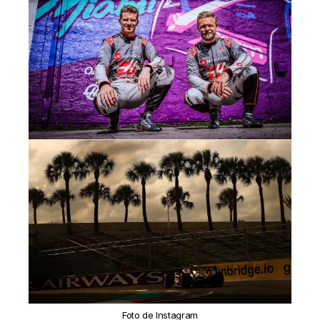
Foto de Instagram