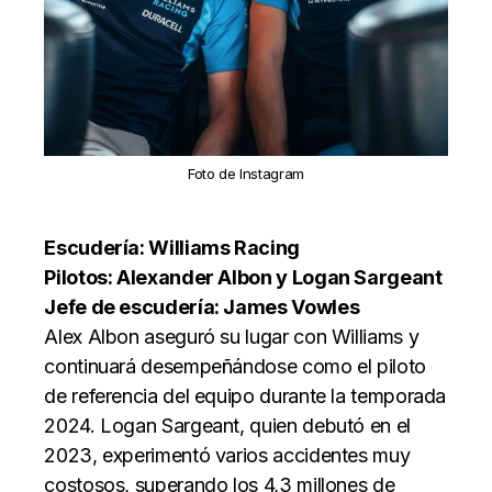
Foto de Instagram
Escudería: Williams Racing
Pilotos: Alexander Albon y Logan Sargeant
Jefe de escudería: James Vowles
Alex Albon aseguró su lugar con Williams y
continuará desempeñándose como el piloto
de referencia del equipo durante la temporada
2024. Logan Sargeant, quien debutó en el
2023, experimentó varios accidentes muy
costosos, superando los 4,3 millones de