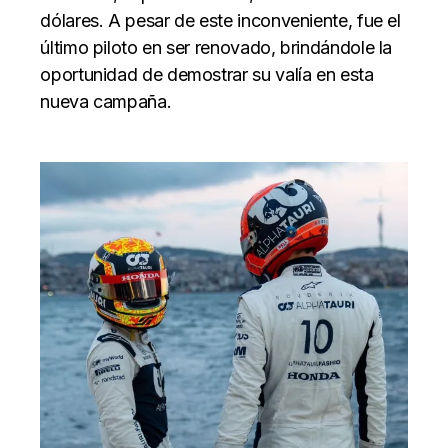
dólares. A pesar de este inconveniente, fue el
último piloto en ser renovado, brindándole la
oportunidad de demostrar su valía en esta
nueva campaña.