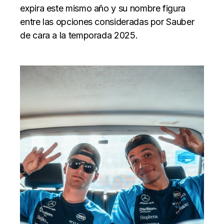
expira este mismo año y su nombre figura
entre las opciones consideradas por Sauber
de cara a la temporada 2025.