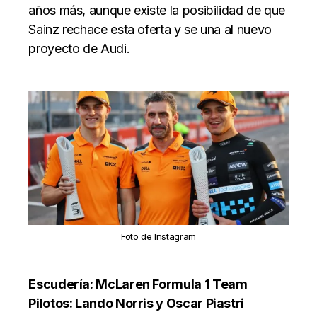
años más, aunque existe la posibilidad de que
Sainz rechace esta oferta y se una al nuevo
proyecto de Audi.
Foto de Instagram
Escudería: McLaren Formula 1 Team
Pilotos: Lando Norris y Oscar Piastri