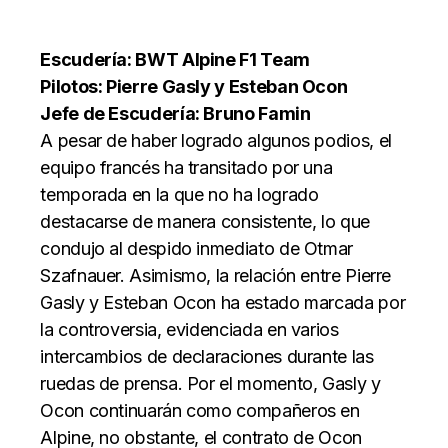
Escudería: BWT Alpine F1 Team
Pilotos: Pierre Gasly y Esteban Ocon
Jefe de Escudería: Bruno Famin
A pesar de haber logrado algunos podios, el
equipo francés ha transitado por una
temporada en la que no ha logrado
destacarse de manera consistente, lo que
condujo al despido inmediato de Otmar
Szafnauer. Asimismo, la relación entre Pierre
Gasly y Esteban Ocon ha estado marcada por
la controversia, evidenciada en varios
intercambios de declaraciones durante las
ruedas de prensa. Por el momento, Gasly y
Ocon continuarán como compañeros en
Alpine, no obstante, el contrato de Ocon