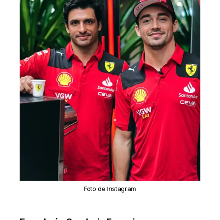
Foto de Instagram