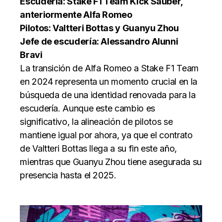
Escudería: Stake F1 Team Kick Sauber,
anteriormente Alfa Romeo
Pilotos: Valtteri Bottas y Guanyu Zhou
Jefe de escudería: Alessandro Alunni
Bravi
La transición de Alfa Romeo a Stake F1 Team
en 2024 representa un momento crucial en la
búsqueda de una identidad renovada para la
escudería. Aunque este cambio es
significativo, la alineación de pilotos se
mantiene igual por ahora, ya que el contrato
de Valtteri Bottas llega a su fin este año,
mientras que Guanyu Zhou tiene asegurada su
presencia hasta el 2025.