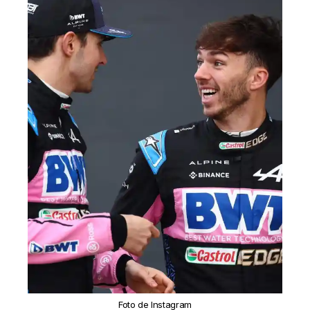
Foto de Instagram