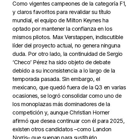
Como vigentes campeones de la categoría F1,
y claros favoritos para revalidar su título
mundial, el equipo de Milton Keynes ha
optado por mantener la confianza en los
mismos pilotos. Max Verstappen, indiscutible
líder del proyecto actual, no genera ninguna
duda. Por otro lado, la continuidad de Sergio
‘Checo’ Pérez ha sido objeto de debate
debido a su inconsistencia a lo largo de la
temporada pasada. Sin embargo, el
mexicano, que quedó fuera de la Q3 en varias
ocasiones, se logró consolidar como uno de
los monoplazas más dominadores de la
competición y, aunque Christian Horner
afirmó que desea continuar con él para 2025,
existen otros candidatos –como Landon
Norris– que suenan para sustituirlo