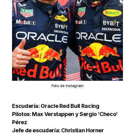
Foto de Instagram
Escudería: Oracle Red Bull Racing
Pilotos: Max Verstappen y Sergio ‘Checo’
Pérez
Jefe de escudería: Christian Horner