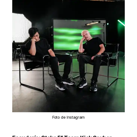
Foto de Instagram