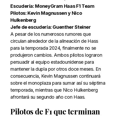
Escudería: MoneyGram Haas F1 Team
Pilotos: Kevin Magnussen y Nico
Hulkenberg
Jefe de escudería: Guenther Steiner
A pesar de los numerosos rumores que
circulan alrededor de la alineación de Hass
para la temporada 2024, finalmente no se
produjeron cambios. Ambos pilotos lograron
persuadir al equipo estadounidense para
mantener la dupla por otros doce meses. En
consecuencia, Kevin Magnussen continuará
sobre el monoplaza para sumar así su séptima
temporada, mientras que Nico Hulkenberg
afrontará su segundo año con Haas.
Pilotos de F1 que terminan