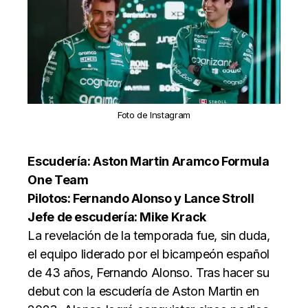
Foto de Instagram
Escudería: Aston Martin Aramco Formula
One Team
Pilotos: Fernando Alonso y Lance Stroll
Jefe de escudería: Mike Krack
La revelación de la temporada fue, sin duda,
el equipo liderado por el bicampeón español
de 43 años, Fernando Alonso. Tras hacer su
debut con la escudería de Aston Martin en