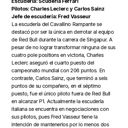
Escudería: Scuderia Ferrari
Pilotos: Charles Leclerc y Carlos Sainz
Jefe de escudería: Fred Vasseur
La escudería del Cavallino Rampante se
destacó por ser la única en derrotar al equipo
de Red Bull durante la carrera de Singapur. A
pesar de no lograr transformar ninguna de sus
cuatro pole positions en victoria, Charles
Leclerc aseguró el cuarto puesto del
campeonato mundial con 206 puntos. En
contraste, Carlos Sainz, que terminó a seis
puntos de su compañero, en el séptimo
puesto, fue el único piloto fuera de Red Bull
en alcanzar P1. Actualmente la escudería
italiana se encuentra en negociaciones con
sus pilotos, pues Fred Vasseur tiene la
intención de mantenerlos por lo menos dos