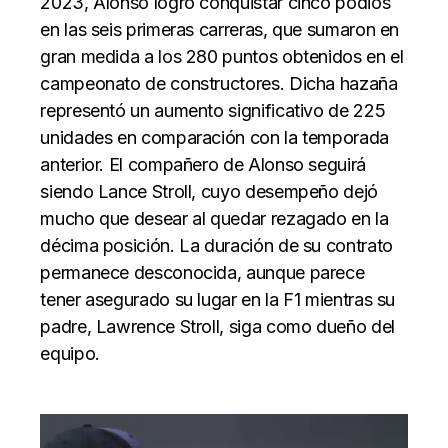
2023, Alonso logró conquistar cinco podios
en las seis primeras carreras, que sumaron en
gran medida a los 280 puntos obtenidos en el
campeonato de constructores. Dicha hazaña
representó un aumento significativo de 225
unidades en comparación con la temporada
anterior. El compañero de Alonso seguirá
siendo Lance Stroll, cuyo desempeño dejó
mucho que desear al quedar rezagado en la
décima posición. La duración de su contrato
permanece desconocida, aunque parece
tener asegurado su lugar en la F1 mientras su
padre, Lawrence Stroll, siga como dueño del
equipo.