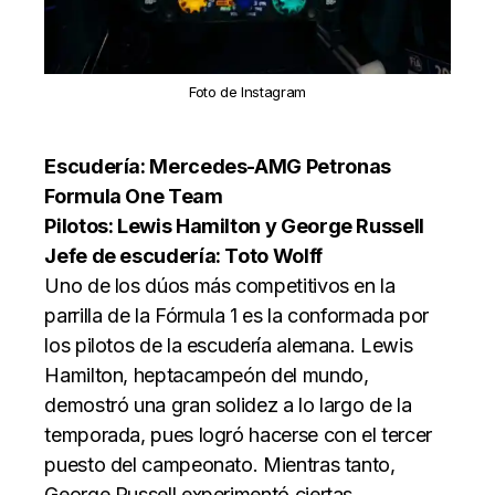
Foto de Instagram
Escudería: Mercedes-AMG Petronas
Formula One Team
Pilotos: Lewis Hamilton y George Russell
Jefe de escudería: Toto Wolff
Uno de los dúos más competitivos en la
parrilla de la Fórmula 1 es la conformada por
los pilotos de la escudería alemana. Lewis
Hamilton, heptacampeón del mundo,
demostró una gran solidez a lo largo de la
temporada, pues logró hacerse con el tercer
puesto del campeonato. Mientras tanto,
George Russell experimentó ciertas