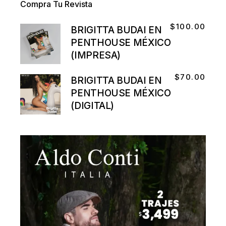
Compra Tu Revista
$
100.00
BRIGITTA BUDAI EN
PENTHOUSE MÉXICO
(IMPRESA)
$
70.00
BRIGITTA BUDAI EN
PENTHOUSE MÉXICO
(DIGITAL)