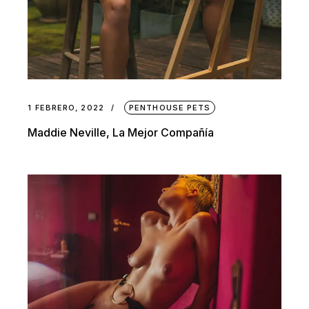
1 FEBRERO, 2022
PENTHOUSE PETS
Maddie Neville, La Mejor Compañía