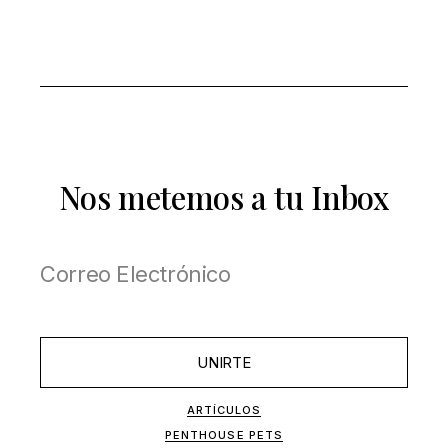
Nos metemos a tu Inbox
UNIRTE
ARTÍCULOS
PENTHOUSE PETS