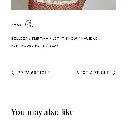
SHARE
BELLEZA
/
FLIRTINA
/
LET IT SNOW
/
NAVIDAD
/
PENTHOUSE PETS
/
SEXY
PREV ARTICLE
NEXT ARTICLE
You may also like