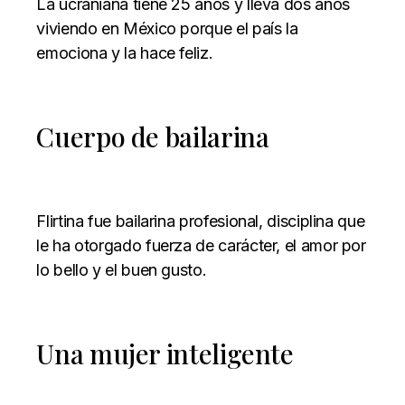
La ucraniana tiene 25 años y lleva dos años
viviendo en México porque el país la
emociona y la hace feliz.
Cuerpo de bailarina
Flirtina fue bailarina profesional, disciplina que
le ha otorgado fuerza de carácter, el amor por
lo bello y el buen gusto.
Una mujer inteligente