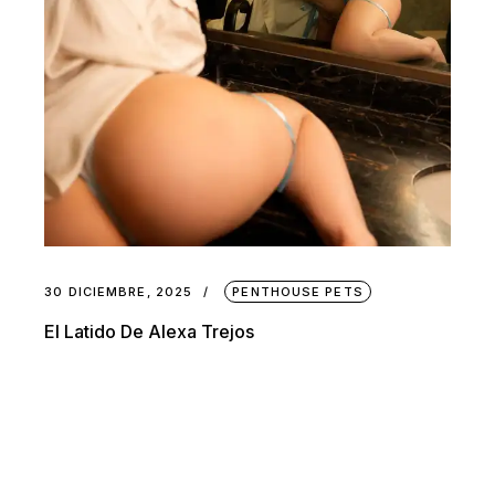
30 DICIEMBRE, 2025
PENTHOUSE PETS
El Latido De Alexa Trejos