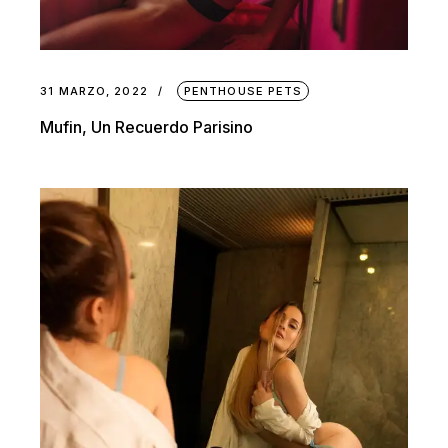
31 MARZO, 2022
PENTHOUSE PETS
Mufin, Un Recuerdo Parisino