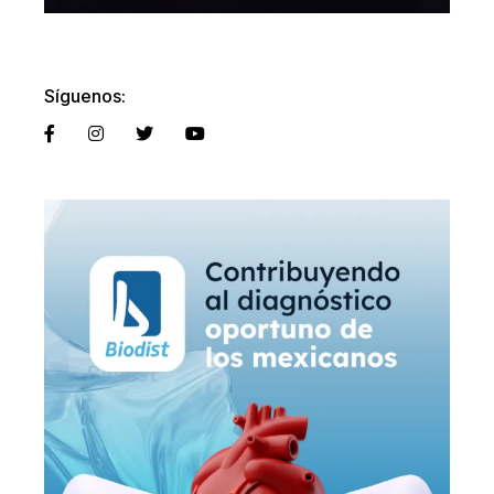
Síguenos: