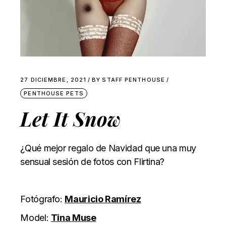
27 DICIEMBRE, 2021
BY
STAFF PENTHOUSE
PENTHOUSE PETS
Let It Snow
¿Qué mejor regalo de Navidad que una muy
sensual sesión de fotos con Flirtina?
Fotógrafo:
Mauricio Ramírez
Model:
Tina Muse