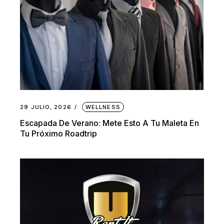
29 JULIO, 2026
WELLNESS
Escapada De Verano: Mete Esto A Tu Maleta En
Tu Próximo Roadtrip