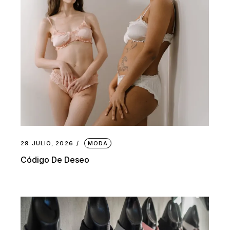
29 JULIO, 2026
MODA
Código De Deseo