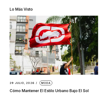
Lo Más Visto
29 JULIO, 2026
MODA
Cómo Mantener El Estilo Urbano Bajo El Sol