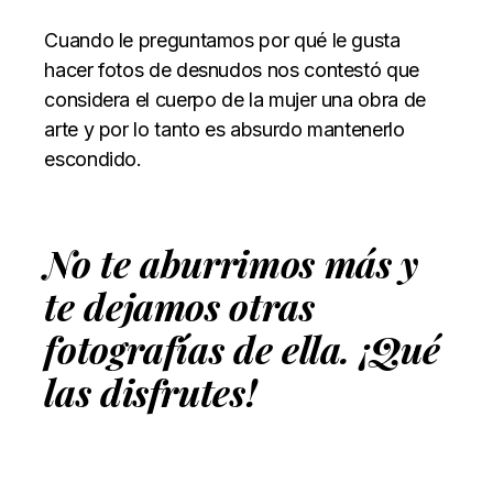
Cuando le preguntamos por qué le gusta
hacer fotos de desnudos nos contestó que
considera el cuerpo de la mujer una obra de
arte y por lo tanto es absurdo mantenerlo
escondido.
No te aburrimos más y
te dejamos otras
fotografías de ella. ¡Qué
las disfrutes!