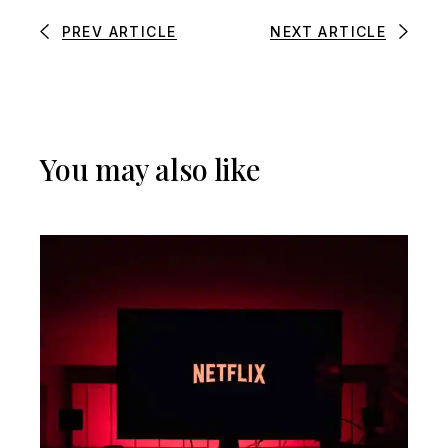
PREV ARTICLE
NEXT ARTICLE
You may also like