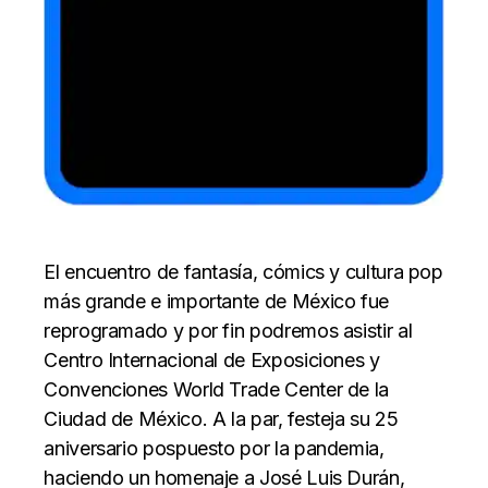
El encuentro de fantasía, cómics y cultura pop
más grande e importante de México fue
reprogramado y por fin podremos asistir al
Centro Internacional de Exposiciones y
Convenciones World Trade Center de la
Ciudad de México. A la par, festeja su 25
aniversario pospuesto por la pandemia,
haciendo un homenaje a José Luis Durán,