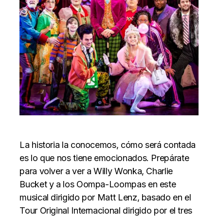
La historia la conocemos, cómo será contada
es lo que nos tiene emocionados. Prepárate
para volver a ver a Willy Wonka, Charlie
Bucket y a los Oompa-Loompas en este
musical dirigido por Matt Lenz, basado en el
Tour Original Internacional dirigido por el tres