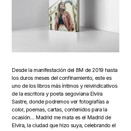
Desde la manifestación del 8M de 2019 hasta
los duros meses del confinamiento, este es
uno de los libros más íntimos y reivindicativos
de la escritora y poeta segoviana Elvira
Sastre, donde podremos ver fotografías a
color, poemas, cartas, contenidos para la
ocasión… Madrid me mata es el Madrid de
Elvira, la ciudad que hizo suya, celebrando el