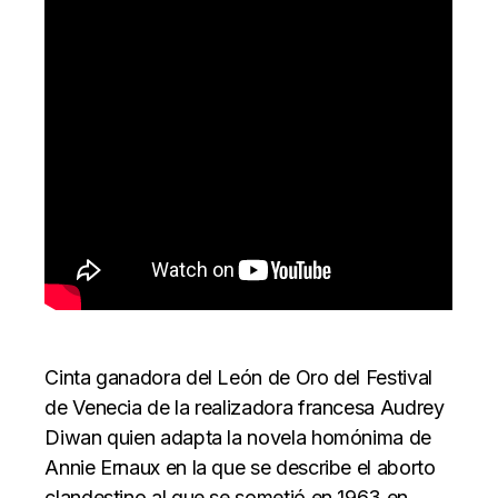
Cinta ganadora del León de Oro del Festival
de Venecia de la realizadora francesa Audrey
Diwan quien adapta la novela homónima de
Annie Ernaux en la que se describe el aborto
clandestino al que se sometió en 1963 en