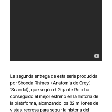
La segunda entrega de esta serie producida
por Shonda Rhimes (Anatomía de Grey’,
‘Scandal), que según el Gigante Rojo ha
conseguido el mejor estreno en la historia de
la plataforma, alcanzando los 82 millones de
vistas, regresa para seguir la historia del