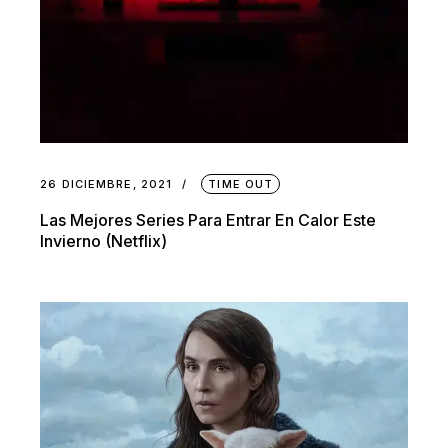
26 DICIEMBRE, 2021
TIME OUT
Las Mejores Series Para Entrar En Calor Este
Invierno (Netflix)