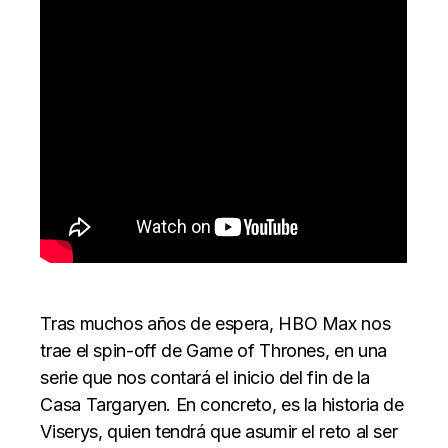
Tras muchos años de espera, HBO Max nos
trae el spin-off de Game of Thrones, en una
serie que nos contará el inicio del fin de la
Casa Targaryen. En concreto, es la historia de
Viserys, quien tendrá que asumir el reto al ser