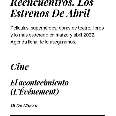
Reencuentros. Los
Estrenos De Abril
Películas, superhéroes, obras de teatro, libros
y lo más esperado en marzo y abril 2022.
Agenda llena, te lo aseguramos.
Cine
El acontecimiento
(L’Événement)
18 De Marzo