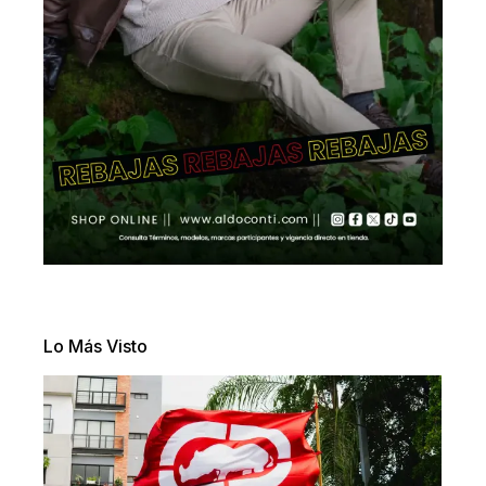
Lo Más Visto