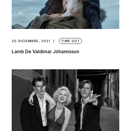
20 DICIEMBRE, 2021
TIME OUT
Lamb De Valdimar Jóhannsson