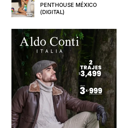
PENTHOUSE MÉXICO
(DIGITAL)