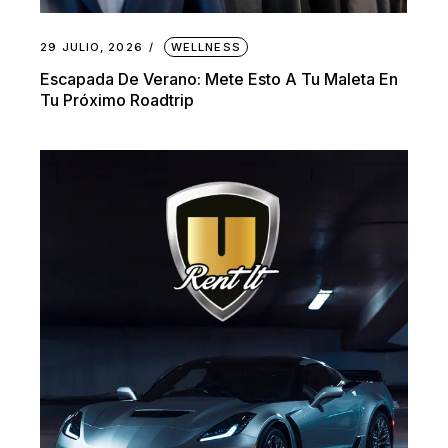
29 JULIO, 2026
WELLNESS
Escapada De Verano: Mete Esto A Tu Maleta En
Tu Próximo Roadtrip