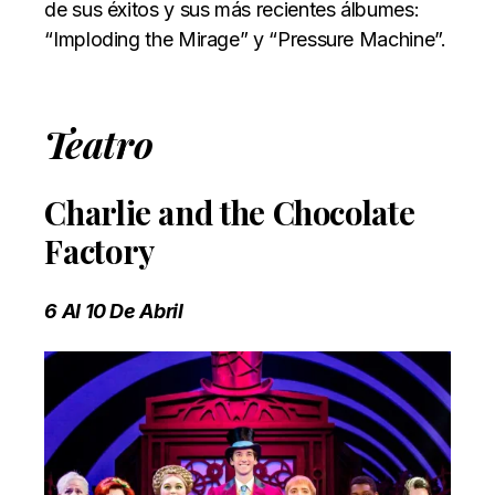
de sus éxitos y sus más recientes álbumes:
“Imploding the Mirage” y “Pressure Machine”.
Teatro
Charlie and the Chocolate
Factory
6 Al 10 De Abril