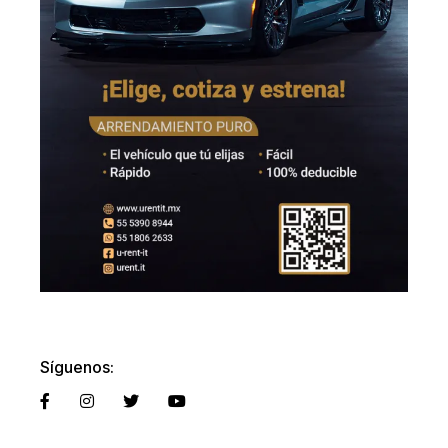
Síguenos: