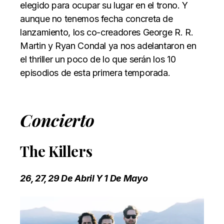
elegido para ocupar su lugar en el trono. Y
aunque no tenemos fecha concreta de
lanzamiento, los co-creadores George R. R.
Martin y Ryan Condal ya nos adelantaron en
el thriller un poco de lo que serán los 10
episodios de esta primera temporada.
Concierto
The Killers
26, 27, 29 De Abril Y 1 De Mayo