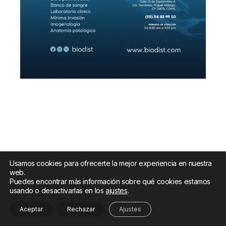
Usamos cookies para ofrecerte la mejor experiencia en nuestra
web.
Puedes encontrar más información sobre qué cookies estamos
usando o desactivarlas en los
ajustes
.
Aceptar
Rechazar
Ajustes