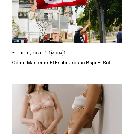
29 JULIO, 2026
MODA
Cómo Mantener El Estilo Urbano Bajo El Sol