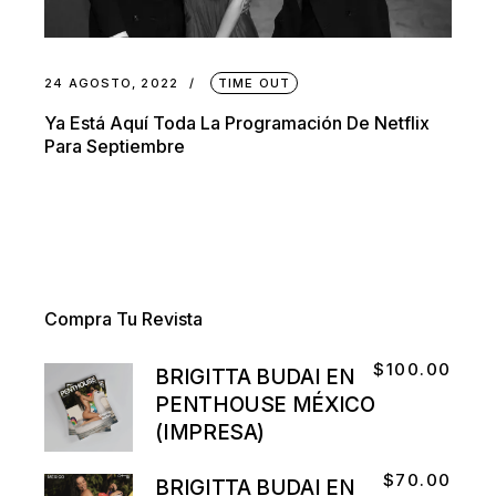
24 AGOSTO, 2022
TIME OUT
Ya Está Aquí Toda La Programación De Netflix
Para Septiembre
Compra Tu Revista
$
100.00
BRIGITTA BUDAI EN
PENTHOUSE MÉXICO
(IMPRESA)
$
70.00
BRIGITTA BUDAI EN