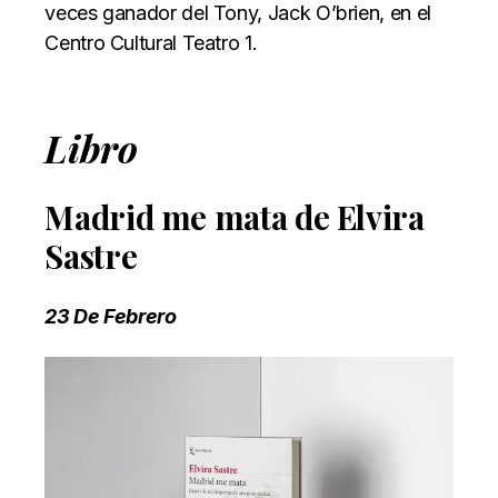
veces ganador del Tony, Jack O’brien, en el
Centro Cultural Teatro 1.
Libro
Madrid me mata de Elvira
Sastre
23 De Febrero