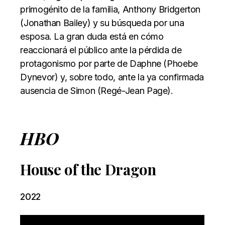
primogénito de la familia, Anthony Bridgerton
(Jonathan Bailey) y su búsqueda por una
esposa. La gran duda está en cómo
reaccionará el público ante la pérdida de
protagonismo por parte de Daphne (Phoebe
Dynevor) y, sobre todo, ante la ya confirmada
ausencia de Simon (Regé-Jean Page).
HBO
House of the Dragon
2022