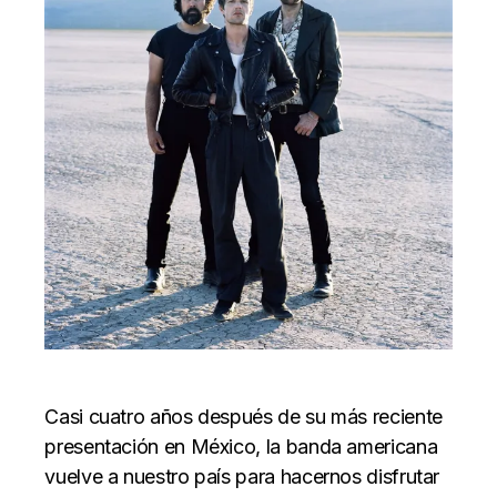
Casi cuatro años después de su más reciente
presentación en México, la banda americana
vuelve a nuestro país para hacernos disfrutar