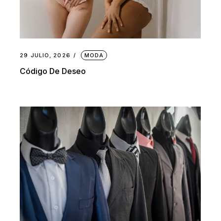
29 JULIO, 2026
MODA
Código De Deseo