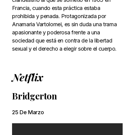
Francia, cuando esta práctica estaba
prohibida y penada. Protagonizada por
Anamaria Vartolomei, es sin duda una trama
apasionante y poderosa frente a una
sociedad que está en contra de la libertad
sexual y el derecho a elegir sobre el cuerpo.
Netflix
Bridgerton
25 De Marzo