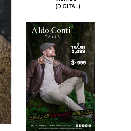
(DIGITAL)