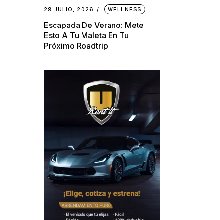
29 JULIO, 2026
WELLNESS
Escapada De Verano: Mete
Esto A Tu Maleta En Tu
Próximo Roadtrip