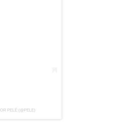
OR PELÉ (@PELE)