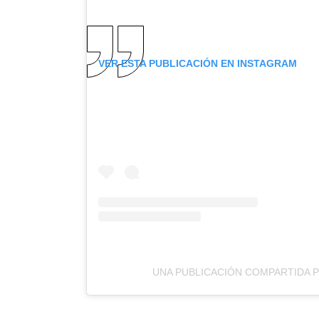
VER ESTA PUBLICACIÓN EN INSTAGRAM
UNA PUBLICACIÓN COMPARTIDA P