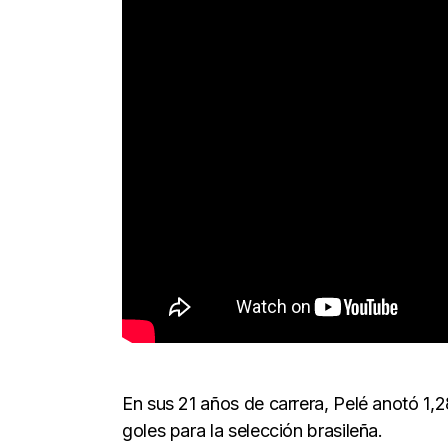
En sus 21 años de carrera, Pelé anotó 1,
goles para la selección brasileña.