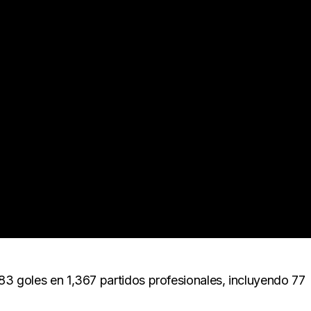
283 goles en 1,367 partidos profesionales, incluyendo 77