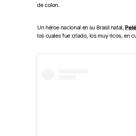
de colon.
Un héroe nacional en su Brasil natal,
Pel
los cuales fue criado, los muy ricos, en cu